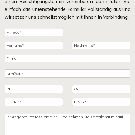
einen Besichtigungstermin vereinbaren, dann füllen Sie
einfach das untenstehende Formular vollständig aus und
wir setzen uns schnellstmöglich mit Ihnen in Verbindung.