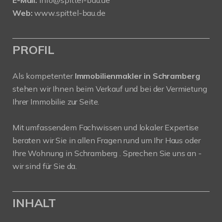
Web:
www.spittel-bau.de
PROFIL
Als kompetenter
Immobilienmakler in Schramberg
stehen wir Ihnen beim Verkauf und bei der Vermietung
Ihrer Immobilie zur Seite.
Mit umfassendem Fachwissen und lokaler Expertise
beraten wir Sie in allen Fragen rund um Ihr Haus oder
Ihre Wohnung in Schramberg . Sprechen Sie uns an -
wir sind für Sie da.
INHALT