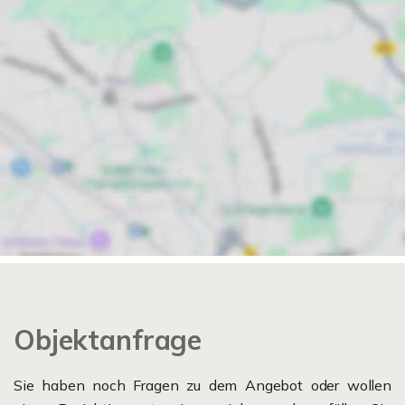
Objektanfrage
Sie haben noch Fragen zu dem Angebot oder wollen