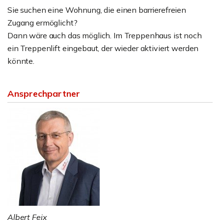
Sie suchen eine Wohnung, die einen barrierefreien
Zugang ermöglicht?
Dann wäre auch das möglich. Im Treppenhaus ist noch
ein Treppenlift eingebaut, der wieder aktiviert werden
könnte.
Ansprechpartner
Albert Feix