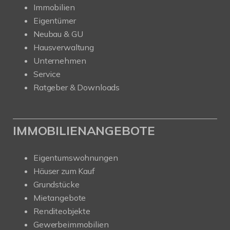
Immobilien
Eigentümer
Neubau & GU
Hausverwaltung
Unternehmen
Service
Ratgeber & Downloads
IMMOBILIENANGEBOTE
Eigentumswohnungen
Häuser zum Kauf
Grundstücke
Mietangebote
Renditeobjekte
Gewerbeimmobilien