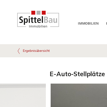
IMMOBILIEN
Ergebnisübersicht
E-Auto-Stellplätze