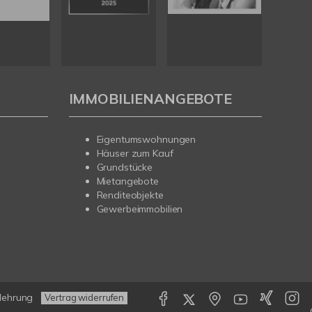
IMMOBILIENANGEBOTE
Eigentumswohnungen
Häuser zum Kauf
Grundstücke
Mietangebote
Renditeobjekte
Gewerbeimmobilien
lehrung
Vertrag widerrufen