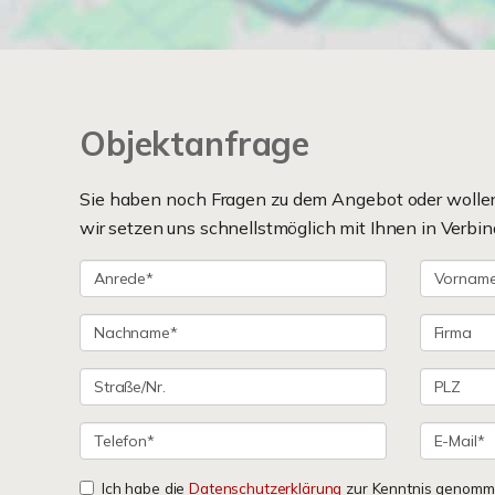
Objektanfrage
Sie haben noch Fragen zu dem Angebot oder wollen 
wir setzen uns schnellstmöglich mit Ihnen in Verbin
Ich habe die
Datenschutzerklärung
zur Kenntnis genomme