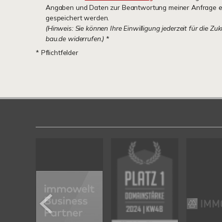
Angaben und Daten zur Beantwortung meiner Anfrage e
gespeichert werden.
(Hinweis: Sie können Ihre Einwilligung jederzeit für die Zu
bau.de widerrufen.)
*
* Pflichtfelder