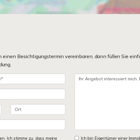
einen Besichtigungstermin vereinbaren, dann füllen Sie einf
dung.
n. Ich stimme zu, dass meine
Ich bin Eigentümer einer Immobi