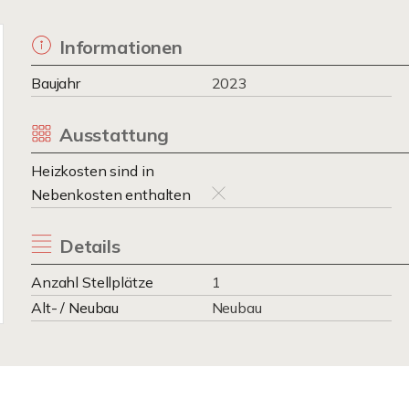
Informationen
Baujahr
2023
Ausstattung
Heizkosten sind in
Nebenkosten enthalten
Details
Anzahl Stellplätze
1
Alt- / Neubau
Neubau