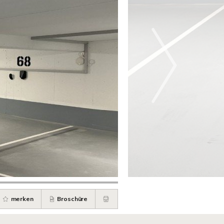
merken
Broschüre