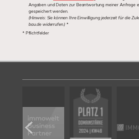
Angaben und Daten zur Beantwortung meiner Anfrage e
gespeichert werden.
(Hinweis: Sie können Ihre Einwilligung jederzeit für die Zu
bau.de widerrufen.)
*
* Pflichtfelder