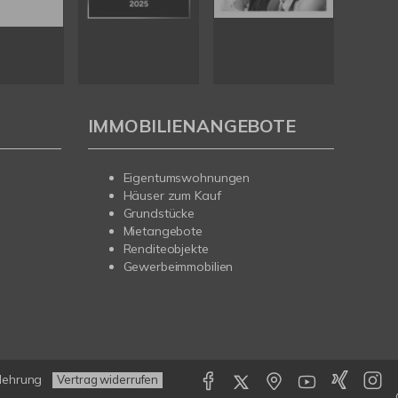
IMMOBILIENANGEBOTE
Eigentumswohnungen
Häuser zum Kauf
Grundstücke
Mietangebote
Renditeobjekte
Gewerbeimmobilien
lehrung
Vertrag widerrufen