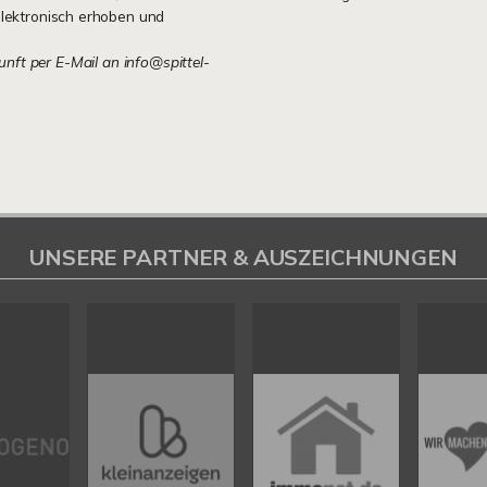
lektronisch erhoben und
kunft per E-Mail an info@spittel-
UNSERE PARTNER & AUSZEICHNUNGEN