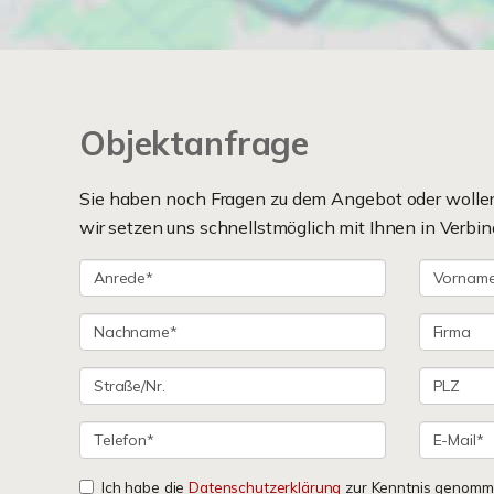
Objektanfrage
Sie haben noch Fragen zu dem Angebot oder wollen 
wir setzen uns schnellstmöglich mit Ihnen in Verbin
Ich habe die
Datenschutzerklärung
zur Kenntnis genomme