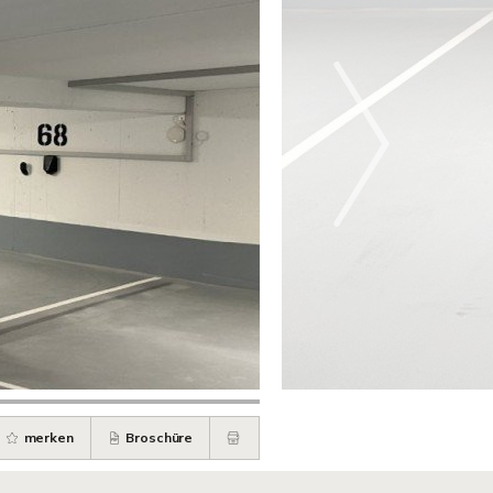
merken
Broschüre