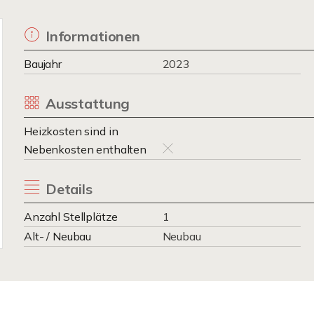
Informationen
Baujahr
2023
Ausstattung
Heizkosten sind in
Nebenkosten enthalten
Details
Anzahl Stellplätze
1
Alt- / Neubau
Neubau