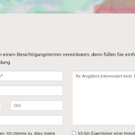
einen Besichtigungstermin vereinbaren, dann füllen Sie einf
dung.
n. Ich stimme zu, dass meine
Ich bin Eigentümer einer Immobi