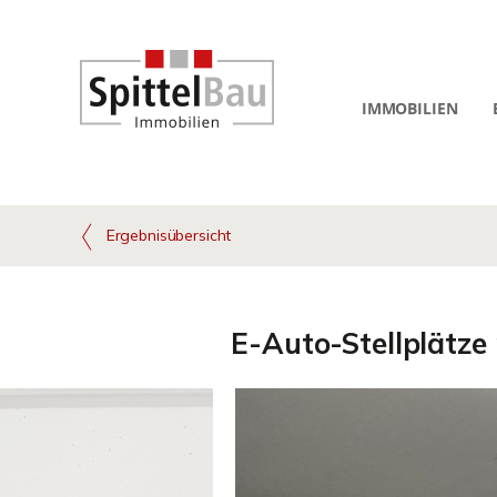
IMMOBILIEN
Ergebnisübersicht
E-Auto-Stellplätze