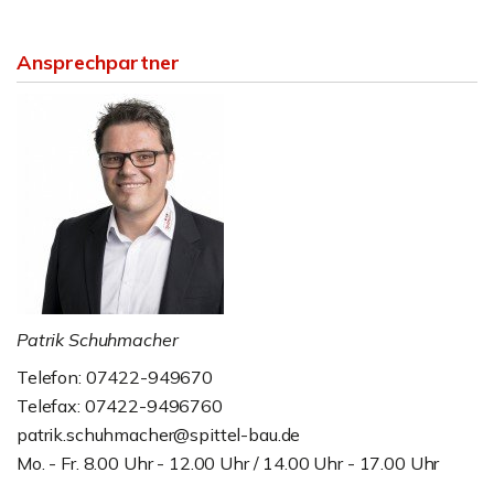
Ansprechpartner
Patrik Schuhmacher
Telefon: 07422-949670
Telefax: 07422-9496760
patrik.schuhmacher@spittel-bau.de
Mo. - Fr. 8.00 Uhr - 12.00 Uhr / 14.00 Uhr - 17.00 Uhr