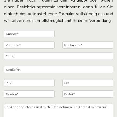
Sie haben noch Fragen zu dem Angebot oder wollen
einen Besichtigungstermin vereinbaren, dann füllen Sie
einfach das untenstehende Formular vollständig aus und
wir setzen uns schnellstmöglich mit Ihnen in Verbindung.