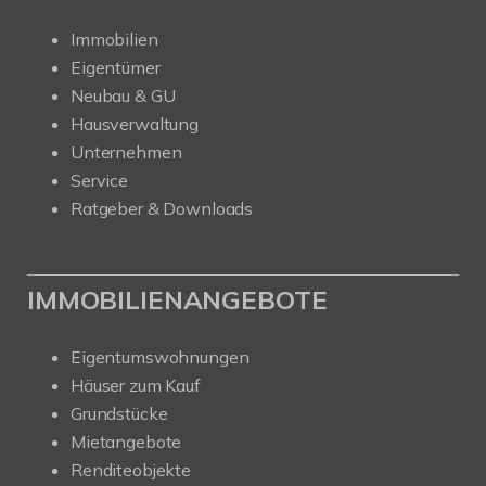
Immobilien
Eigentümer
Neubau & GU
Hausverwaltung
Unternehmen
Service
Ratgeber & Downloads
IMMOBILIENANGEBOTE
Eigentumswohnungen
Häuser zum Kauf
Grundstücke
Mietangebote
Renditeobjekte