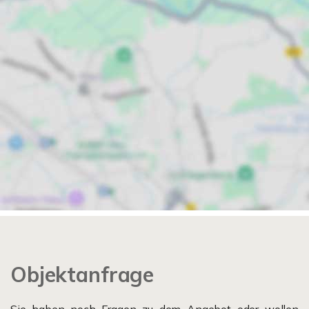
Objektanfrage