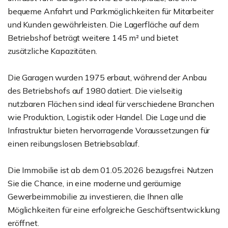
bequeme Anfahrt und Parkmöglichkeiten für Mitarbeiter
und Kunden gewährleisten. Die Lagerfläche auf dem
Betriebshof beträgt weitere 145 m² und bietet
zusätzliche Kapazitäten.
Die Garagen wurden 1975 erbaut, während der Anbau
des Betriebshofs auf 1980 datiert. Die vielseitig
nutzbaren Flächen sind ideal für verschiedene Branchen
wie Produktion, Logistik oder Handel. Die Lage und die
Infrastruktur bieten hervorragende Voraussetzungen für
einen reibungslosen Betriebsablauf.
Die Immobilie ist ab dem 01.05.2026 bezugsfrei. Nutzen
Sie die Chance, in eine moderne und geräumige
Gewerbeimmobilie zu investieren, die Ihnen alle
Möglichkeiten für eine erfolgreiche Geschäftsentwicklung
eröffnet.