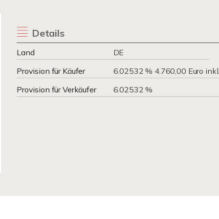
Details
Land
DE
Provision für Käufer
6.02532 % 4.760,00 Euro inkl
Provision für Verkäufer
6.02532 %