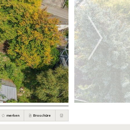
merken
Broschüre