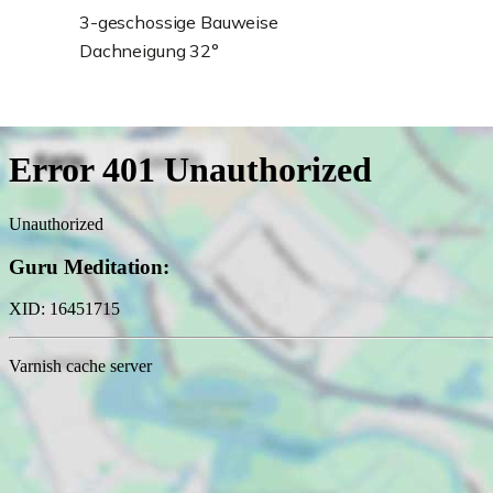
3-geschossige Bauweise
Dachneigung 32°