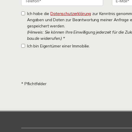
Ich habe die
Datenschutzerklärung
zur Kenntnis genomme
Angaben und Daten zur Beantwortung meiner Anfrage e
gespeichert werden.
(Hinweis: Sie können Ihre Einwilligung jederzeit für die Zu
bau.de widerrufen.)
*
Ich bin Eigentümer einer Immobilie.
* Pflichtfelder