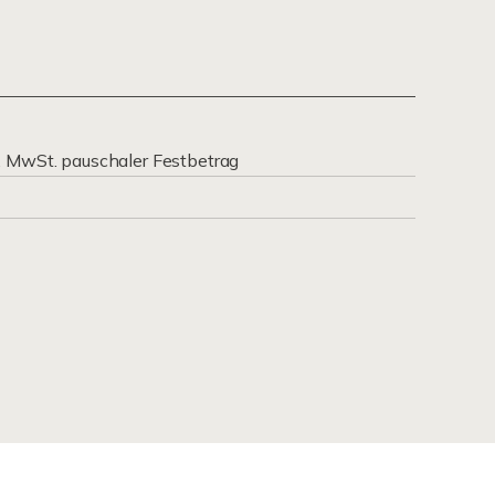
. MwSt. pauschaler Festbetrag