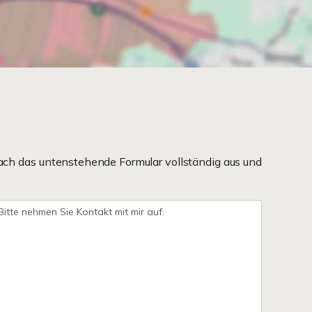
ach das untenstehende Formular vollständig aus und