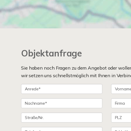
Objektanfrage
Sie haben noch Fragen zu dem Angebot oder wollen 
wir setzen uns schnellstmöglich mit Ihnen in Verbin