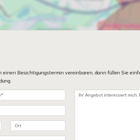
einen Besichtigungstermin vereinbaren, dann füllen Sie einf
dung.