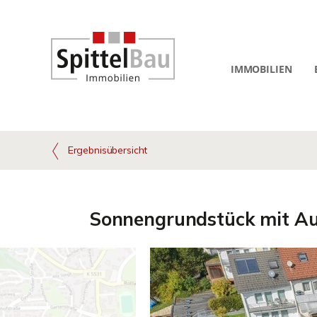
IMMOBILIEN
Ergebnisübersicht
Sonnengrundstück mit Au