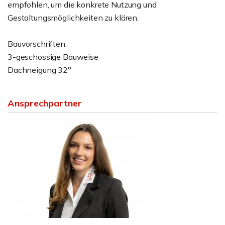
empfohlen, um die konkrete Nutzung und
Gestaltungsmöglichkeiten zu klären.
Bauvorschriften:
3-geschossige Bauweise
Dachneigung 32°
Ansprechpartner