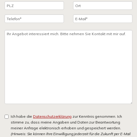
Ich habe die
Datenschutzerklärung
zur Kenntnis genommen. Ich
stimme zu, dass meine Angaben und Daten zur Beantwortung
meiner Anfrage elektronisch erhoben und gespeichert werden.
(Hinweis: Sie können Ihre Einwilligung jederzeit für die Zukunft per E-Mail