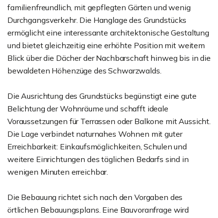
familienfreundlich, mit gepflegten Gärten und wenig
Durchgangsverkehr. Die Hanglage des Grundstücks
ermöglicht eine interessante architektonische Gestaltung
und bietet gleichzeitig eine erhöhte Position mit weitem
Blick über die Dächer der Nachbarschaft hinweg bis in die
bewaldeten Höhenzüge des Schwarzwalds.
Die Ausrichtung des Grundstücks begünstigt eine gute
Belichtung der Wohnräume und schafft ideale
Voraussetzungen für Terrassen oder Balkone mit Aussicht.
Die Lage verbindet naturnahes Wohnen mit guter
Erreichbarkeit: Einkaufsmöglichkeiten, Schulen und
weitere Einrichtungen des täglichen Bedarfs sind in
wenigen Minuten erreichbar.
Die Bebauung richtet sich nach den Vorgaben des
örtlichen Bebauungsplans. Eine Bauvoranfrage wird