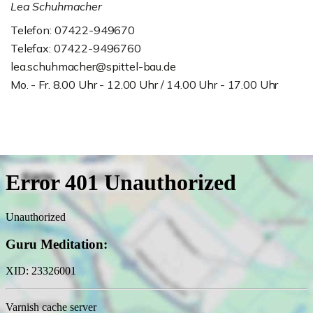
Lea Schuhmacher
Telefon: 07422-949670
Telefax: 07422-9496760
lea.schuhmacher@spittel-bau.de
Mo. - Fr. 8.00 Uhr - 12.00 Uhr / 14.00 Uhr - 17.00 Uhr