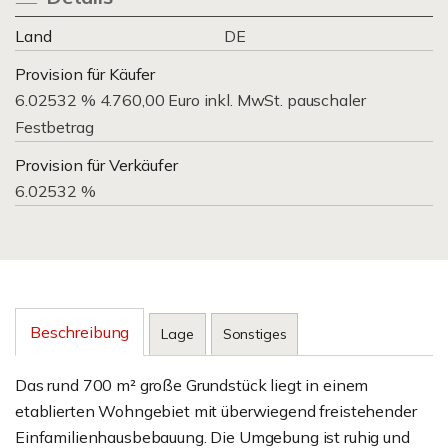
Land
DE
Provision für Käufer
6.02532 % 4.760,00 Euro inkl. MwSt. pauschaler
Festbetrag
Provision für Verkäufer
6.02532 %
Beschreibung
Lage
Sonstiges
Das rund 700 m² große Grundstück liegt in einem
etablierten Wohngebiet mit überwiegend freistehender
Einfamilienhausbebauung. Die Umgebung ist ruhig und