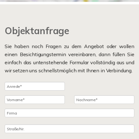
Objektanfrage
Sie haben noch Fragen zu dem Angebot oder wollen
einen Besichtigungstermin vereinbaren, dann füllen Sie
einfach das untenstehende Formular vollständig aus und
wir setzen uns schnellstmöglich mit Ihnen in Verbindung.