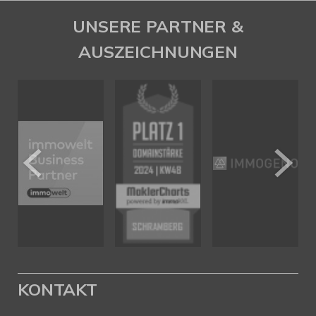
UNSERE PARTNER &
AUSZEICHNUNGEN
KONTAKT