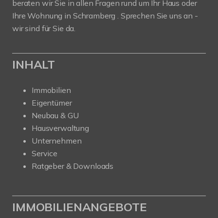
beraten wir Sie in allen Fragen rund um Ihr Haus oder
Ihre Wohnung in Schramberg . Sprechen Sie uns an -
wir sind für Sie da.
INHALT
Immobilien
Eigentümer
Neubau & GU
Hausverwaltung
Unternehmen
Service
Ratgeber & Downloads
IMMOBILIENANGEBOTE