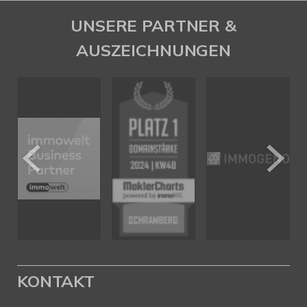
UNSERE PARTNER &
AUSZEICHNUNGEN
KONTAKT