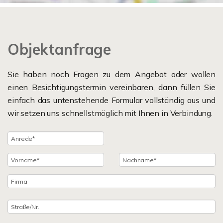
Objektanfrage
Sie haben noch Fragen zu dem Angebot oder wollen
einen Besichtigungstermin vereinbaren, dann füllen Sie
einfach das untenstehende Formular vollständig aus und
wir setzen uns schnellstmöglich mit Ihnen in Verbindung.