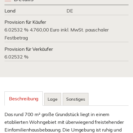
Land
DE
Provision für Käufer
6.02532 % 4.760,00 Euro inkl. MwSt. pauschaler
Festbetrag
Provision für Verkäufer
6.02532 %
Beschreibung
Lage
Sonstiges
Das rund 700 m² große Grundstück liegt in einem
etablierten Wohngebiet mit überwiegend freistehender
Einfamilienhausbebauung. Die Umgebung ist ruhig und