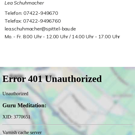
Lea Schuhmacher
Telefon: 07422-949670
Telefax: 07422-9496760
lea.schuhmacher@spittel-bau.de
Mo. - Fr. 8.00 Uhr - 12.00 Uhr / 14.00 Uhr - 17.00 Uhr