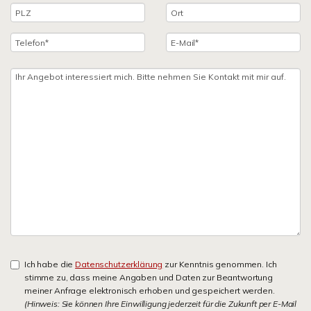
Ich habe die
Datenschutzerklärung
zur Kenntnis genommen. Ich
stimme zu, dass meine Angaben und Daten zur Beantwortung
meiner Anfrage elektronisch erhoben und gespeichert werden.
(Hinweis: Sie können Ihre Einwilligung jederzeit für die Zukunft per E-Mail