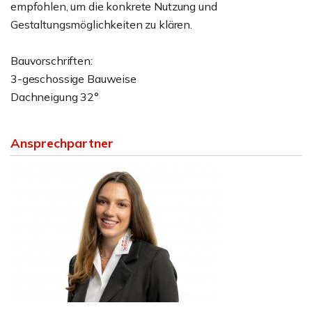
empfohlen, um die konkrete Nutzung und
Gestaltungsmöglichkeiten zu klären.
Bauvorschriften:
3-geschossige Bauweise
Dachneigung 32°
Ansprechpartner