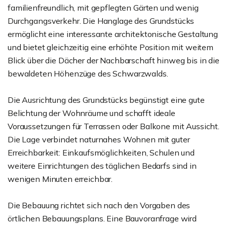
familienfreundlich, mit gepflegten Gärten und wenig
Durchgangsverkehr. Die Hanglage des Grundstücks
ermöglicht eine interessante architektonische Gestaltung
und bietet gleichzeitig eine erhöhte Position mit weitem
Blick über die Dächer der Nachbarschaft hinweg bis in die
bewaldeten Höhenzüge des Schwarzwalds.
Die Ausrichtung des Grundstücks begünstigt eine gute
Belichtung der Wohnräume und schafft ideale
Voraussetzungen für Terrassen oder Balkone mit Aussicht.
Die Lage verbindet naturnahes Wohnen mit guter
Erreichbarkeit: Einkaufsmöglichkeiten, Schulen und
weitere Einrichtungen des täglichen Bedarfs sind in
wenigen Minuten erreichbar.
Die Bebauung richtet sich nach den Vorgaben des
örtlichen Bebauungsplans. Eine Bauvoranfrage wird