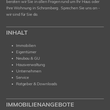
beraten wir Sie in allen Fragen rund um Ihr Haus oder
Ihre Wohnung in Schramberg . Sprechen Sie uns an -
wir sind für Sie da.
INHALT
Immobilien
Eigentümer
Neubau & GU
Hausverwaltung
Unternehmen
Service
Ratgeber & Downloads
IMMOBILIENANGEBOTE