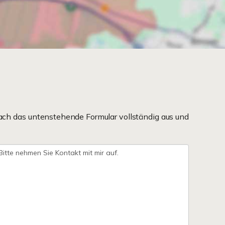
ach das untenstehende Formular vollständig aus und