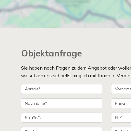
Objektanfrage
Sie haben noch Fragen zu dem Angebot oder wollen 
wir setzen uns schnellstmöglich mit Ihnen in Verbin