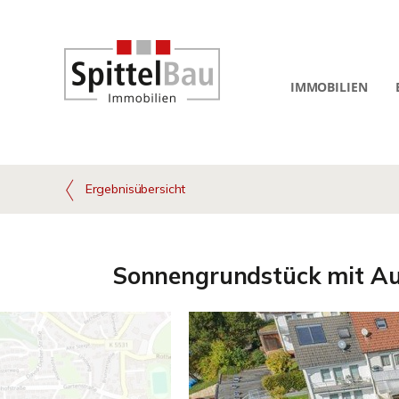
IMMOBILIEN
Ergebnisübersicht
Sonnengrundstück mit Au