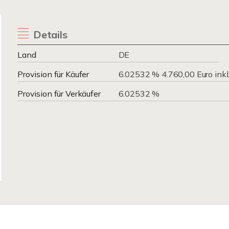
Details
Land
DE
Provision für Käufer
6.02532 % 4.760,00 Euro inkl
Provision für Verkäufer
6.02532 %