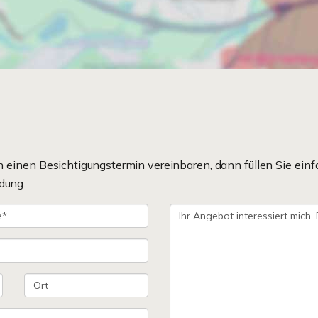
einen Besichtigungstermin vereinbaren, dann füllen Sie einf
dung.