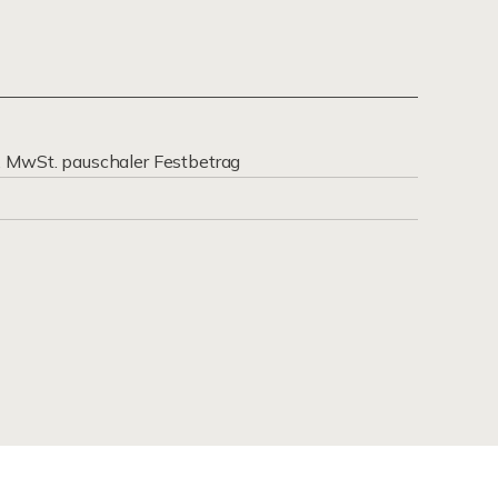
. MwSt. pauschaler Festbetrag