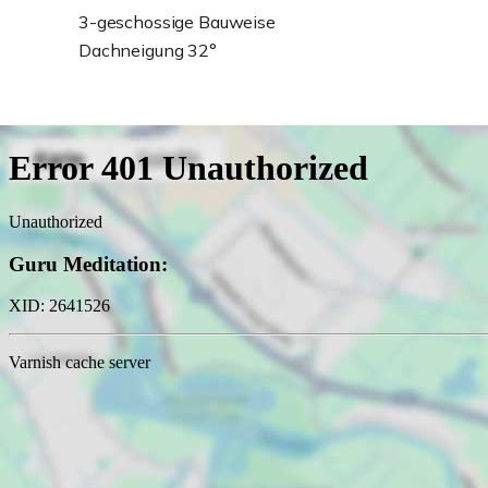
3-geschossige Bauweise
Dachneigung 32°