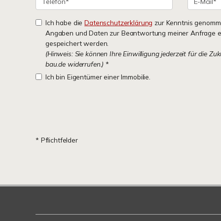
Ich habe die
Datenschutzerklärung
zur Kenntnis genomme
Angaben und Daten zur Beantwortung meiner Anfrage e
gespeichert werden.
(Hinweis: Sie können Ihre Einwilligung jederzeit für die Zu
bau.de widerrufen.)
*
Ich bin Eigentümer einer Immobilie.
* Pflichtfelder