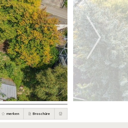
merken
Broschüre