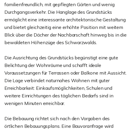
familienfreundlich, mit gepflegten Gärten und wenig
Durchgangsverkehr. Die Hanglage des Grundstücks
ermöglicht eine interessante architektonische Gestaltung
und bietet gleichzeitig eine erhöhte Position mit weitem
Blick über die Dächer der Nachbarschaft hinweg bis in die
bewaldeten Höhenzüge des Schwarzwalds.
Die Ausrichtung des Grundstücks begünstigt eine gute
Belichtung der Wohnräume und schafft ideale
Voraussetzungen für Terrassen oder Balkone mit Aussicht.
Die Lage verbindet naturnahes Wohnen mit guter
Erreichbarkeit: Einkaufsmöglichkeiten, Schulen und
weitere Einrichtungen des täglichen Bedarfs sind in
wenigen Minuten erreichbar.
Die Bebauung richtet sich nach den Vorgaben des
örtlichen Bebauungsplans. Eine Bauvoranfrage wird