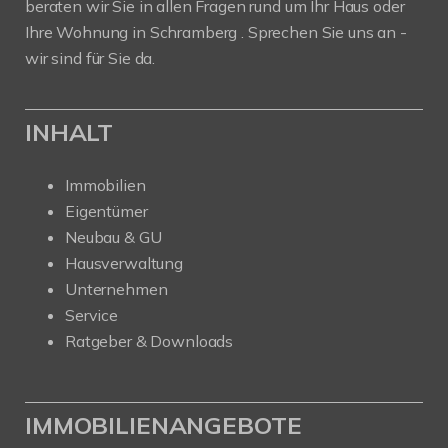
beraten wir Sie in allen Fragen rund um Ihr Haus oder
Ihre Wohnung in Schramberg . Sprechen Sie uns an -
wir sind für Sie da.
INHALT
Immobilien
Eigentümer
Neubau & GU
Hausverwaltung
Unternehmen
Service
Ratgeber & Downloads
IMMOBILIENANGEBOTE