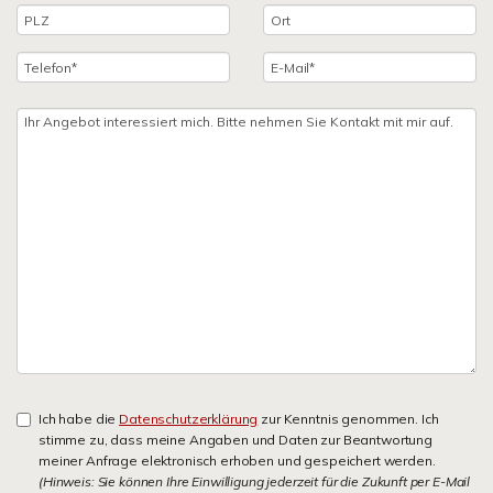
Ich habe die
Datenschutzerklärung
zur Kenntnis genommen. Ich
stimme zu, dass meine Angaben und Daten zur Beantwortung
meiner Anfrage elektronisch erhoben und gespeichert werden.
(Hinweis: Sie können Ihre Einwilligung jederzeit für die Zukunft per E-Mail