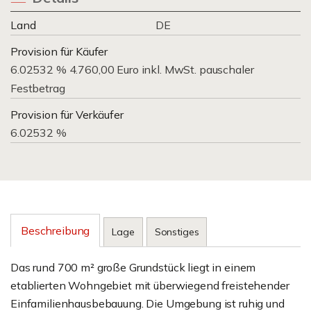
Land
DE
Provision für Käufer
6.02532 % 4.760,00 Euro inkl. MwSt. pauschaler
Festbetrag
Provision für Verkäufer
6.02532 %
Beschreibung
Lage
Sonstiges
Das rund 700 m² große Grundstück liegt in einem
etablierten Wohngebiet mit überwiegend freistehender
Einfamilienhausbebauung. Die Umgebung ist ruhig und