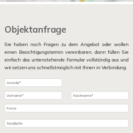
Objektanfrage
Sie haben noch Fragen zu dem Angebot oder wollen
einen Besichtigungstermin vereinbaren, dann füllen Sie
einfach das untenstehende Formular vollständig aus und
wir setzen uns schnellstmöglich mit Ihnen in Verbindung.