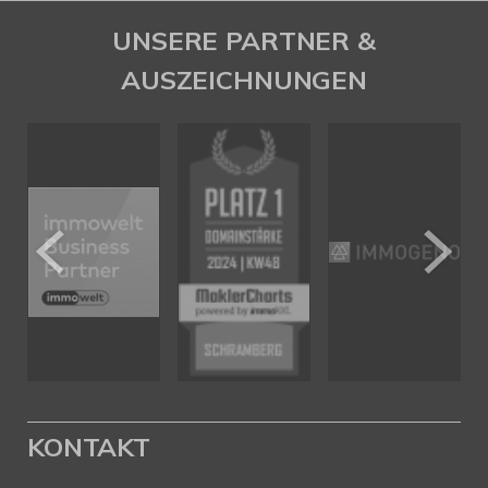
UNSERE PARTNER &
AUSZEICHNUNGEN
KONTAKT