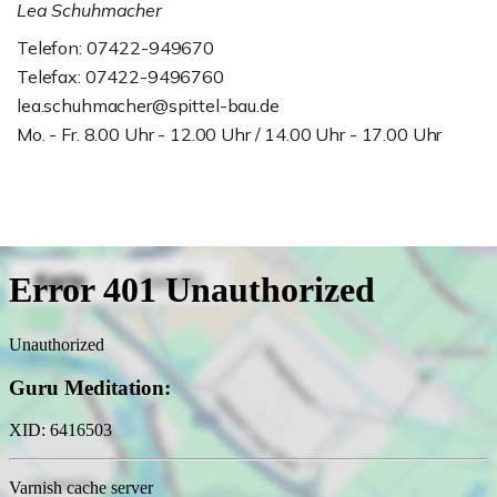
Lea Schuhmacher
Telefon: 07422-949670
Telefax: 07422-9496760
lea.schuhmacher@spittel-bau.de
Mo. - Fr. 8.00 Uhr - 12.00 Uhr / 14.00 Uhr - 17.00 Uhr