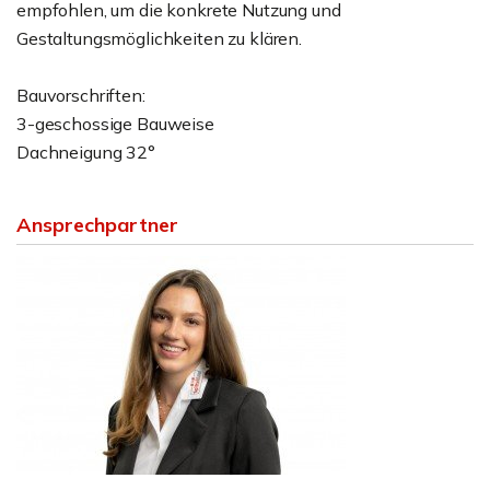
empfohlen, um die konkrete Nutzung und
Gestaltungsmöglichkeiten zu klären.
Bauvorschriften:
3-geschossige Bauweise
Dachneigung 32°
Ansprechpartner