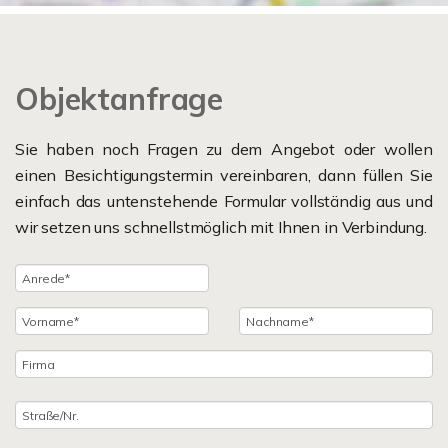
Objektanfrage
Sie haben noch Fragen zu dem Angebot oder wollen
einen Besichtigungstermin vereinbaren, dann füllen Sie
einfach das untenstehende Formular vollständig aus und
wir setzen uns schnellstmöglich mit Ihnen in Verbindung.