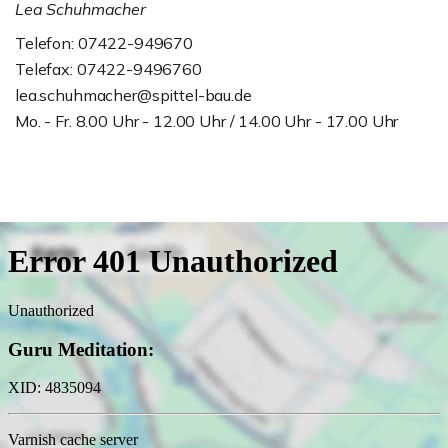
Lea Schuhmacher
Telefon: 07422-949670
Telefax: 07422-9496760
lea.schuhmacher@spittel-bau.de
Mo. - Fr. 8.00 Uhr - 12.00 Uhr / 14.00 Uhr - 17.00 Uhr