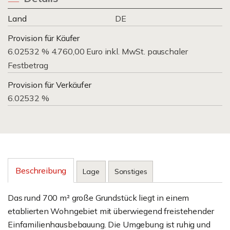
Land
DE
Provision für Käufer
6.02532 % 4.760,00 Euro inkl. MwSt. pauschaler
Festbetrag
Provision für Verkäufer
6.02532 %
Beschreibung
Lage
Sonstiges
Das rund 700 m² große Grundstück liegt in einem
etablierten Wohngebiet mit überwiegend freistehender
Einfamilienhausbebauung. Die Umgebung ist ruhig und