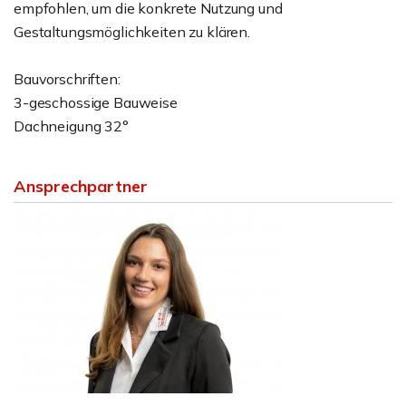
empfohlen, um die konkrete Nutzung und
Gestaltungsmöglichkeiten zu klären.
Bauvorschriften:
3-geschossige Bauweise
Dachneigung 32°
Ansprechpartner