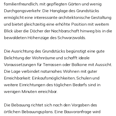
familienfreundlich, mit gepflegten Gärten und wenig
Durchgangsverkehr. Die Hanglage des Grundstücks
ermöglicht eine interessante architektonische Gestaltung
und bietet gleichzeitig eine erhöhte Position mit weitem
Blick über die Dächer der Nachbarschaft hinweg bis in die
bewaldeten Höhenzüge des Schwarzwalds.
Die Ausrichtung des Grundstücks begünstigt eine gute
Belichtung der Wohnräume und schafft ideale
Voraussetzungen für Terrassen oder Balkone mit Aussicht.
Die Lage verbindet naturnahes Wohnen mit guter
Erreichbarkeit: Einkaufsmöglichkeiten, Schulen und
weitere Einrichtungen des täglichen Bedarfs sind in
wenigen Minuten erreichbar.
Die Bebauung richtet sich nach den Vorgaben des
örtlichen Bebauungsplans. Eine Bauvoranfrage wird