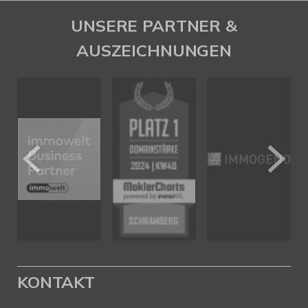
UNSERE PARTNER &
AUSZEICHNUNGEN
KONTAKT