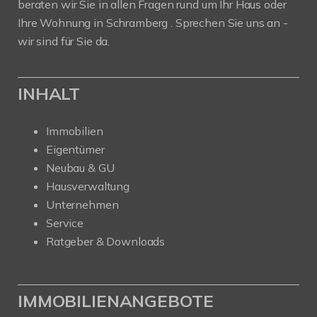
beraten wir Sie in allen Fragen rund um Ihr Haus oder
Ihre Wohnung in Schramberg . Sprechen Sie uns an -
wir sind für Sie da.
INHALT
Immobilien
Eigentümer
Neubau & GU
Hausverwaltung
Unternehmen
Service
Ratgeber & Downloads
IMMOBILIENANGEBOTE