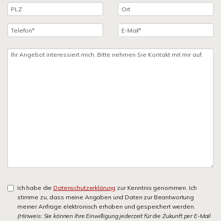
Ich habe die
Datenschutzerklärung
zur Kenntnis genommen. Ich
stimme zu, dass meine Angaben und Daten zur Beantwortung
meiner Anfrage elektronisch erhoben und gespeichert werden.
(Hinweis: Sie können Ihre Einwilligung jederzeit für die Zukunft per E-Mail