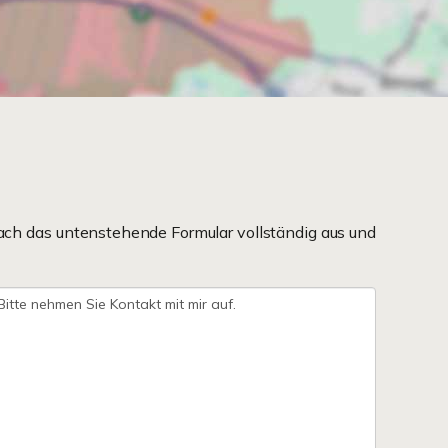
ach das untenstehende Formular vollständig aus und