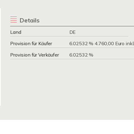
Details
Land
DE
Provision für Käufer
6.02532 % 4.760,00 Euro inkl
Provision für Verkäufer
6.02532 %