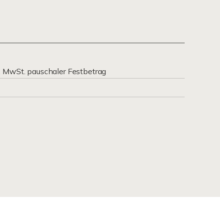
. MwSt. pauschaler Festbetrag