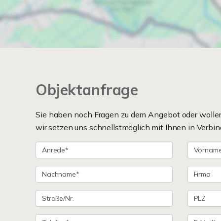
Objektanfrage
Sie haben noch Fragen zu dem Angebot oder wollen 
wir setzen uns schnellstmöglich mit Ihnen in Verbin