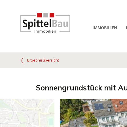
IMMOBILIEN
Ergebnisübersicht
Sonnengrundstück mit Au