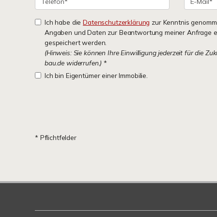
Ich habe die
Datenschutzerklärung
zur Kenntnis genomme
Angaben und Daten zur Beantwortung meiner Anfrage e
gespeichert werden.
(Hinweis: Sie können Ihre Einwilligung jederzeit für die Zu
bau.de widerrufen.)
*
Ich bin Eigentümer einer Immobilie.
* Pflichtfelder