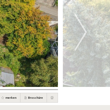
merken
Broschüre