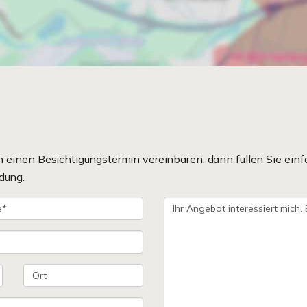
einen Besichtigungstermin vereinbaren, dann füllen Sie einf
dung.