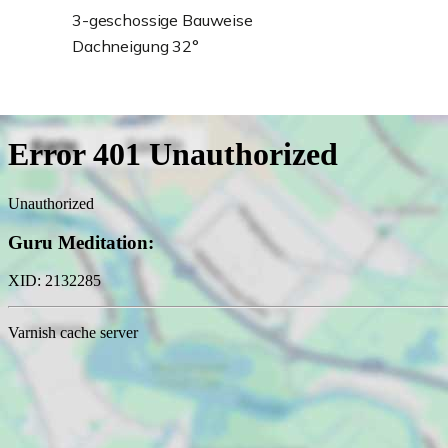
3-geschossige Bauweise
Dachneigung 32°