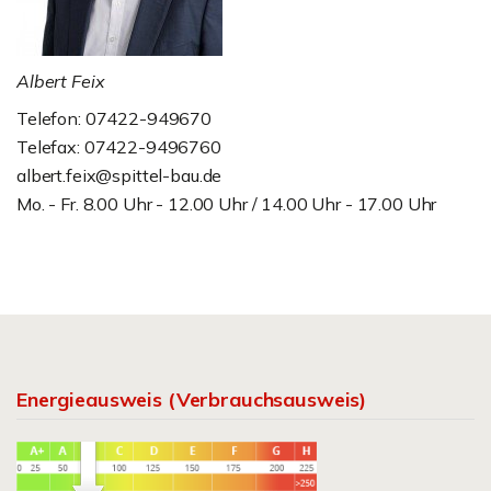
Albert Feix
Telefon: 07422-949670
Telefax: 07422-9496760
albert.feix@spittel-bau.de
Mo. - Fr. 8.00 Uhr - 12.00 Uhr / 14.00 Uhr - 17.00 Uhr
Energieausweis (Verbrauchsausweis)