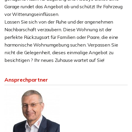
Garage rundet das Angebot ab und schützt Ihr Fahrzeug
vor Witterungseinflüssen.
Lassen Sie sich von der Ruhe und der angenehmen
Nachbarschaft verzaubern. Diese Wohnung ist der
perfekte Rückzugsort für Familien oder Paare, die eine
harmonische Wohnumgebung suchen. Verpassen Sie
nicht die Gelegenheit, dieses einmalige Angebot zu
besichtigen ? Ihr neues Zuhause wartet auf Sie!
Ansprechpartner