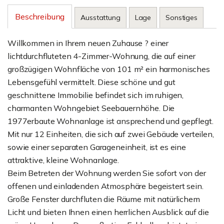
Beschreibung
Ausstattung
Lage
Sonstiges
Willkommen in Ihrem neuen Zuhause ? einer
lichtdurchfluteten 4-Zimmer-Wohnung, die auf einer
großzügigen Wohnfläche von 101 m² ein harmonisches
Lebensgefühl vermittelt. Diese schöne und gut
geschnittene Immobilie befindet sich im ruhigen,
charmanten Wohngebiet Seebauernhöhe. Die
1977erbaute Wohnanlage ist ansprechend und gepflegt.
Mit nur 12 Einheiten, die sich auf zwei Gebäude verteilen,
sowie einer separaten Garageneinheit, ist es eine
attraktive, kleine Wohnanlage.
Beim Betreten der Wohnung werden Sie sofort von der
offenen und einladenden Atmosphäre begeistert sein.
Große Fenster durchfluten die Räume mit natürlichem
Licht und bieten Ihnen einen herrlichen Ausblick auf die