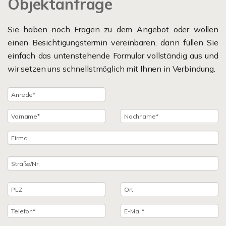
Objektanfrage
Sie haben noch Fragen zu dem Angebot oder wollen
einen Besichtigungstermin vereinbaren, dann füllen Sie
einfach das untenstehende Formular vollständig aus und
wir setzen uns schnellstmöglich mit Ihnen in Verbindung.