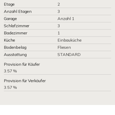
Etage
2
Anzahl Etagen
3
Garage
Anzahl 1
Schlafzimmer
3
Badezimmer
1
Küche
Einbauküche
Bodenbelag
Fliesen
Ausstattung
STANDARD
Provision für Käufer
3.57 %
Provision für Verkäufer
3.57 %