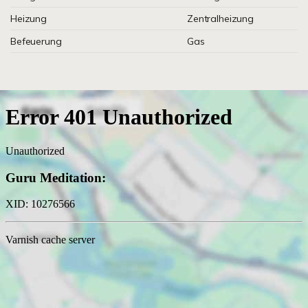
Heizung
Zentralheizung
Befeuerung
Gas