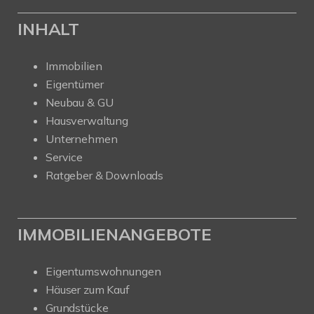
INHALT
Immobilien
Eigentümer
Neubau & GU
Hausverwaltung
Unternehmen
Service
Ratgeber & Downloads
IMMOBILIENANGEBOTE
Eigentumswohnungen
Häuser zum Kauf
Grundstücke