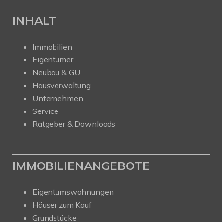
INHALT
Immobilien
Eigentümer
Neubau & GU
Hausverwaltung
Unternehmen
Service
Ratgeber & Downloads
IMMOBILIENANGEBOTE
Eigentumswohnungen
Häuser zum Kauf
Grundstücke