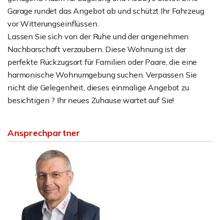
Garage rundet das Angebot ab und schützt Ihr Fahrzeug
vor Witterungseinflüssen.
Lassen Sie sich von der Ruhe und der angenehmen
Nachbarschaft verzaubern. Diese Wohnung ist der
perfekte Rückzugsort für Familien oder Paare, die eine
harmonische Wohnumgebung suchen. Verpassen Sie
nicht die Gelegenheit, dieses einmalige Angebot zu
besichtigen ? Ihr neues Zuhause wartet auf Sie!
Ansprechpartner