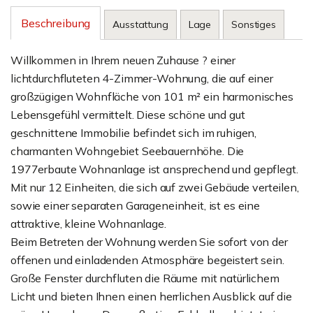
Beschreibung
Ausstattung
Lage
Sonstiges
Willkommen in Ihrem neuen Zuhause ? einer
lichtdurchfluteten 4-Zimmer-Wohnung, die auf einer
großzügigen Wohnfläche von 101 m² ein harmonisches
Lebensgefühl vermittelt. Diese schöne und gut
geschnittene Immobilie befindet sich im ruhigen,
charmanten Wohngebiet Seebauernhöhe. Die
1977erbaute Wohnanlage ist ansprechend und gepflegt.
Mit nur 12 Einheiten, die sich auf zwei Gebäude verteilen,
sowie einer separaten Garageneinheit, ist es eine
attraktive, kleine Wohnanlage.
Beim Betreten der Wohnung werden Sie sofort von der
offenen und einladenden Atmosphäre begeistert sein.
Große Fenster durchfluten die Räume mit natürlichem
Licht und bieten Ihnen einen herrlichen Ausblick auf die