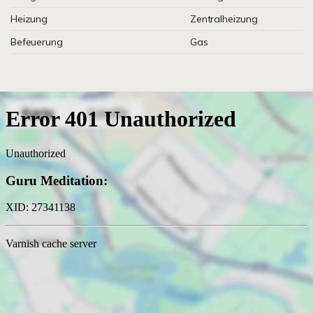
Heizung
Zentralheizung
Befeuerung
Gas