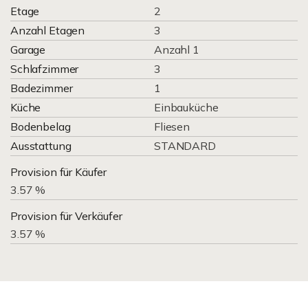
Etage
2
Anzahl Etagen
3
Garage
Anzahl 1
Schlafzimmer
3
Badezimmer
1
Küche
Einbauküche
Bodenbelag
Fliesen
Ausstattung
STANDARD
Provision für Käufer
3.57 %
Provision für Verkäufer
3.57 %