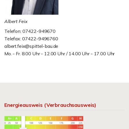
Albert Feix
Telefon: 07422-949670
Telefax: 07422-9496760
albert.feix@spittel-bau.de
Mo. - Fr. 8.00 Uhr - 12.00 Uhr / 14.00 Uhr - 17.00 Uhr
Energieausweis (Verbrauchsausweis)