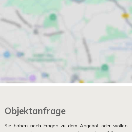
Objektanfrage
Sie haben noch Fragen zu dem Angebot oder wollen