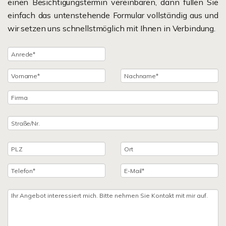
einen Besichtigungstermin vereinbaren, dann füllen Sie
einfach das untenstehende Formular vollständig aus und
wir setzen uns schnellstmöglich mit Ihnen in Verbindung.