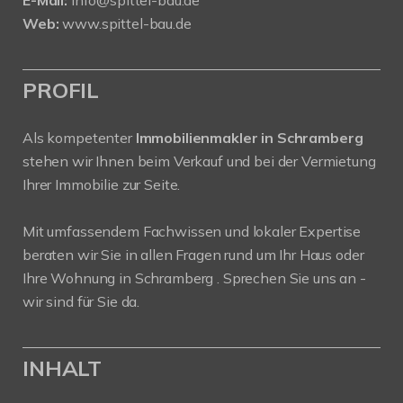
Web:
www.spittel-bau.de
PROFIL
Als kompetenter
Immobilienmakler in Schramberg
stehen wir Ihnen beim Verkauf und bei der Vermietung
Ihrer Immobilie zur Seite.
Mit umfassendem Fachwissen und lokaler Expertise
beraten wir Sie in allen Fragen rund um Ihr Haus oder
Ihre Wohnung in Schramberg . Sprechen Sie uns an -
wir sind für Sie da.
INHALT