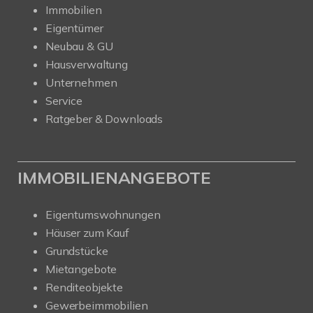
Immobilien
Eigentümer
Neubau & GU
Hausverwaltung
Unternehmen
Service
Ratgeber & Downloads
IMMOBILIENANGEBOTE
Eigentumswohnungen
Häuser zum Kauf
Grundstücke
Mietangebote
Renditeobjekte
Gewerbeimmobilien