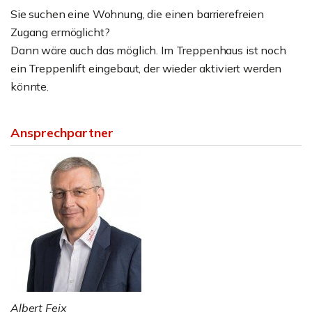
Sie suchen eine Wohnung, die einen barrierefreien
Zugang ermöglicht?
Dann wäre auch das möglich. Im Treppenhaus ist noch
ein Treppenlift eingebaut, der wieder aktiviert werden
könnte.
Ansprechpartner
Albert Feix