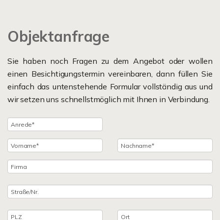
Objektanfrage
Sie haben noch Fragen zu dem Angebot oder wollen
einen Besichtigungstermin vereinbaren, dann füllen Sie
einfach das untenstehende Formular vollständig aus und
wir setzen uns schnellstmöglich mit Ihnen in Verbindung.