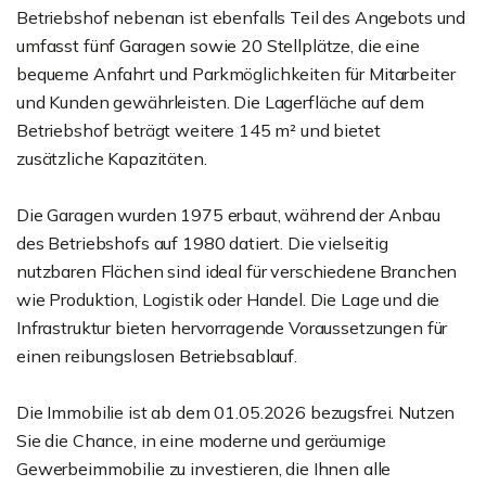
Betriebshof nebenan ist ebenfalls Teil des Angebots und
umfasst fünf Garagen sowie 20 Stellplätze, die eine
bequeme Anfahrt und Parkmöglichkeiten für Mitarbeiter
und Kunden gewährleisten. Die Lagerfläche auf dem
Betriebshof beträgt weitere 145 m² und bietet
zusätzliche Kapazitäten.
Die Garagen wurden 1975 erbaut, während der Anbau
des Betriebshofs auf 1980 datiert. Die vielseitig
nutzbaren Flächen sind ideal für verschiedene Branchen
wie Produktion, Logistik oder Handel. Die Lage und die
Infrastruktur bieten hervorragende Voraussetzungen für
einen reibungslosen Betriebsablauf.
Die Immobilie ist ab dem 01.05.2026 bezugsfrei. Nutzen
Sie die Chance, in eine moderne und geräumige
Gewerbeimmobilie zu investieren, die Ihnen alle