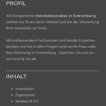
PROFIL
Als kompetenter
Immobilienmakler in Schramberg
stehen wir Ihnen beim Verkauf und bei der Vermietung
Ihrer Immobilie zur Seite.
Mit umfassendem Fachwissen und lokaler Expertise
beraten wir Sie in allen Fragen rund um Ihr Haus oder
Ihre Wohnung in Schramberg . Sprechen Sie uns an -
wir sind für Sie da.
INHALT
Immobilien
Eigentümer
Neubau & GU