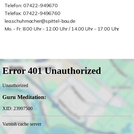
Telefon: 07422-949670
Telefax: 07422-9496760
lea.schuhmacher@spittel-bau.de
Mo. - Fr. 8.00 Uhr - 12.00 Uhr / 14.00 Uhr - 17.00 Uhr