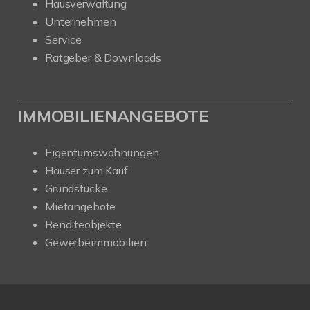
Hausverwaltung
Unternehmen
Service
Ratgeber & Downloads
IMMOBILIENANGEBOTE
Eigentumswohnungen
Häuser zum Kauf
Grundstücke
Mietangebote
Renditeobjekte
Gewerbeimmobilien