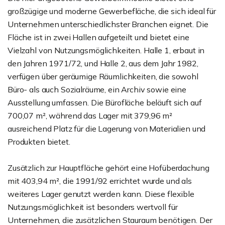
großzügige und moderne Gewerbefläche, die sich ideal für
Unternehmen unterschiedlichster Branchen eignet. Die
Fläche ist in zwei Hallen aufgeteilt und bietet eine
Vielzahl von Nutzungsmöglichkeiten. Halle 1, erbaut in
den Jahren 1971/72, und Halle 2, aus dem Jahr 1982,
verfügen über geräumige Räumlichkeiten, die sowohl
Büro- als auch Sozialräume, ein Archiv sowie eine
Ausstellung umfassen. Die Bürofläche beläuft sich auf
700,07 m², während das Lager mit 379,96 m²
ausreichend Platz für die Lagerung von Materialien und
Produkten bietet.
Zusätzlich zur Hauptfläche gehört eine Hofüberdachung
mit 403,94 m², die 1991/92 errichtet wurde und als
weiteres Lager genutzt werden kann. Diese flexible
Nutzungsmöglichkeit ist besonders wertvoll für
Unternehmen, die zusätzlichen Stauraum benötigen. Der