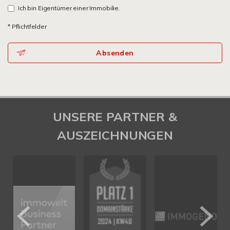
Ich bin Eigentümer einer Immobilie.
* Pflichtfelder
Absenden
UNSERE PARTNER &
AUSZEICHNUNGEN