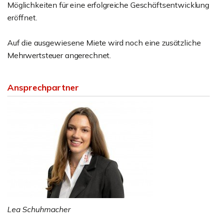
Möglichkeiten für eine erfolgreiche Geschäftsentwicklung
eröffnet.
Auf die ausgewiesene Miete wird noch eine zusätzliche
Mehrwertsteuer angerechnet.
Ansprechpartner
Lea Schuhmacher