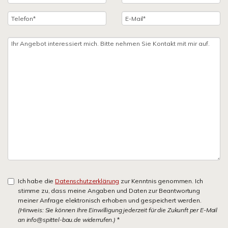
Ich habe die
Datenschutzerklärung
zur Kenntnis genommen. Ich
stimme zu, dass meine Angaben und Daten zur Beantwortung
meiner Anfrage elektronisch erhoben und gespeichert werden.
(Hinweis: Sie können Ihre Einwilligung jederzeit für die Zukunft per E-Mail
an info@spittel-bau.de widerrufen.)
*