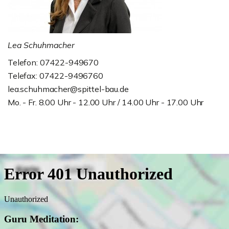
Lea Schuhmacher
Telefon: 07422-949670
Telefax: 07422-9496760
lea.schuhmacher@spittel-bau.de
Mo. - Fr. 8.00 Uhr - 12.00 Uhr / 14.00 Uhr - 17.00 Uhr