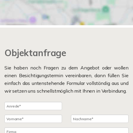
Objektanfrage
Sie haben noch Fragen zu dem Angebot oder wollen
einen Besichtigungstermin vereinbaren, dann füllen Sie
einfach das untenstehende Formular vollständig aus und
wir setzen uns schnellstmöglich mit Ihnen in Verbindung.