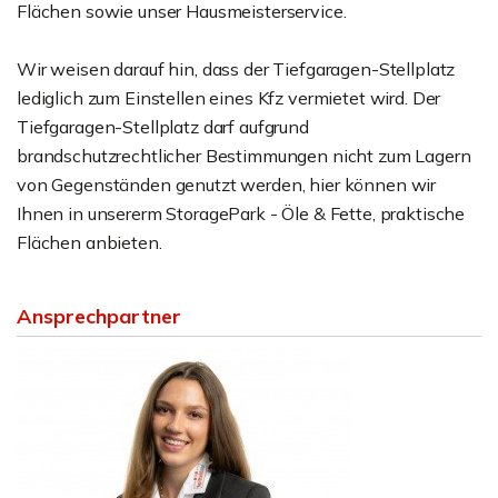
Flächen sowie unser Hausmeisterservice.
Wir weisen darauf hin, dass der Tiefgaragen-Stellplatz
lediglich zum Einstellen eines Kfz vermietet wird. Der
Tiefgaragen-Stellplatz darf aufgrund
brandschutzrechtlicher Bestimmungen nicht zum Lagern
von Gegenständen genutzt werden, hier können wir
Ihnen in unsererm StoragePark - Öle & Fette, praktische
Flächen anbieten.
Ansprechpartner