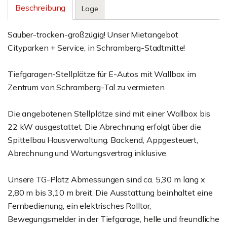
Beschreibung
Lage
Sauber-trocken-großzügig! Unser Mietangebot
Cityparken + Service, in Schramberg-Stadtmitte!
Tiefgaragen-Stellplätze für E-Autos mit Wallbox im
Zentrum von Schramberg-Tal zu vermieten.
Die angebotenen Stellplätze sind mit einer Wallbox bis
22 kW ausgestattet. Die Abrechnung erfolgt über die
Spittelbau Hausverwaltung. Backend, Appgesteuert,
Abrechnung und Wartungsvertrag inklusive.
Unsere TG-Platz Abmessungen sind ca. 5,30 m lang x
2,80 m bis 3,10 m breit. Die Ausstattung beinhaltet eine
Fernbedienung, ein elektrisches Rolltor,
Bewegungsmelder in der Tiefgarage, helle und freundliche