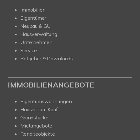
Immobilien
Eigentümer
Neubau & GU
Hausverwaltung
Unternehmen
Service
Ratgeber & Downloads
IMMOBILIENANGEBOTE
Eigentumswohnungen
Häuser zum Kauf
Grundstücke
Mietangebote
Renditeobjekte