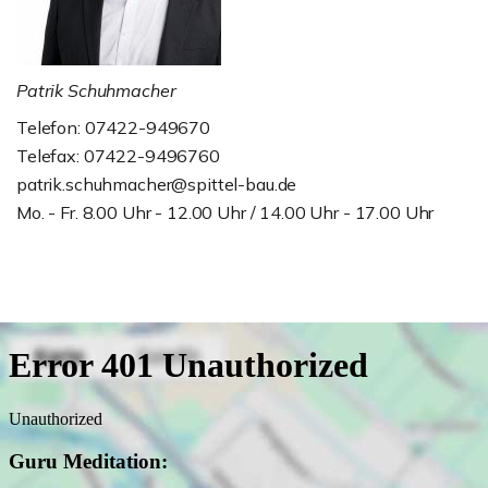
Patrik Schuhmacher
Telefon: 07422-949670
Telefax: 07422-9496760
patrik.schuhmacher@spittel-bau.de
Mo. - Fr. 8.00 Uhr - 12.00 Uhr / 14.00 Uhr - 17.00 Uhr