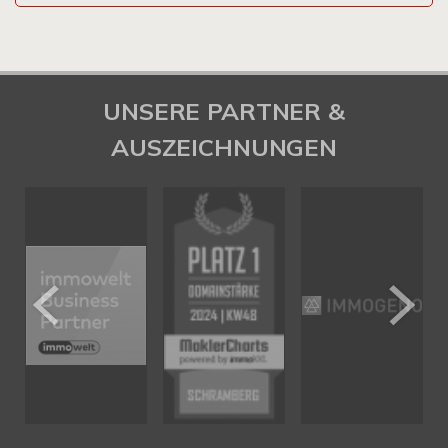
UNSERE PARTNER &
AUSZEICHNUNGEN