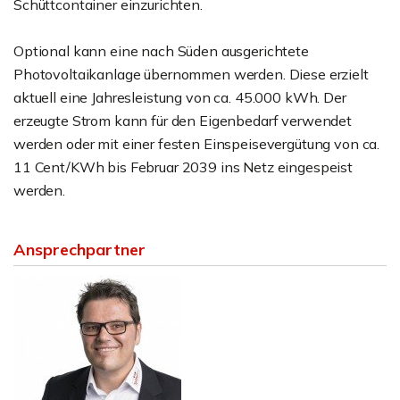
Schüttcontainer einzurichten.
Optional kann eine nach Süden ausgerichtete
Photovoltaikanlage übernommen werden. Diese erzielt
aktuell eine Jahresleistung von ca. 45.000 kWh. Der
erzeugte Strom kann für den Eigenbedarf verwendet
werden oder mit einer festen Einspeisevergütung von ca.
11 Cent/KWh bis Februar 2039 ins Netz eingespeist
werden.
Ansprechpartner