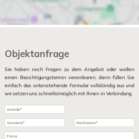
Objektanfrage
Sie haben noch Fragen zu dem Angebot oder wollen
einen Besichtigungstermin vereinbaren, dann füllen Sie
einfach das untenstehende Formular vollständig aus und
wir setzen uns schnellstmöglich mit Ihnen in Verbindung.