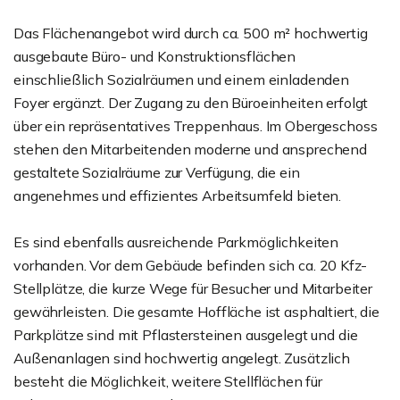
Das Flächenangebot wird durch ca. 500 m² hochwertig
ausgebaute Büro- und Konstruktionsflächen
einschließlich Sozialräumen und einem einladenden
Foyer ergänzt. Der Zugang zu den Büroeinheiten erfolgt
über ein repräsentatives Treppenhaus. Im Obergeschoss
stehen den Mitarbeitenden moderne und ansprechend
gestaltete Sozialräume zur Verfügung, die ein
angenehmes und effizientes Arbeitsumfeld bieten.
Es sind ebenfalls ausreichende Parkmöglichkeiten
vorhanden. Vor dem Gebäude befinden sich ca. 20 Kfz-
Stellplätze, die kurze Wege für Besucher und Mitarbeiter
gewährleisten. Die gesamte Hoffläche ist asphaltiert, die
Parkplätze sind mit Pflastersteinen ausgelegt und die
Außenanlagen sind hochwertig angelegt. Zusätzlich
besteht die Möglichkeit, weitere Stellflächen für