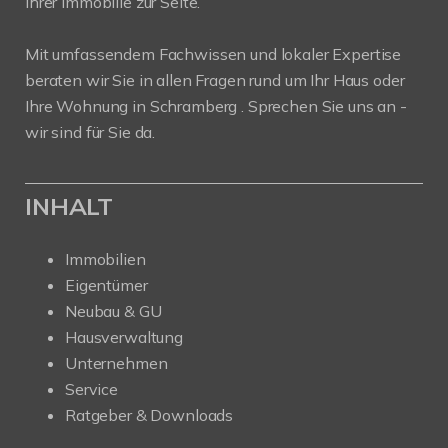
Ihrer Immobilie zur Seite.
Mit umfassendem Fachwissen und lokaler Expertise
beraten wir Sie in allen Fragen rund um Ihr Haus oder
Ihre Wohnung in Schramberg . Sprechen Sie uns an -
wir sind für Sie da.
INHALT
Immobilien
Eigentümer
Neubau & GU
Hausverwaltung
Unternehmen
Service
Ratgeber & Downloads