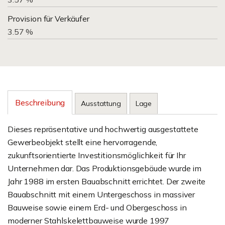
Provision für Verkäufer
3.57 %
Beschreibung
Ausstattung
Lage
Dieses repräsentative und hochwertig ausgestattete
Gewerbeobjekt stellt eine hervorragende,
zukunftsorientierte Investitionsmöglichkeit für Ihr
Unternehmen dar. Das Produktionsgebäude wurde im
Jahr 1988 im ersten Bauabschnitt errichtet. Der zweite
Bauabschnitt mit einem Untergeschoss in massiver
Bauweise sowie einem Erd- und Obergeschoss in
moderner Stahlskelettbauweise wurde 1997