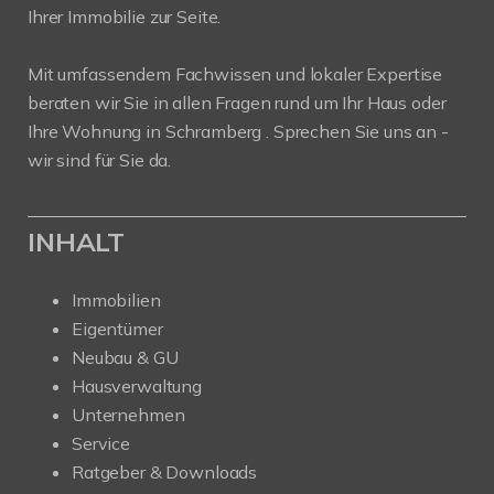
Ihrer Immobilie zur Seite.
Mit umfassendem Fachwissen und lokaler Expertise
beraten wir Sie in allen Fragen rund um Ihr Haus oder
Ihre Wohnung in Schramberg . Sprechen Sie uns an -
wir sind für Sie da.
INHALT
Immobilien
Eigentümer
Neubau & GU
Hausverwaltung
Unternehmen
Service
Ratgeber & Downloads