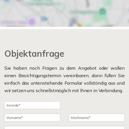
Objektanfrage
Sie haben noch Fragen zu dem Angebot oder wollen
einen Besichtigungstermin vereinbaren, dann füllen Sie
einfach das untenstehende Formular vollständig aus und
wir setzen uns schnellstmöglich mit Ihnen in Verbindung.