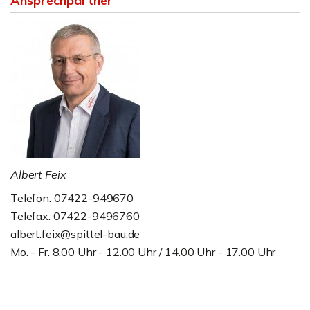
Ansprechpartner
Albert Feix
Telefon: 07422-949670
Telefax: 07422-9496760
albert.feix@spittel-bau.de
Mo. - Fr. 8.00 Uhr - 12.00 Uhr / 14.00 Uhr - 17.00 Uhr