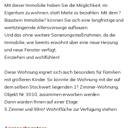
Mit dieser Immobilie haben Sie die Möglichkeit, im
Eigentum zu wohnen, statt Miete zu bezahlen. Mit dem ?
Baustein Immobilie? können Sie sich eine langfristige und
wertsteigernde Altersvorsorge aufbauen.
Und das ohne weitere Sanierungsmaßnahmen, da die
Immobilie, wie bereits erwähnt über eine neue Heizung
und neue Fenster verfügt.
Einziehen und wohlfühlen!
Diese Wohnung eignet sich auch besonders für Familien
mit größeren Kinder. So könnte die Wohnung mit der auf
dem selben Stockwert liegenden 1? Zimmer-Wohnung,
Objekt Nr. 3010, zusammen erworben werden.
Dann würden Ihnen auf einer Etage
5 Zimmer und 99m² Wohnfläche zur Verfügung stehen.