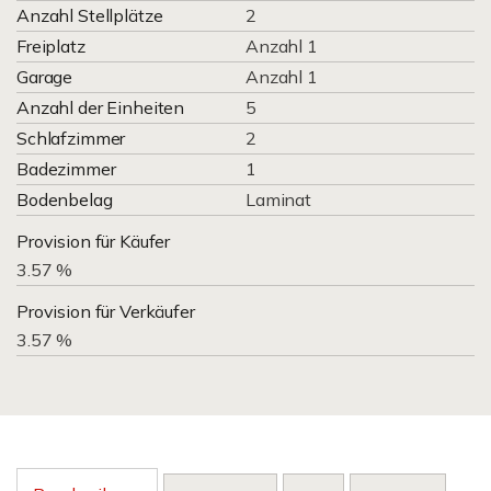
Anzahl Stellplätze
2
Freiplatz
Anzahl 1
Garage
Anzahl 1
Anzahl der Einheiten
5
Schlafzimmer
2
Badezimmer
1
Bodenbelag
Laminat
Provision für Käufer
3.57 %
Provision für Verkäufer
3.57 %