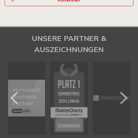
Absenden
UNSERE PARTNER &
AUSZEICHNUNGEN