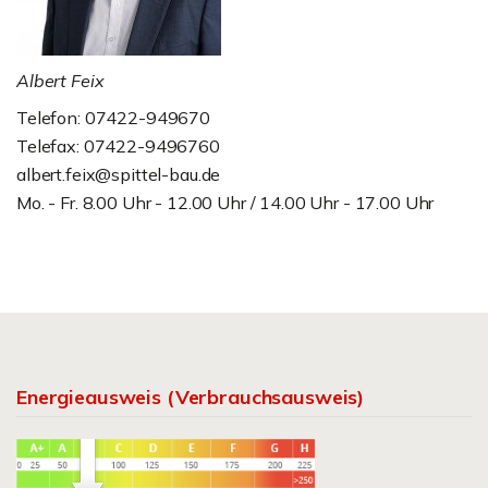
Albert Feix
Telefon: 07422-949670
Telefax: 07422-9496760
albert.feix@spittel-bau.de
Mo. - Fr. 8.00 Uhr - 12.00 Uhr / 14.00 Uhr - 17.00 Uhr
Energieausweis (Verbrauchsausweis)