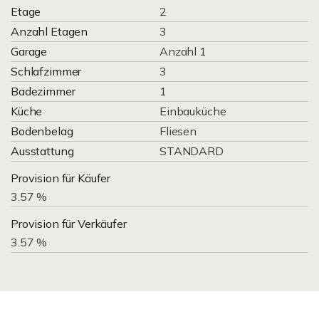
Etage
2
Anzahl Etagen
3
Garage
Anzahl 1
Schlafzimmer
3
Badezimmer
1
Küche
Einbauküche
Bodenbelag
Fliesen
Ausstattung
STANDARD
Provision für Käufer
3.57 %
Provision für Verkäufer
3.57 %