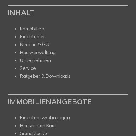
INHALT
Immobilien
Eigentümer
Neubau & GU
Hausverwaltung
Unternehmen
Service
Ratgeber & Downloads
IMMOBILIENANGEBOTE
Eigentumswohnungen
Häuser zum Kauf
Grundstücke