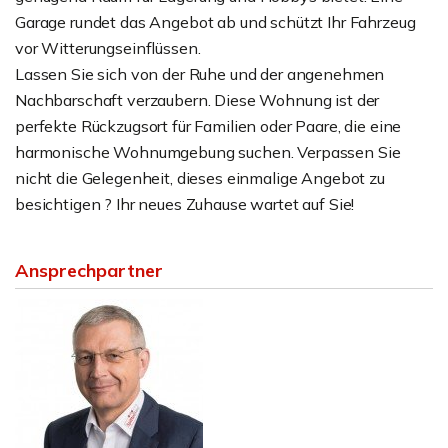
Garage rundet das Angebot ab und schützt Ihr Fahrzeug
vor Witterungseinflüssen.
Lassen Sie sich von der Ruhe und der angenehmen
Nachbarschaft verzaubern. Diese Wohnung ist der
perfekte Rückzugsort für Familien oder Paare, die eine
harmonische Wohnumgebung suchen. Verpassen Sie
nicht die Gelegenheit, dieses einmalige Angebot zu
besichtigen ? Ihr neues Zuhause wartet auf Sie!
Ansprechpartner