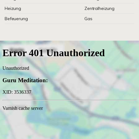
Heizung
Zentralheizung
Befeuerung
Gas