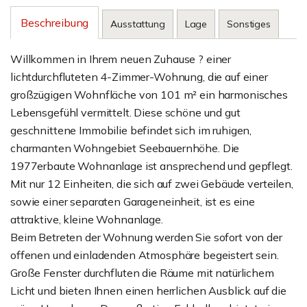
Beschreibung
Ausstattung
Lage
Sonstiges
Willkommen in Ihrem neuen Zuhause ? einer
lichtdurchfluteten 4-Zimmer-Wohnung, die auf einer
großzügigen Wohnfläche von 101 m² ein harmonisches
Lebensgefühl vermittelt. Diese schöne und gut
geschnittene Immobilie befindet sich im ruhigen,
charmanten Wohngebiet Seebauernhöhe. Die
1977erbaute Wohnanlage ist ansprechend und gepflegt.
Mit nur 12 Einheiten, die sich auf zwei Gebäude verteilen,
sowie einer separaten Garageneinheit, ist es eine
attraktive, kleine Wohnanlage.
Beim Betreten der Wohnung werden Sie sofort von der
offenen und einladenden Atmosphäre begeistert sein.
Große Fenster durchfluten die Räume mit natürlichem
Licht und bieten Ihnen einen herrlichen Ausblick auf die