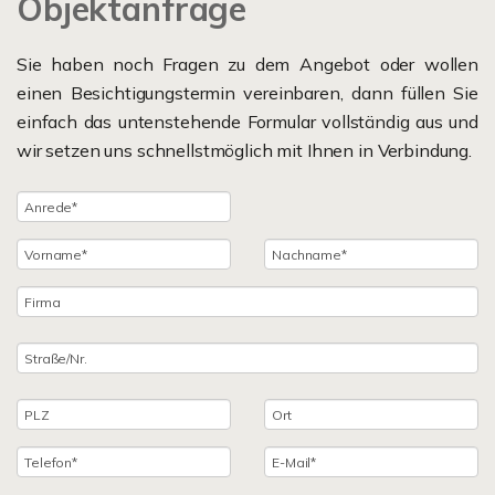
Objektanfrage
Sie haben noch Fragen zu dem Angebot oder wollen
einen Besichtigungstermin vereinbaren, dann füllen Sie
einfach das untenstehende Formular vollständig aus und
wir setzen uns schnellstmöglich mit Ihnen in Verbindung.