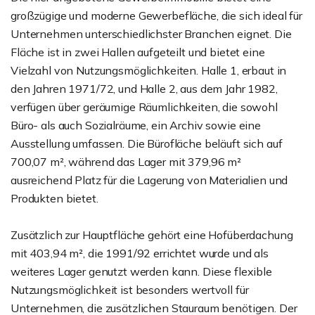
großzügige und moderne Gewerbefläche, die sich ideal für
Unternehmen unterschiedlichster Branchen eignet. Die
Fläche ist in zwei Hallen aufgeteilt und bietet eine
Vielzahl von Nutzungsmöglichkeiten. Halle 1, erbaut in
den Jahren 1971/72, und Halle 2, aus dem Jahr 1982,
verfügen über geräumige Räumlichkeiten, die sowohl
Büro- als auch Sozialräume, ein Archiv sowie eine
Ausstellung umfassen. Die Bürofläche beläuft sich auf
700,07 m², während das Lager mit 379,96 m²
ausreichend Platz für die Lagerung von Materialien und
Produkten bietet.
Zusätzlich zur Hauptfläche gehört eine Hofüberdachung
mit 403,94 m², die 1991/92 errichtet wurde und als
weiteres Lager genutzt werden kann. Diese flexible
Nutzungsmöglichkeit ist besonders wertvoll für
Unternehmen, die zusätzlichen Stauraum benötigen. Der