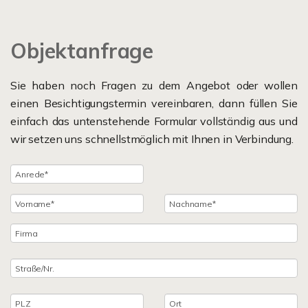
Objektanfrage
Sie haben noch Fragen zu dem Angebot oder wollen
einen Besichtigungstermin vereinbaren, dann füllen Sie
einfach das untenstehende Formular vollständig aus und
wir setzen uns schnellstmöglich mit Ihnen in Verbindung.