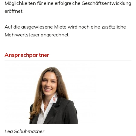
Möglichkeiten für eine erfolgreiche Geschäftsentwicklung
eröffnet.
Auf die ausgewiesene Miete wird noch eine zusätzliche
Mehrwertsteuer angerechnet.
Ansprechpartner
Lea Schuhmacher