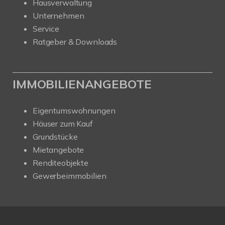
Hausverwaltung
Unternehmen
Service
Ratgeber & Downloads
IMMOBILIENANGEBOTE
Eigentumswohnungen
Häuser zum Kauf
Grundstücke
Mietangebote
Renditeobjekte
Gewerbeimmobilien