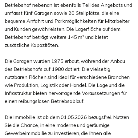
Betriebshof nebenan ist ebenfalls Teil des Angebots und
umfasst fünf Garagen sowie 20 Stellplätze, die eine
bequeme Anfahrt und Parkmöglichkeiten für Mitarbeiter
und Kunden gewährleisten. Die Lagerfläche auf dem
Betriebshof beträgt weitere 145 m² und bietet
zusätzliche Kapazitäten.
Die Garagen wurden 1975 erbaut, während der Anbau
des Betriebshofs auf 1980 datiert. Die vielseitig
nutzbaren Flächen sind ideal für verschiedene Branchen
wie Produktion, Logistik oder Handel. Die Lage und die
Infrastruktur bieten hervorragende Voraussetzungen für
einen reibungslosen Betriebsablauf.
Die Immobilie ist ab dem 01.05.2026 bezugsfrei. Nutzen
Sie die Chance, in eine moderne und geräumige
Gewerbeimmobilie zu investieren, die Ihnen alle