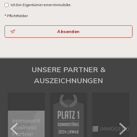
Ich bin Eigentümer einer Immobilie.
* Pflichtfelder
Absenden
UNSERE PARTNER &
AUSZEICHNUNGEN