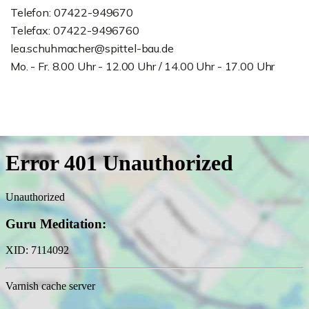
Telefon: 07422-949670
Telefax: 07422-9496760
lea.schuhmacher@spittel-bau.de
Mo. - Fr. 8.00 Uhr - 12.00 Uhr / 14.00 Uhr - 17.00 Uhr