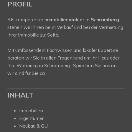
PROFIL
Als kompetenter
Immobilienmakler in Schramberg
stehen wir Ihnen beim Verkauf und bei der Vermietung
Ihrer Immobilie zur Seite.
Mit umfassendem Fachwissen und lokaler Expertise
beraten wir Sie in allen Fragen rund um Ihr Haus oder
Ihre Wohnung in Schramberg . Sprechen Sie uns an -
wir sind für Sie da.
INHALT
Immobilien
Eigentümer
Neubau & GU