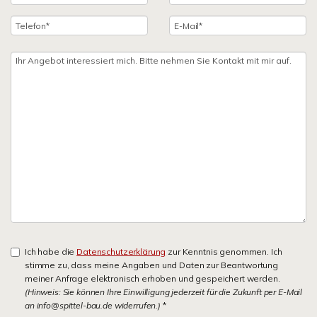
Ich habe die
Datenschutzerklärung
zur Kenntnis genommen. Ich
stimme zu, dass meine Angaben und Daten zur Beantwortung
meiner Anfrage elektronisch erhoben und gespeichert werden.
(Hinweis: Sie können Ihre Einwilligung jederzeit für die Zukunft per E-Mail
an info@spittel-bau.de widerrufen.)
*