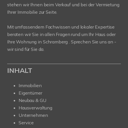
stehen wir Ihnen beim Verkauf und bei der Vermietung
Ihrer Immobilie zur Seite.
Mit umfassendem Fachwissen und lokaler Expertise
beraten wir Sie in allen Fragen rund um Ihr Haus oder
Ihre Wohnung in Schramberg . Sprechen Sie uns an -
wir sind für Sie da.
INHALT
Immobilien
Eigentümer
Neubau & GU
Hausverwaltung
Unternehmen
Service