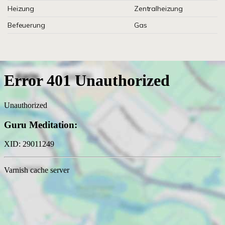
Heizung
Zentralheizung
Befeuerung
Gas