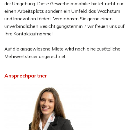
der Umgebung. Diese Gewerbeimmobilie bietet nicht nur
einen Arbeitsplatz, sondern ein Umfeld, das Wachstum
und Innovation fördert. Vereinbaren Sie gerne einen
unverbindlichen Besichtigungstermin ? wir freuen uns auf
Ihre Kontaktaufnahme!
Auf die ausgewiesene Miete wird noch eine zusätzliche
Mehrwertsteuer angerechnet.
Ansprechpartner