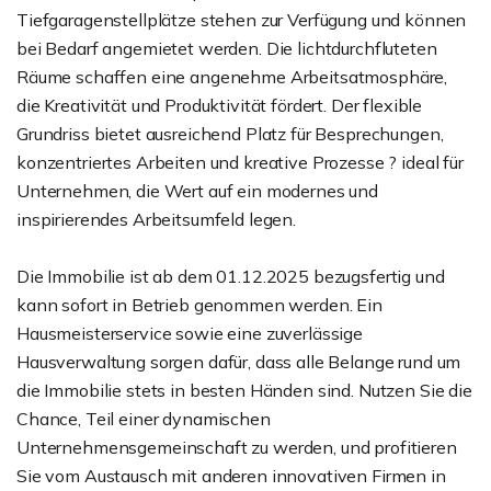
Tiefgaragenstellplätze stehen zur Verfügung und können
bei Bedarf angemietet werden. Die lichtdurchfluteten
Räume schaffen eine angenehme Arbeitsatmosphäre,
die Kreativität und Produktivität fördert. Der flexible
Grundriss bietet ausreichend Platz für Besprechungen,
konzentriertes Arbeiten und kreative Prozesse ? ideal für
Unternehmen, die Wert auf ein modernes und
inspirierendes Arbeitsumfeld legen.
Die Immobilie ist ab dem 01.12.2025 bezugsfertig und
kann sofort in Betrieb genommen werden. Ein
Hausmeisterservice sowie eine zuverlässige
Hausverwaltung sorgen dafür, dass alle Belange rund um
die Immobilie stets in besten Händen sind. Nutzen Sie die
Chance, Teil einer dynamischen
Unternehmensgemeinschaft zu werden, und profitieren
Sie vom Austausch mit anderen innovativen Firmen in