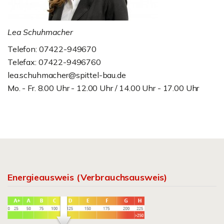
Lea Schuhmacher
Telefon: 07422-949670
Telefax: 07422-9496760
lea.schuhmacher@spittel-bau.de
Mo. - Fr. 8.00 Uhr - 12.00 Uhr / 14.00 Uhr - 17.00 Uhr
Energieausweis (Verbrauchsausweis)