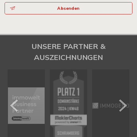
Absenden
UNSERE PARTNER &
AUSZEICHNUNGEN