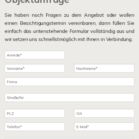
Sie haben noch Fragen zu dem Angebot oder wollen
einen Besichtigungstermin vereinbaren, dann füllen Sie
einfach das untenstehende Formular vollständig aus und
wir setzen uns schnellstmöglich mit Ihnen in Verbindung.