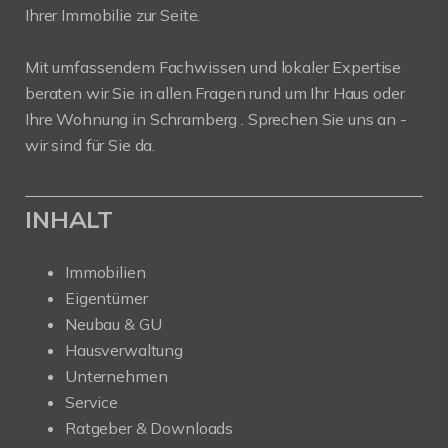
Ihrer Immobilie zur Seite.
Mit umfassendem Fachwissen und lokaler Expertise
beraten wir Sie in allen Fragen rund um Ihr Haus oder
Ihre Wohnung in Schramberg . Sprechen Sie uns an -
wir sind für Sie da.
INHALT
Immobilien
Eigentümer
Neubau & GU
Hausverwaltung
Unternehmen
Service
Ratgeber & Downloads