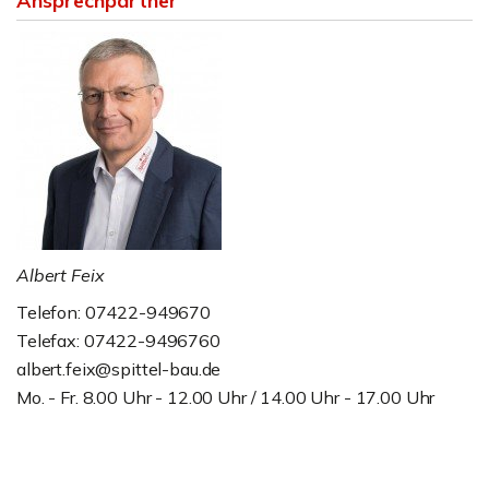
Ansprechpartner
Albert Feix
Telefon: 07422-949670
Telefax: 07422-9496760
albert.feix@spittel-bau.de
Mo. - Fr. 8.00 Uhr - 12.00 Uhr / 14.00 Uhr - 17.00 Uhr