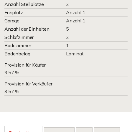
Anzahl Stellplätze
2
Freiplatz
Anzahl 1
Garage
Anzahl 1
Anzahl der Einheiten
5
Schlafzimmer
2
Badezimmer
1
Bodenbelag
Laminat
Provision für Käufer
3.57 %
Provision für Verkäufer
3.57 %