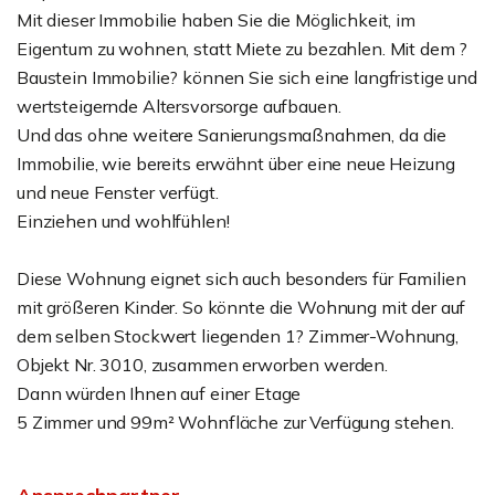
Mit dieser Immobilie haben Sie die Möglichkeit, im
Eigentum zu wohnen, statt Miete zu bezahlen. Mit dem ?
Baustein Immobilie? können Sie sich eine langfristige und
wertsteigernde Altersvorsorge aufbauen.
Und das ohne weitere Sanierungsmaßnahmen, da die
Immobilie, wie bereits erwähnt über eine neue Heizung
und neue Fenster verfügt.
Einziehen und wohlfühlen!
Diese Wohnung eignet sich auch besonders für Familien
mit größeren Kinder. So könnte die Wohnung mit der auf
dem selben Stockwert liegenden 1? Zimmer-Wohnung,
Objekt Nr. 3010, zusammen erworben werden.
Dann würden Ihnen auf einer Etage
5 Zimmer und 99m² Wohnfläche zur Verfügung stehen.