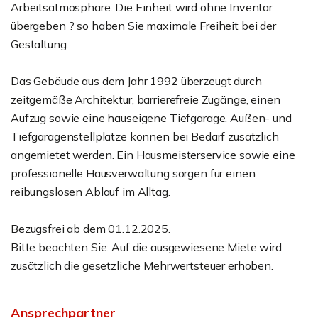
Arbeitsatmosphäre. Die Einheit wird ohne Inventar
übergeben ? so haben Sie maximale Freiheit bei der
Gestaltung.
Das Gebäude aus dem Jahr 1992 überzeugt durch
zeitgemäße Architektur, barrierefreie Zugänge, einen
Aufzug sowie eine hauseigene Tiefgarage. Außen- und
Tiefgaragenstellplätze können bei Bedarf zusätzlich
angemietet werden. Ein Hausmeisterservice sowie eine
professionelle Hausverwaltung sorgen für einen
reibungslosen Ablauf im Alltag.
Bezugsfrei ab dem 01.12.2025.
Bitte beachten Sie: Auf die ausgewiesene Miete wird
zusätzlich die gesetzliche Mehrwertsteuer erhoben.
Ansprechpartner