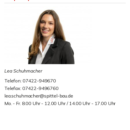
Lea Schuhmacher
Telefon: 07422-949670
Telefax: 07422-9496760
lea.schuhmacher@spittel-bau.de
Mo. - Fr. 8.00 Uhr - 12.00 Uhr / 14.00 Uhr - 17.00 Uhr