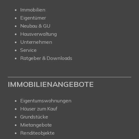
Immobilien
Eigentümer
Neubau & GU
Hausverwaltung
Unternehmen
Service
Ratgeber & Downloads
IMMOBILIENANGEBOTE
Eigentumswohnungen
Häuser zum Kauf
Grundstücke
Mietangebote
Renditeobjekte