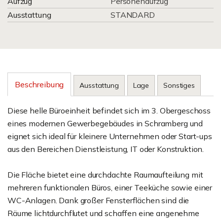
Aufzug
Personenaufzug
Ausstattung
STANDARD
Beschreibung
Ausstattung
Lage
Sonstiges
Diese helle Büroeinheit befindet sich im 3. Obergeschoss
eines modernen Gewerbegebäudes in Schramberg und
eignet sich ideal für kleinere Unternehmen oder Start-ups
aus den Bereichen Dienstleistung, IT oder Konstruktion.
Die Fläche bietet eine durchdachte Raumaufteilung mit
mehreren funktionalen Büros, einer Teeküche sowie einer
WC-Anlagen. Dank großer Fensterflächen sind die
Räume lichtdurchflutet und schaffen eine angenehme