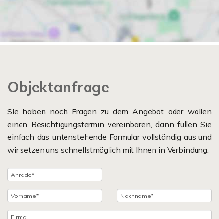
Objektanfrage
Sie haben noch Fragen zu dem Angebot oder wollen
einen Besichtigungstermin vereinbaren, dann füllen Sie
einfach das untenstehende Formular vollständig aus und
wir setzen uns schnellstmöglich mit Ihnen in Verbindung.