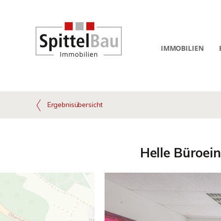
IMMOBILIEN
Ergebnisübersicht
Helle Büroei