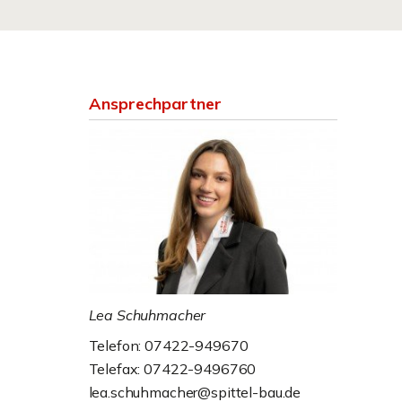
Ansprechpartner
Lea Schuhmacher
Telefon: 07422-949670
Telefax: 07422-9496760
lea.schuhmacher@spittel-bau.de