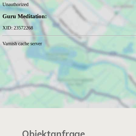
Objektanfrage