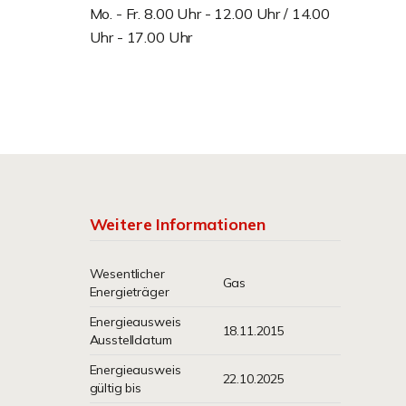
Mo. - Fr. 8.00 Uhr - 12.00 Uhr / 14.00
Uhr - 17.00 Uhr
Weitere Informationen
Wesentlicher
Gas
Energieträger
Energieausweis
18.11.2015
Ausstelldatum
Energieausweis
22.10.2025
gültig bis