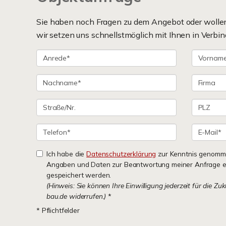
Sie haben noch Fragen zu dem Angebot oder wollen 
wir setzen uns schnellstmöglich mit Ihnen in Verbin
Ich habe die
Datenschutzerklärung
zur Kenntnis genomme
Angaben und Daten zur Beantwortung meiner Anfrage e
gespeichert werden.
(Hinweis: Sie können Ihre Einwilligung jederzeit für die Zu
bau.de widerrufen.)
*
* Pflichtfelder