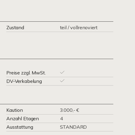
Zustand
teil / vollrenoviert
Preise zzgl. MwSt.
DV-Verkabelung
Kaution
3.000,- €
Anzahl Etagen
4
Ausstattung
STANDARD