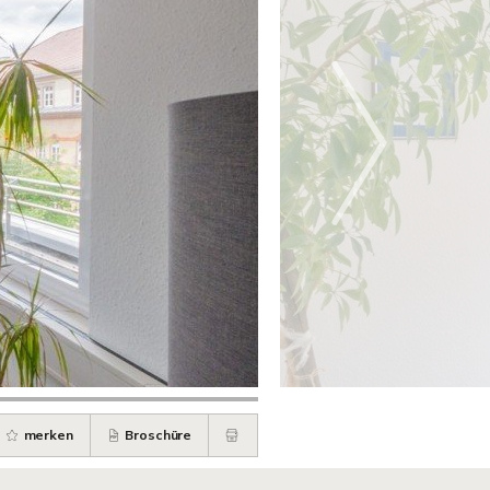
merken
Broschüre