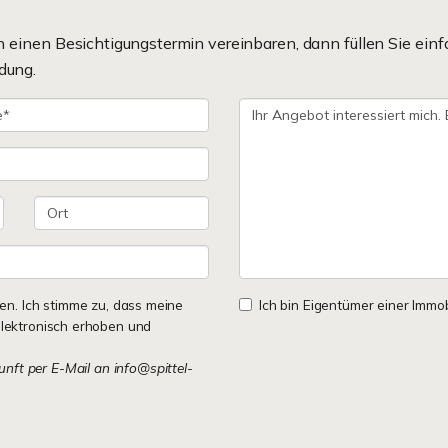
einen Besichtigungstermin vereinbaren, dann füllen Sie einf
dung.
n. Ich stimme zu, dass meine
Ich bin Eigentümer einer Immobi
lektronisch erhoben und
kunft per E-Mail an info@spittel-