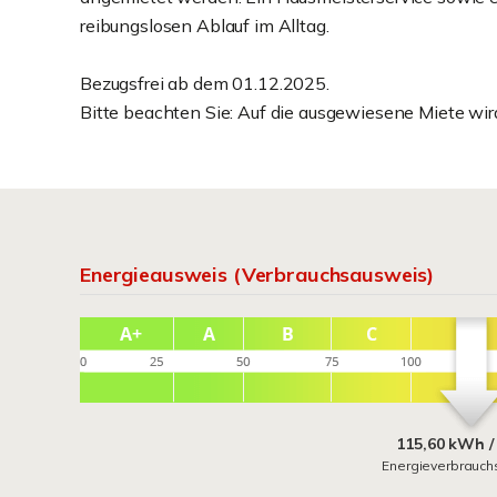
reibungslosen Ablauf im Alltag.
Bezugsfrei ab dem 01.12.2025.
Bitte beachten Sie: Auf die ausgewiesene Miete wir
Energieausweis (Verbrauchsausweis)
115,60 kWh /
Energieverbrauch