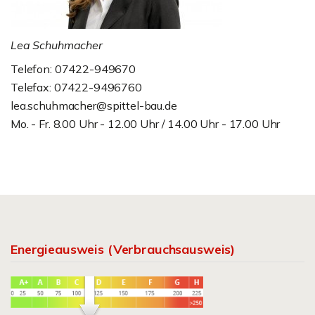
Lea Schuhmacher
Telefon: 07422-949670
Telefax: 07422-9496760
lea.schuhmacher@spittel-bau.de
Mo. - Fr. 8.00 Uhr - 12.00 Uhr / 14.00 Uhr - 17.00 Uhr
Energieausweis (Verbrauchsausweis)