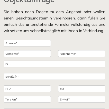
Sie haben noch Fragen zu dem Angebot oder wollen
einen Besichtigungstermin vereinbaren, dann füllen Sie
einfach das untenstehende Formular vollständig aus und
wir setzen uns schnellstmöglich mit Ihnen in Verbindung.