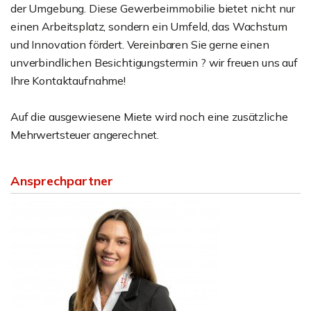
der Umgebung. Diese Gewerbeimmobilie bietet nicht nur
einen Arbeitsplatz, sondern ein Umfeld, das Wachstum
und Innovation fördert. Vereinbaren Sie gerne einen
unverbindlichen Besichtigungstermin ? wir freuen uns auf
Ihre Kontaktaufnahme!
Auf die ausgewiesene Miete wird noch eine zusätzliche
Mehrwertsteuer angerechnet.
Ansprechpartner