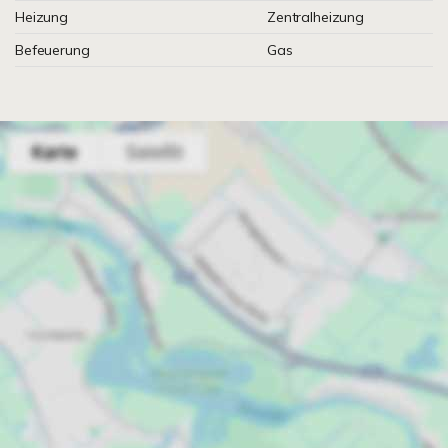
Heizung
Zentralheizung
Befeuerung
Gas