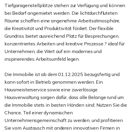
Tiefgaragenstellplätze stehen zur Verfügung und können
bei Bedarf angemietet werden. Die lichtdurchfluteten
Räume schaffen eine angenehme Arbeitsatmosphäre,
die Kreativität und Produktivität fördert. Der flexible
Grundriss bietet ausreichend Platz für Besprechungen,
konzentriertes Arbeiten und kreative Prozesse ? ideal für
Unternehmen, die Wert auf ein modernes und
inspirierendes Arbeitsumfeld legen.
Die Immobilie ist ab dem 01.12.2025 bezugsfertig und
kann sofort in Betrieb genommen werden. Ein
Hausmeisterservice sowie eine zuverlässige
Hausverwaltung sorgen dafür, dass alle Belange rund um
die Immobilie stets in besten Händen sind. Nutzen Sie die
Chance, Teil einer dynamischen
Unternehmensgemeinschaft zu werden, und profitieren
Sie vom Austausch mit anderen innovativen Firmen in