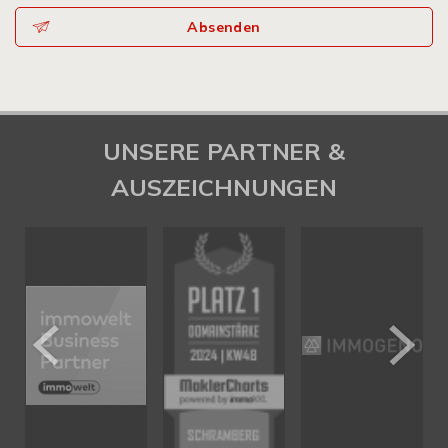
Absenden
UNSERE PARTNER &
AUSZEICHNUNGEN