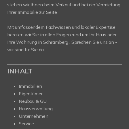
stehen wir Ihnen beim Verkauf und bei der Vermietung
Ihrer Immobilie zur Seite.
Mit umfassendem Fachwissen und lokaler Expertise
beraten wir Sie in allen Fragen rund um Ihr Haus oder
Ihre Wohnung in Schramberg . Sprechen Sie uns an -
wir sind für Sie da.
INHALT
Immobilien
Eigentümer
Neubau & GU
Hausverwaltung
Unternehmen
Service