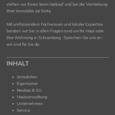
stehen wir Ihnen beim Verkauf und bei der Vermietung
Ihrer Immobilie zur Seite.
Mit umfassendem Fachwissen und lokaler Expertise
beraten wir Sie in allen Fragen rund um Ihr Haus oder
Ihre Wohnung in Schramberg . Sprechen Sie uns an -
wir sind für Sie da.
INHALT
Immobilien
Eigentümer
Neubau & GU
Hausverwaltung
Unternehmen
Service