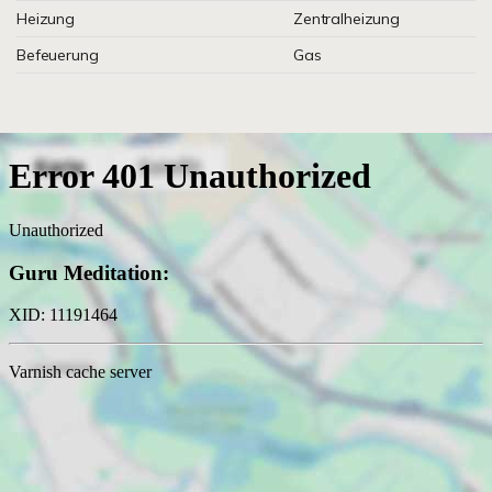
Heizung
Zentralheizung
Befeuerung
Gas