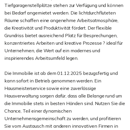
Tiefgaragenstellplätze stehen zur Verfügung und können
bei Bedarf angemietet werden. Die lichtdurchfluteten
Räume schaffen eine angenehme Arbeitsatmosphäre,
die Kreativität und Produktivität fördert. Der flexible
Grundriss bietet ausreichend Platz für Besprechungen,
konzentriertes Arbeiten und kreative Prozesse ? ideal für
Unternehmen, die Wert auf ein modernes und
inspirierendes Arbeitsumfeld legen.
Die Immobilie ist ab dem 01.12.2025 bezugsfertig und
kann sofort in Betrieb genommen werden. Ein
Hausmeisterservice sowie eine zuverlässige
Hausverwaltung sorgen dafür, dass alle Belange rund um
die Immobilie stets in besten Händen sind. Nutzen Sie die
Chance, Teil einer dynamischen
Unternehmensgemeinschaft zu werden, und profitieren
Sie vom Austausch mit anderen innovativen Firmen in