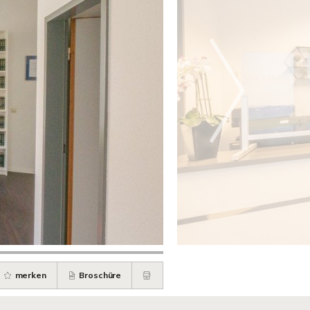
merken
Broschüre