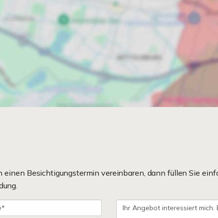
einen Besichtigungstermin vereinbaren, dann füllen Sie einf
dung.