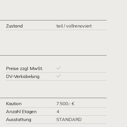
Zustand
teil / vollrenoviert
Preise zzgl. MwSt.
DV-Verkabelung
Kaution
7.500,- €
Anzahl Etagen
4
Ausstattung
STANDARD