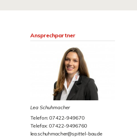
Ansprechpartner
Lea Schuhmacher
Telefon: 07422-949670
Telefax: 07422-9496760
lea.schuhmacher@spittel-bau.de