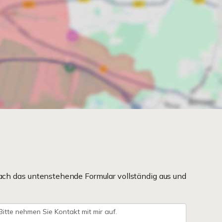
ach das untenstehende Formular vollständig aus und