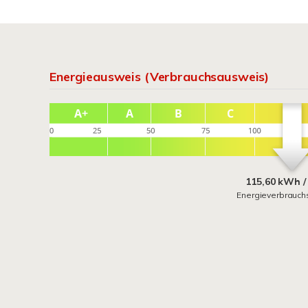
Energieausweis (Verbrauchsausweis)
115,60 kWh /
Energieverbrauch