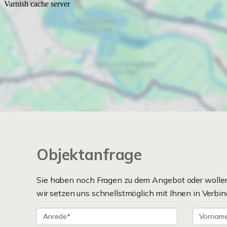
Objektanfrage
Sie haben noch Fragen zu dem Angebot oder wollen 
wir setzen uns schnellstmöglich mit Ihnen in Verbin