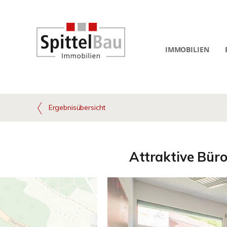
IMMOBILIEN
Ergebnisübersicht
Attraktive Bür