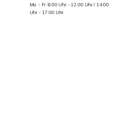
Mo. - Fr. 8.00 Uhr - 12.00 Uhr / 14.00
Uhr - 17.00 Uhr