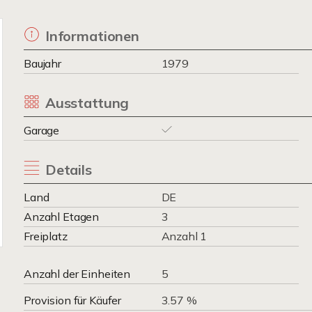
Informationen
Baujahr
1979
Ausstattung
Garage
Details
Land
DE
Anzahl Etagen
3
Freiplatz
Anzahl 1
Anzahl der Einheiten
5
Provision für Käufer
3.57 %