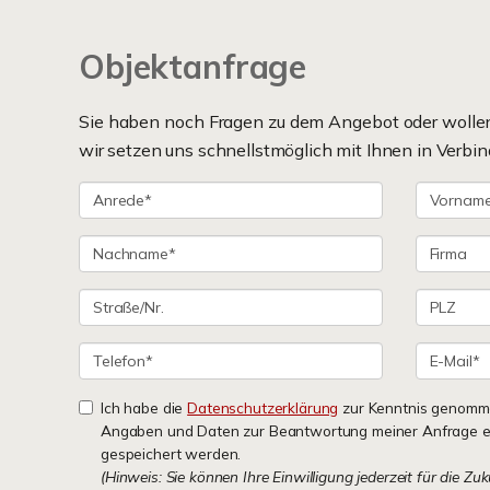
Objektanfrage
Sie haben noch Fragen zu dem Angebot oder wollen 
wir setzen uns schnellstmöglich mit Ihnen in Verbin
Ich habe die
Datenschutzerklärung
zur Kenntnis genomme
Angaben und Daten zur Beantwortung meiner Anfrage e
gespeichert werden.
(Hinweis: Sie können Ihre Einwilligung jederzeit für die Zu