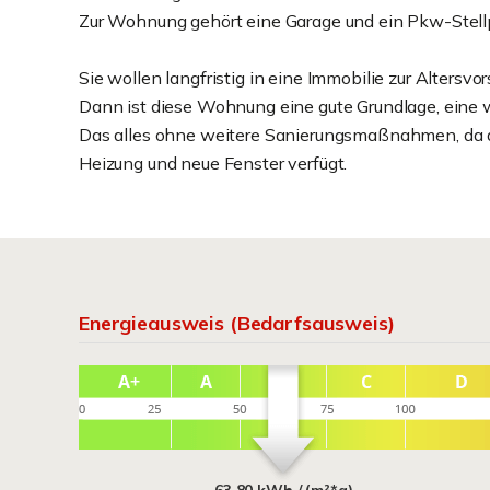
Zur Wohnung gehört eine Garage und ein Pkw-Stellp
Sie wollen langfristig in eine Immobilie zur Altersvo
Dann ist diese Wohnung eine gute Grundlage, eine we
Das alles ohne weitere Sanierungsmaßnahmen, da di
Heizung und neue Fenster verfügt.
Energieausweis (Bedarfsausweis)