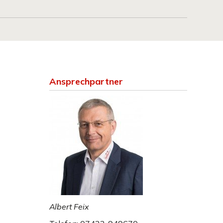
Ansprechpartner
Albert Feix