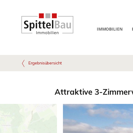
IMMOBILIEN
Ergebnisübersicht
Attraktive 3-Zimmer