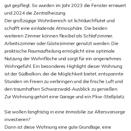
gut gepflegt. So wurden im Jahr 2023 die Fenster erneuert
und 2024 die Zentralheizung.
Der großzügige Wohnbereich ist lichtdurchflutet und
schafft eine einladende Atmosphäre. Die beiden
weiteren Zimmer können flexibel als Schlafzimmer,
Arbeitszimmer oder Gästezimmer genutzt werden. Die
praktische Raumaufteilung ermöglicht eine optimale
Nutzung der Wohnfläche und sorgt für ein angenehmes
Wohngefühl. Ein besonderes Highlight dieser Wohnung
ist der Südbalkon, der die Möglichkeit bietet, entspannte
Stunden im Freien zu verbringen und die frische Luft und
den traumhaften Schwarzwald-Ausblick zu genießen.
Zur Wohnung gehört eine Garage und ein Pkw-Stellplatz.
Sie wollen langfristig in eine Immobilie zur Altersvorsorge
investieren?
Dann ist diese Wohnung eine gute Grundlage, eine