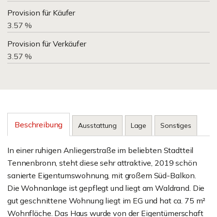
Provision für Käufer
3.57 %
Provision für Verkäufer
3.57 %
Beschreibung
Ausstattung
Lage
Sonstiges
In einer ruhigen Anliegerstraße im beliebten Stadtteil
Tennenbronn, steht diese sehr attraktive, 2019 schön
sanierte Eigentumswohnung, mit großem Süd-Balkon.
Die Wohnanlage ist gepflegt und liegt am Waldrand. Die
gut geschnittene Wohnung liegt im EG und hat ca. 75 m²
Wohnfläche. Das Haus wurde von der Eigentümerschaft