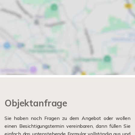
Objektanfrage
Sie haben noch Fragen zu dem Angebot oder wollen
einen Besichtigungstermin vereinbaren, dann füllen Sie
einfach das untenstehende Formular vollständig aus und