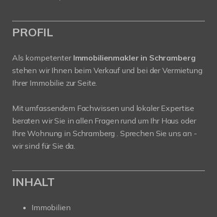
PROFIL
Als kompetenter
Immobilienmakler in Schramberg
stehen wir Ihnen beim Verkauf und bei der Vermietung
Ihrer Immobilie zur Seite.
Mit umfassendem Fachwissen und lokaler Expertise
beraten wir Sie in allen Fragen rund um Ihr Haus oder
Ihre Wohnung in Schramberg . Sprechen Sie uns an -
wir sind für Sie da.
INHALT
Immobilien