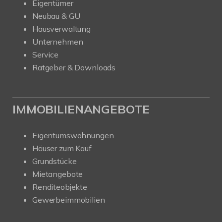
Eigentümer
Neubau & GU
Hausverwaltung
Unternehmen
Service
Ratgeber & Downloads
IMMOBILIENANGEBOTE
Eigentumswohnungen
Häuser zum Kauf
Grundstücke
Mietangebote
Renditeobjekte
Gewerbeimmobilien