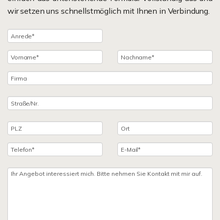
wir setzen uns schnellstmöglich mit Ihnen in Verbindung.