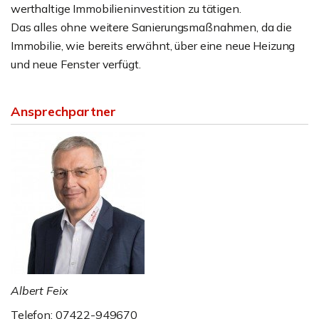
werthaltige Immobilieninvestition zu tätigen.
Das alles ohne weitere Sanierungsmaßnahmen, da die
Immobilie, wie bereits erwähnt, über eine neue Heizung
und neue Fenster verfügt.
Ansprechpartner
Albert Feix
Telefon: 07422-949670