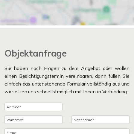
Objektanfrage
Sie haben noch Fragen zu dem Angebot oder wollen
einen Besichtigungstermin vereinbaren, dann füllen Sie
einfach das untenstehende Formular vollständig aus und
wir setzen uns schnellstmöglich mit Ihnen in Verbindung.