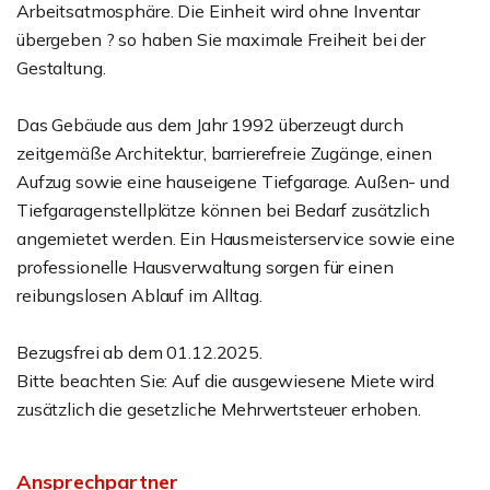
Arbeitsatmosphäre. Die Einheit wird ohne Inventar
übergeben ? so haben Sie maximale Freiheit bei der
Gestaltung.
Das Gebäude aus dem Jahr 1992 überzeugt durch
zeitgemäße Architektur, barrierefreie Zugänge, einen
Aufzug sowie eine hauseigene Tiefgarage. Außen- und
Tiefgaragenstellplätze können bei Bedarf zusätzlich
angemietet werden. Ein Hausmeisterservice sowie eine
professionelle Hausverwaltung sorgen für einen
reibungslosen Ablauf im Alltag.
Bezugsfrei ab dem 01.12.2025.
Bitte beachten Sie: Auf die ausgewiesene Miete wird
zusätzlich die gesetzliche Mehrwertsteuer erhoben.
Ansprechpartner