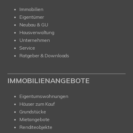
Immobilien
Eigentümer
Neubau & GU
Hausverwaltung
Unternehmen
Service
Ratgeber & Downloads
IMMOBILIENANGEBOTE
Eigentumswohnungen
Häuser zum Kauf
Grundstücke
Mietangebote
Renditeobjekte