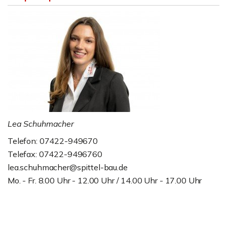
Lea Schuhmacher
Telefon: 07422-949670
Telefax: 07422-9496760
lea.schuhmacher@spittel-bau.de
Mo. - Fr. 8.00 Uhr - 12.00 Uhr / 14.00 Uhr - 17.00 Uhr