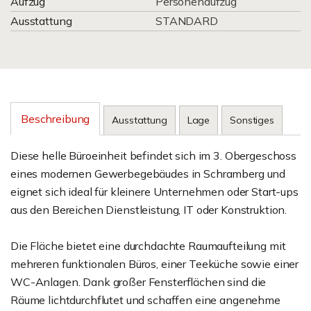
Aufzug
Personenaufzug
Ausstattung
STANDARD
Beschreibung
Ausstattung
Lage
Sonstiges
Diese helle Büroeinheit befindet sich im 3. Obergeschoss
eines modernen Gewerbegebäudes in Schramberg und
eignet sich ideal für kleinere Unternehmen oder Start-ups
aus den Bereichen Dienstleistung, IT oder Konstruktion.
Die Fläche bietet eine durchdachte Raumaufteilung mit
mehreren funktionalen Büros, einer Teeküche sowie einer
WC-Anlagen. Dank großer Fensterflächen sind die
Räume lichtdurchflutet und schaffen eine angenehme