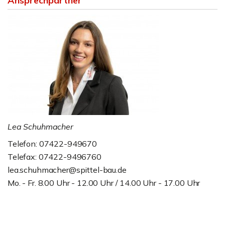
Ansprechpartner
Lea Schuhmacher
Telefon: 07422-949670
Telefax: 07422-9496760
lea.schuhmacher@spittel-bau.de
Mo. - Fr. 8.00 Uhr - 12.00 Uhr / 14.00 Uhr - 17.00 Uhr