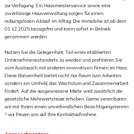
zur Verfügung. Ein Hausmeisterservice sowie eine
zuverlässige Hausverwaltung sorgen für einen
reibungslosen Ablauf im Alltag. Die Immobilie ist ab dem
01.12.2025 bezugsfrei und kann sofort in Betrieb
genommen werden.
Nutzen Sie die Gelegenheit, Teil eines etablierten
Unternehmensstandorts zu werden und profitieren Sie
vom Austausch mit anderen innovativen Firmen im Haus.
Diese Büroeinheit bietet nicht nur Raum zum Arbeiten,
sondern ein Umfeld, das Wachstum und Zusammenarbeit
fördert. Auf die ausgewiesene Miete wird zusätzlich die
gesetzliche Mehrwertsteuer erhoben. Gerne vereinbaren
wir mit Ihnen einen unverbindlichen Besichtigungstermin
? wir freuen uns auf Ihre Kontaktaufnahme.