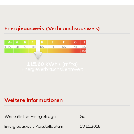
Energieausweis (Verbrauchsausweis)
115,60 kWh / (m²*a)
Energieverbrauchskennwert
Weitere Informationen
Wesentlicher Energieträger
Gas
Energieausweis Ausstelldatum
18.11.2015