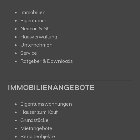
Immobilien
Eigentümer
Neubau & GU
Hausverwaltung
Unternehmen
Service
Ratgeber & Downloads
IMMOBILIENANGEBOTE
Eigentumswohnungen
Häuser zum Kauf
Grundstücke
Mietangebote
Renditeobjekte