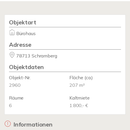
Objektart
Bürohaus
Adresse
78713 Schramberg
Objektdaten
Objekt-Nr.
Fläche
(ca.)
2960
207 m²
Räume
Kaltmiete
6
1.800,- €
Informationen