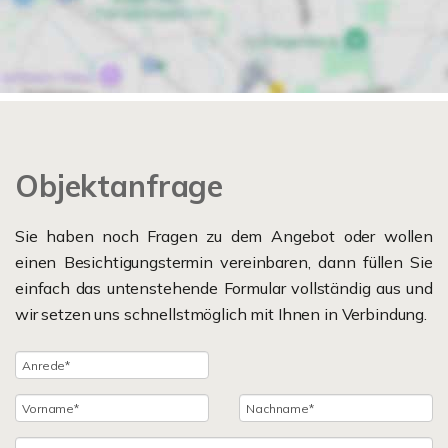
Objektanfrage
Sie haben noch Fragen zu dem Angebot oder wollen
einen Besichtigungstermin vereinbaren, dann füllen Sie
einfach das untenstehende Formular vollständig aus und
wir setzen uns schnellstmöglich mit Ihnen in Verbindung.