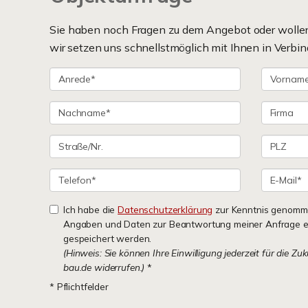
Sie haben noch Fragen zu dem Angebot oder wollen 
wir setzen uns schnellstmöglich mit Ihnen in Verbin
Ich habe die
Datenschutzerklärung
zur Kenntnis genomme
Angaben und Daten zur Beantwortung meiner Anfrage e
gespeichert werden.
(Hinweis: Sie können Ihre Einwilligung jederzeit für die Zu
bau.de widerrufen.)
*
* Pflichtfelder