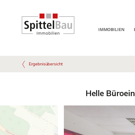
IMMOBILIEN
Ergebnisübersicht
Helle Büroei