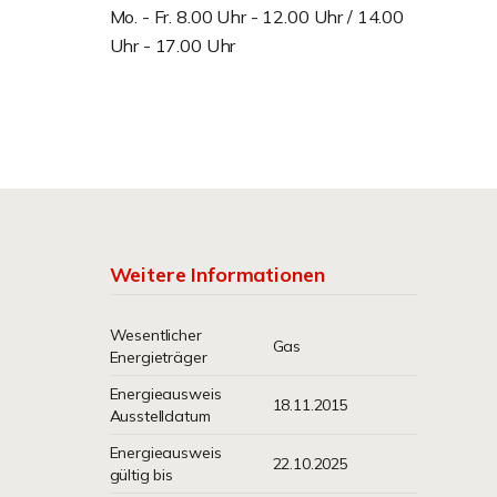
Mo. - Fr. 8.00 Uhr - 12.00 Uhr / 14.00
Uhr - 17.00 Uhr
Weitere Informationen
Wesentlicher
Gas
Energieträger
Energieausweis
18.11.2015
Ausstelldatum
Energieausweis
22.10.2025
gültig bis