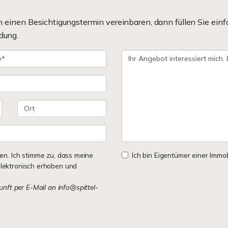
einen Besichtigungstermin vereinbaren, dann füllen Sie einf
dung.
n. Ich stimme zu, dass meine
Ich bin Eigentümer einer Immobi
lektronisch erhoben und
kunft per E-Mail an info@spittel-