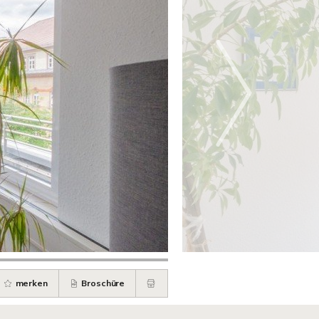
merken
Broschüre