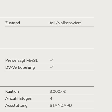
Zustand
teil / vollrenoviert
Preise zzgl. MwSt.
DV-Verkabelung
Kaution
3.000,- €
Anzahl Etagen
4
Ausstattung
STANDARD