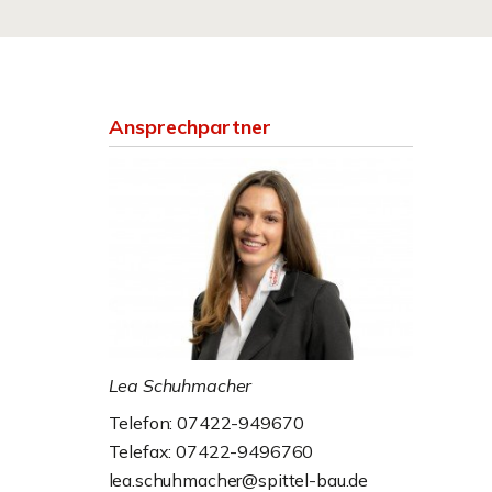
Ansprechpartner
Lea Schuhmacher
Telefon: 07422-949670
Telefax: 07422-9496760
lea.schuhmacher@spittel-bau.de