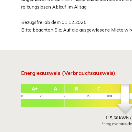
reibungslosen Ablauf im Alltag.
Bezugsfrei ab dem 01.12.2025.
Bitte beachten Sie: Auf die ausgewiesene Miete wir
Energieausweis (Verbrauchsausweis)
115,60 kWh /
Energieverbrauch