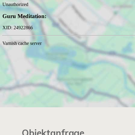
Objektanfrage