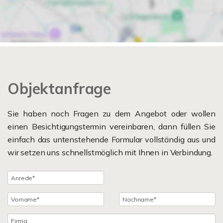
Objektanfrage
Sie haben noch Fragen zu dem Angebot oder wollen
einen Besichtigungstermin vereinbaren, dann füllen Sie
einfach das untenstehende Formular vollständig aus und
wir setzen uns schnellstmöglich mit Ihnen in Verbindung.