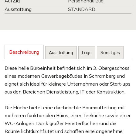
Aufzug
Personenaufzug
Ausstattung
STANDARD
Beschreibung
Ausstattung
Lage
Sonstiges
Diese helle Büroeinheit befindet sich im 3. Obergeschoss
eines modernen Gewerbegebäudes in Schramberg und
eignet sich ideal für kleinere Unternehmen oder Start-ups
aus den Bereichen Dienstleistung, IT oder Konstruktion.
Die Fläche bietet eine durchdachte Raumaufteilung mit
mehreren funktionalen Büros, einer Teeküche sowie einer
WC-Anlagen. Dank großer Fensterflächen sind die
Räume lichtdurchflutet und schaffen eine angenehme