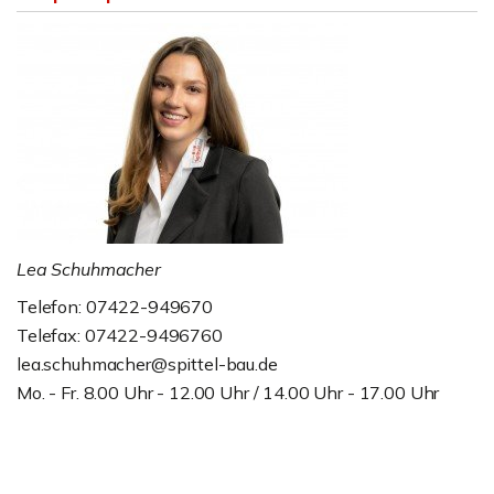
Lea Schuhmacher
Telefon: 07422-949670
Telefax: 07422-9496760
lea.schuhmacher@spittel-bau.de
Mo. - Fr. 8.00 Uhr - 12.00 Uhr / 14.00 Uhr - 17.00 Uhr