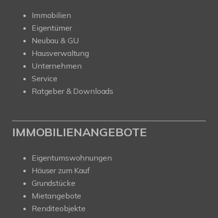
Immobilien
Eigentümer
Neubau & GU
Hausverwaltung
Unternehmen
Service
Ratgeber & Downloads
IMMOBILIENANGEBOTE
Eigentumswohnungen
Häuser zum Kauf
Grundstücke
Mietangebote
Renditeobjekte