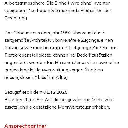
Arbeitsatmosphäre. Die Einheit wird ohne Inventar
übergeben ? so haben Sie maximale Freiheit bei der
Gestaltung.
Das Gebäude aus dem Jahr 1992 überzeugt durch
zeitgemäße Architektur, barrierefreie Zugänge, einen
Aufzug sowie eine hauseigene Tiefgarage. Außen- und
Tiefgaragenstellplätze können bei Bedarf zusätzlich
angemietet werden. Ein Hausmeisterservice sowie eine
professionelle Hausverwaltung sorgen für einen
reibungslosen Ablauf im Alltag.
Bezugsfrei ab dem 01.12.2025.
Bitte beachten Sie: Auf die ausgewiesene Miete wird
zusätzlich die gesetzliche Mehrwertsteuer erhoben.
Ansprechpartner