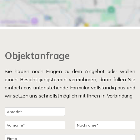
Objektanfrage
Sie haben noch Fragen zu dem Angebot oder wollen
einen Besichtigungstermin vereinbaren, dann füllen Sie
einfach das untenstehende Formular vollständig aus und
wir setzen uns schnellstmöglich mit Ihnen in Verbindung.