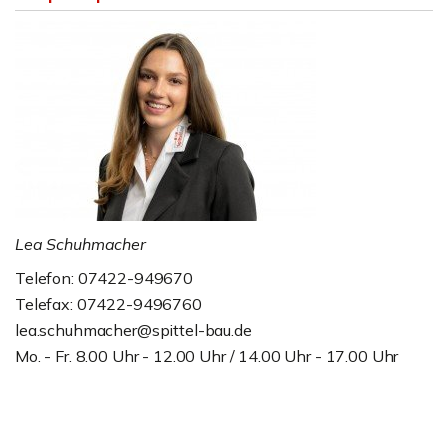
Lea Schuhmacher
Telefon: 07422-949670
Telefax: 07422-9496760
lea.schuhmacher@spittel-bau.de
Mo. - Fr. 8.00 Uhr - 12.00 Uhr / 14.00 Uhr - 17.00 Uhr