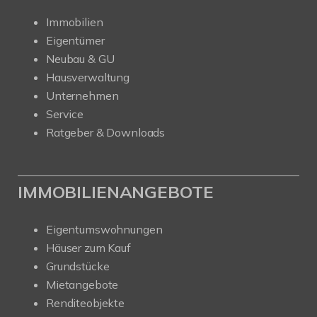
Immobilien
Eigentümer
Neubau & GU
Hausverwaltung
Unternehmen
Service
Ratgeber & Downloads
IMMOBILIENANGEBOTE
Eigentumswohnungen
Häuser zum Kauf
Grundstücke
Mietangebote
Renditeobjekte