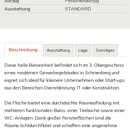
Aufzug
Personenaufzug
Ausstattung
STANDARD
Beschreibung
Ausstattung
Lage
Sonstiges
Diese helle Büroeinheit befindet sich im 3. Obergeschoss
eines modernen Gewerbegebäudes in Schramberg und
eignet sich ideal für kleinere Unternehmen oder Start-ups
aus den Bereichen Dienstleistung, IT oder Konstruktion.
Die Fläche bietet eine durchdachte Raumaufteilung mit
mehreren funktionalen Büros, einer Teeküche sowie einer
WC-Anlagen. Dank großer Fensterflächen sind die
Räume lichtdurchflutet und schaffen eine angenehme