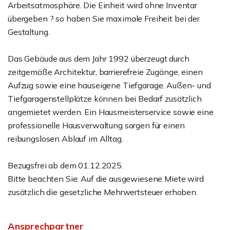
Arbeitsatmosphäre. Die Einheit wird ohne Inventar
übergeben ? so haben Sie maximale Freiheit bei der
Gestaltung.
Das Gebäude aus dem Jahr 1992 überzeugt durch
zeitgemäße Architektur, barrierefreie Zugänge, einen
Aufzug sowie eine hauseigene Tiefgarage. Außen- und
Tiefgaragenstellplätze können bei Bedarf zusätzlich
angemietet werden. Ein Hausmeisterservice sowie eine
professionelle Hausverwaltung sorgen für einen
reibungslosen Ablauf im Alltag.
Bezugsfrei ab dem 01.12.2025.
Bitte beachten Sie: Auf die ausgewiesene Miete wird
zusätzlich die gesetzliche Mehrwertsteuer erhoben.
Ansprechpartner