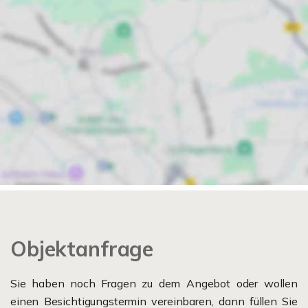
Objektanfrage
Sie haben noch Fragen zu dem Angebot oder wollen
einen Besichtigungstermin vereinbaren, dann füllen Sie