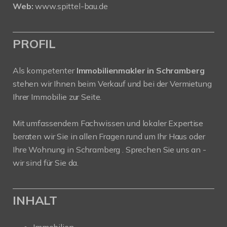
Web:
www.spittel-bau.de
PROFIL
Als kompetenter
Immobilienmakler in Schramberg
stehen wir Ihnen beim Verkauf und bei der Vermietung
Ihrer Immobilie zur Seite.
Mit umfassendem Fachwissen und lokaler Expertise
beraten wir Sie in allen Fragen rund um Ihr Haus oder
Ihre Wohnung in Schramberg . Sprechen Sie uns an -
wir sind für Sie da.
INHALT
Immobilien