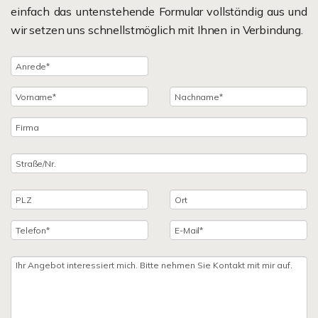
einfach das untenstehende Formular vollständig aus und
wir setzen uns schnellstmöglich mit Ihnen in Verbindung.