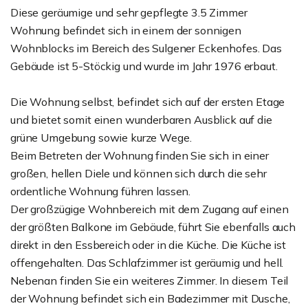
Diese geräumige und sehr gepflegte 3.5 Zimmer
Wohnung befindet sich in einem der sonnigen
Wohnblocks im Bereich des Sulgener Eckenhofes. Das
Gebäude ist 5-Stöckig und wurde im Jahr 1976 erbaut.
Die Wohnung selbst, befindet sich auf der ersten Etage
und bietet somit einen wunderbaren Ausblick auf die
grüne Umgebung sowie kurze Wege.
Beim Betreten der Wohnung finden Sie sich in einer
großen, hellen Diele und können sich durch die sehr
ordentliche Wohnung führen lassen.
Der großzügige Wohnbereich mit dem Zugang auf einen
der größten Balkone im Gebäude, führt Sie ebenfalls auch
direkt in den Essbereich oder in die Küche. Die Küche ist
offengehalten. Das Schlafzimmer ist geräumig und hell.
Nebenan finden Sie ein weiteres Zimmer. In diesem Teil
der Wohnung befindet sich ein Badezimmer mit Dusche,