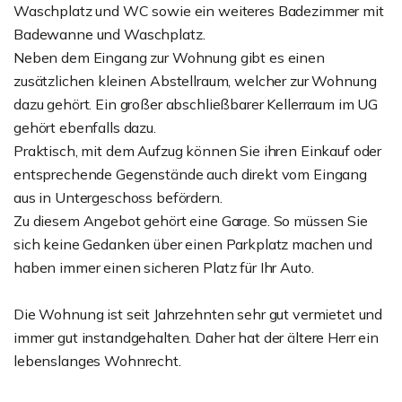
Waschplatz und WC sowie ein weiteres Badezimmer mit
Badewanne und Waschplatz.
Neben dem Eingang zur Wohnung gibt es einen
zusätzlichen kleinen Abstellraum, welcher zur Wohnung
dazu gehört. Ein großer abschließbarer Kellerraum im UG
gehört ebenfalls dazu.
Praktisch, mit dem Aufzug können Sie ihren Einkauf oder
entsprechende Gegenstände auch direkt vom Eingang
aus in Untergeschoss befördern.
Zu diesem Angebot gehört eine Garage. So müssen Sie
sich keine Gedanken über einen Parkplatz machen und
haben immer einen sicheren Platz für Ihr Auto.
Die Wohnung ist seit Jahrzehnten sehr gut vermietet und
immer gut instandgehalten. Daher hat der ältere Herr ein
lebenslanges Wohnrecht.