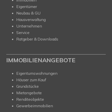
Eigentümer
Neubau & GU
Hausverwaltung
Unternehmen
Service
Ratgeber & Downloads
IMMOBILIENANGEBOTE
Eigentumswohnungen
Häuser zum Kauf
Grundstücke
Mietangebote
Renditeobjekte
Gewerbeimmobilien