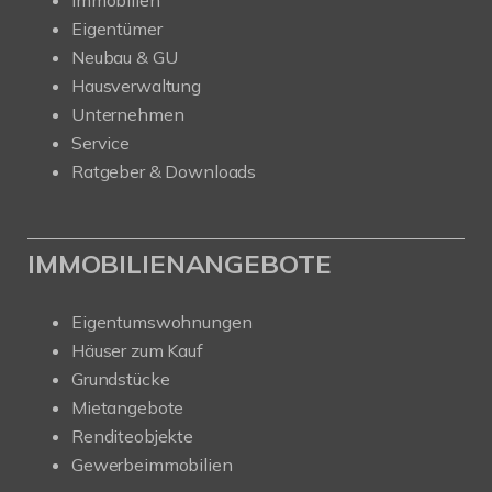
Eigentümer
Neubau & GU
Hausverwaltung
Unternehmen
Service
Ratgeber & Downloads
IMMOBILIENANGEBOTE
Eigentumswohnungen
Häuser zum Kauf
Grundstücke
Mietangebote
Renditeobjekte
Gewerbeimmobilien