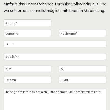
einfach das untenstehende Formular vollständig aus und
wir setzen uns schnellstmöglich mit Ihnen in Verbindung.