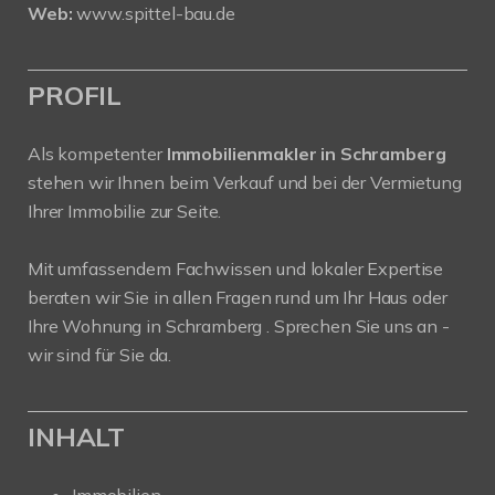
Web:
www.spittel-bau.de
PROFIL
Als kompetenter
Immobilienmakler in Schramberg
stehen wir Ihnen beim Verkauf und bei der Vermietung
Ihrer Immobilie zur Seite.
Mit umfassendem Fachwissen und lokaler Expertise
beraten wir Sie in allen Fragen rund um Ihr Haus oder
Ihre Wohnung in Schramberg . Sprechen Sie uns an -
wir sind für Sie da.
INHALT
Immobilien