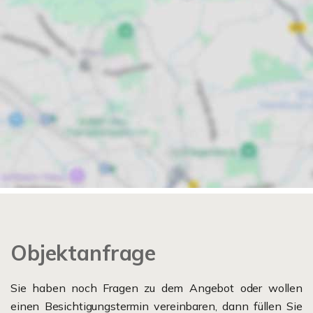
Objektanfrage
Sie haben noch Fragen zu dem Angebot oder wollen
einen Besichtigungstermin vereinbaren, dann füllen Sie