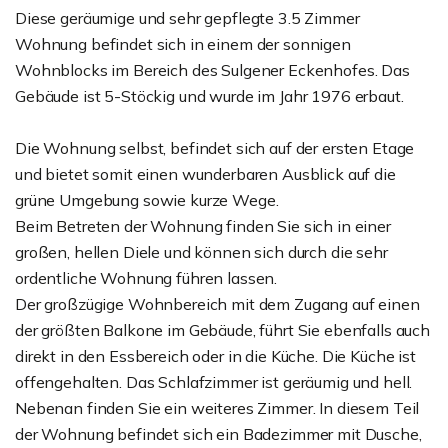
Diese geräumige und sehr gepflegte 3.5 Zimmer
Wohnung befindet sich in einem der sonnigen
Wohnblocks im Bereich des Sulgener Eckenhofes. Das
Gebäude ist 5-Stöckig und wurde im Jahr 1976 erbaut.
Die Wohnung selbst, befindet sich auf der ersten Etage
und bietet somit einen wunderbaren Ausblick auf die
grüne Umgebung sowie kurze Wege.
Beim Betreten der Wohnung finden Sie sich in einer
großen, hellen Diele und können sich durch die sehr
ordentliche Wohnung führen lassen.
Der großzügige Wohnbereich mit dem Zugang auf einen
der größten Balkone im Gebäude, führt Sie ebenfalls auch
direkt in den Essbereich oder in die Küche. Die Küche ist
offengehalten. Das Schlafzimmer ist geräumig und hell.
Nebenan finden Sie ein weiteres Zimmer. In diesem Teil
der Wohnung befindet sich ein Badezimmer mit Dusche,