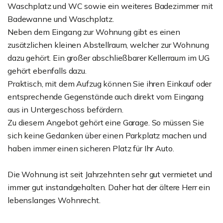
Waschplatz und WC sowie ein weiteres Badezimmer mit
Badewanne und Waschplatz.
Neben dem Eingang zur Wohnung gibt es einen
zusätzlichen kleinen Abstellraum, welcher zur Wohnung
dazu gehört. Ein großer abschließbarer Kellerraum im UG
gehört ebenfalls dazu.
Praktisch, mit dem Aufzug können Sie ihren Einkauf oder
entsprechende Gegenstände auch direkt vom Eingang
aus in Untergeschoss befördern.
Zu diesem Angebot gehört eine Garage. So müssen Sie
sich keine Gedanken über einen Parkplatz machen und
haben immer einen sicheren Platz für Ihr Auto.
Die Wohnung ist seit Jahrzehnten sehr gut vermietet und
immer gut instandgehalten. Daher hat der ältere Herr ein
lebenslanges Wohnrecht.