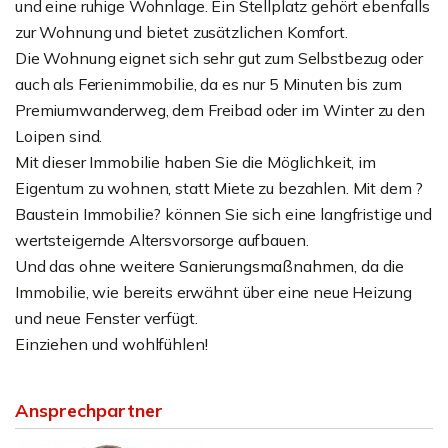
und eine ruhige Wohnlage. Ein Stellplatz gehört ebenfalls
zur Wohnung und bietet zusätzlichen Komfort.
Die Wohnung eignet sich sehr gut zum Selbstbezug oder
auch als Ferienimmobilie, da es nur 5 Minuten bis zum
Premiumwanderweg, dem Freibad oder im Winter zu den
Loipen sind.
Mit dieser Immobilie haben Sie die Möglichkeit, im
Eigentum zu wohnen, statt Miete zu bezahlen. Mit dem ?
Baustein Immobilie? können Sie sich eine langfristige und
wertsteigernde Altersvorsorge aufbauen.
Und das ohne weitere Sanierungsmaßnahmen, da die
Immobilie, wie bereits erwähnt über eine neue Heizung
und neue Fenster verfügt.
Einziehen und wohlfühlen!
Ansprechpartner