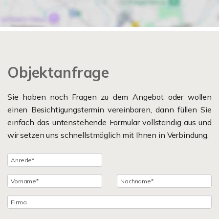
Objektanfrage
Sie haben noch Fragen zu dem Angebot oder wollen
einen Besichtigungstermin vereinbaren, dann füllen Sie
einfach das untenstehende Formular vollständig aus und
wir setzen uns schnellstmöglich mit Ihnen in Verbindung.