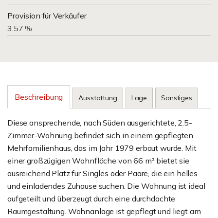
Provision für Verkäufer
3.57 %
Beschreibung
Ausstattung
Lage
Sonstiges
Diese ansprechende, nach Süden ausgerichtete, 2.5-
Zimmer-Wohnung befindet sich in einem gepflegten
Mehrfamilienhaus, das im Jahr 1979 erbaut wurde. Mit
einer großzügigen Wohnfläche von 66 m² bietet sie
ausreichend Platz für Singles oder Paare, die ein helles
und einladendes Zuhause suchen. Die Wohnung ist ideal
aufgeteilt und überzeugt durch eine durchdachte
Raumgestaltung. Wohnanlage ist gepflegt und liegt am