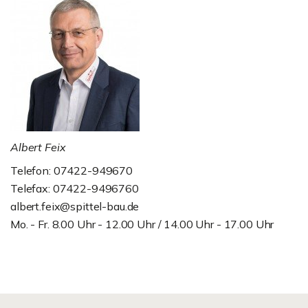
Albert Feix
Telefon: 07422-949670
Telefax: 07422-9496760
albert.feix@spittel-bau.de
Mo. - Fr. 8.00 Uhr - 12.00 Uhr / 14.00 Uhr - 17.00 Uhr