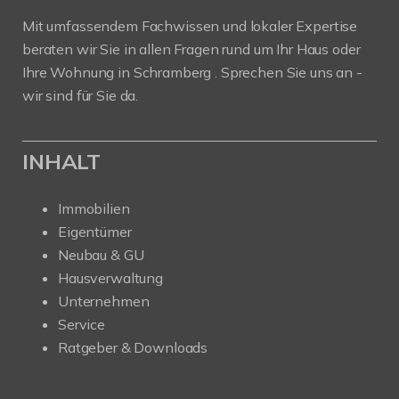
Mit umfassendem Fachwissen und lokaler Expertise
beraten wir Sie in allen Fragen rund um Ihr Haus oder
Ihre Wohnung in Schramberg . Sprechen Sie uns an -
wir sind für Sie da.
INHALT
Immobilien
Eigentümer
Neubau & GU
Hausverwaltung
Unternehmen
Service
Ratgeber & Downloads