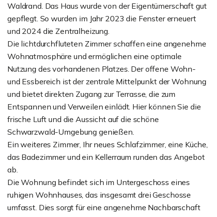
Waldrand. Das Haus wurde von der Eigentümerschaft gut
gepflegt. So wurden im Jahr 2023 die Fenster erneuert
und 2024 die Zentralheizung.
Die lichtdurchfluteten Zimmer schaffen eine angenehme
Wohnatmosphäre und ermöglichen eine optimale
Nutzung des vorhandenen Platzes. Der offene Wohn-
und Essbereich ist der zentrale Mittelpunkt der Wohnung
und bietet direkten Zugang zur Terrasse, die zum
Entspannen und Verweilen einlädt. Hier können Sie die
frische Luft und die Aussicht auf die schöne
Schwarzwald-Umgebung genießen.
Ein weiteres Zimmer, Ihr neues Schlafzimmer, eine Küche,
das Badezimmer und ein Kellerraum runden das Angebot
ab.
Die Wohnung befindet sich im Untergeschoss eines
ruhigen Wohnhauses, das insgesamt drei Geschosse
umfasst. Dies sorgt für eine angenehme Nachbarschaft