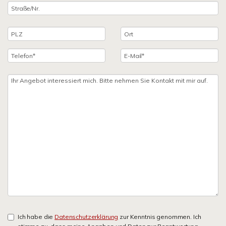
Ich habe die
Datenschutzerklärung
zur Kenntnis genommen. Ich