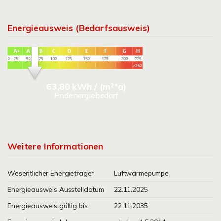
Energieausweis (Bedarfsausweis)
63,80 kWh / (m²*a)
Endenergiebedarf
Weitere Informationen
Wesentlicher Energieträger
Luftwärmepumpe
Energieausweis Ausstelldatum
22.11.2025
Energieausweis gültig bis
22.11.2035