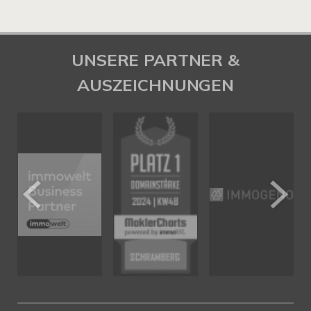
UNSERE PARTNER &
AUSZEICHNUNGEN