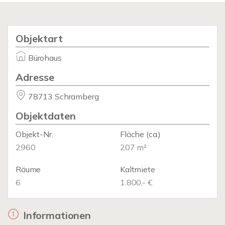
Objektart
Bürohaus
Adresse
78713 Schramberg
Objektdaten
Objekt-Nr.
Fläche
(ca.)
2960
207 m²
Räume
Kaltmiete
6
1.800,- €
Informationen