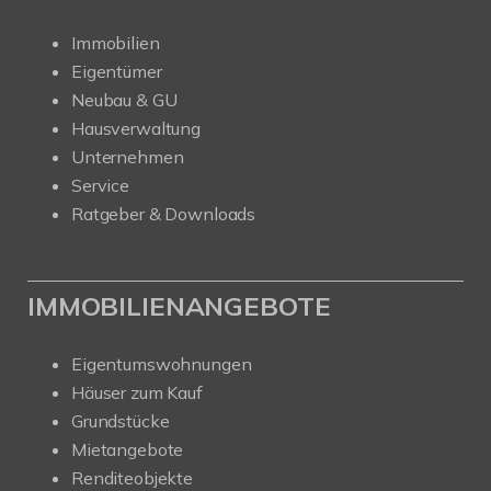
Immobilien
Eigentümer
Neubau & GU
Hausverwaltung
Unternehmen
Service
Ratgeber & Downloads
IMMOBILIENANGEBOTE
Eigentumswohnungen
Häuser zum Kauf
Grundstücke
Mietangebote
Renditeobjekte