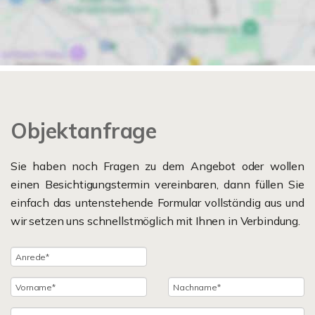
Objektanfrage
Sie haben noch Fragen zu dem Angebot oder wollen
einen Besichtigungstermin vereinbaren, dann füllen Sie
einfach das untenstehende Formular vollständig aus und
wir setzen uns schnellstmöglich mit Ihnen in Verbindung.