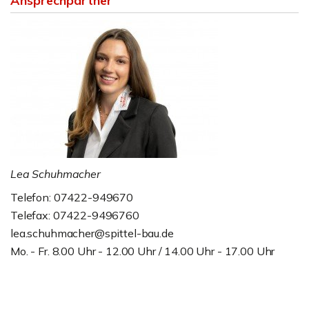
Ansprechpartner
Lea Schuhmacher
Telefon: 07422-949670
Telefax: 07422-9496760
lea.schuhmacher@spittel-bau.de
Mo. - Fr. 8.00 Uhr - 12.00 Uhr / 14.00 Uhr - 17.00 Uhr