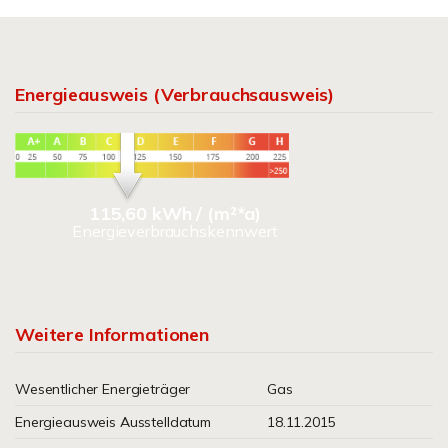
Energieausweis (Verbrauchsausweis)
115,60 kWh / (m²*a)
Energieverbrauchskennwert
Weitere Informationen
Wesentlicher Energieträger
Gas
Energieausweis Ausstelldatum
18.11.2015