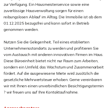
zur Verfügung. Ein Hausmeisterservice sowie eine
zuverlässige Hausverwaltung sorgen für einen
reibungslosen Ablauf im Alltag. Die Immobilie ist ab dem
01.12.2025 bezugsfrei und kann sofort in Betrieb
genommen werden.
Nutzen Sie die Gelegenheit, Teil eines etablierten
Unternehmensstandorts zu werden und profitieren Sie
vom Austausch mit anderen innovativen Firmen im Haus.
Diese Büroeinheit bietet nicht nur Raum zum Arbeiten,
sondern ein Umfeld, das Wachstum und Zusammenarbeit
fördert. Auf die ausgewiesene Miete wird zusätzlich die
gesetzliche Mehrwertsteuer erhoben. Gerne vereinbaren
wir mit Ihnen einen unverbindlichen Besichtigungstermin
? wir freuen uns auf Ihre Kontaktaufnahme.