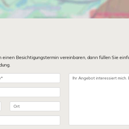
einen Besichtigungstermin vereinbaren, dann füllen Sie einf
dung.