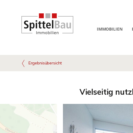
IMMOBILIEN
Ergebnisübersicht
Vielseitig nut