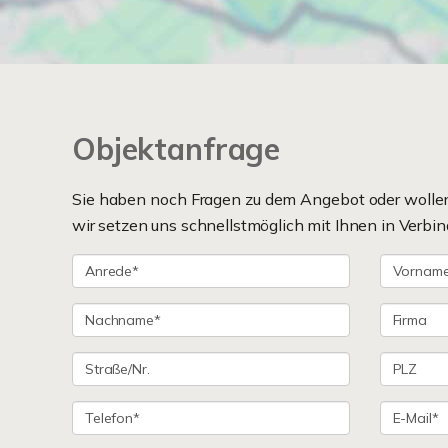
Objektanfrage
Sie haben noch Fragen zu dem Angebot oder wollen 
wir setzen uns schnellstmöglich mit Ihnen in Verbin