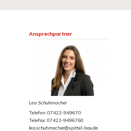
Ansprechpartner
Lea Schuhmacher
Telefon: 07422-949670
Telefax: 07422-9496760
lea.schuhmacher@spittel-bau.de