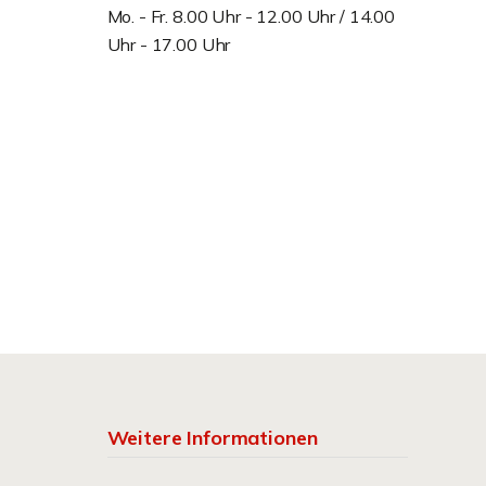
Mo. - Fr. 8.00 Uhr - 12.00 Uhr / 14.00
Uhr - 17.00 Uhr
Weitere Informationen