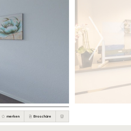
merken
Broschüre