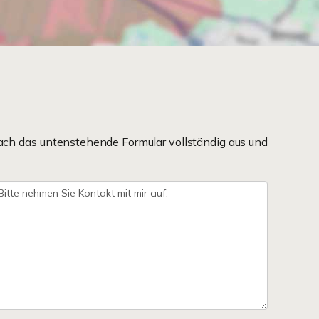
ach das untenstehende Formular vollständig aus und