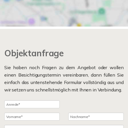
Objektanfrage
Sie haben noch Fragen zu dem Angebot oder wollen
einen Besichtigungstermin vereinbaren, dann füllen Sie
einfach das untenstehende Formular vollständig aus und
wir setzen uns schnellstmöglich mit Ihnen in Verbindung.