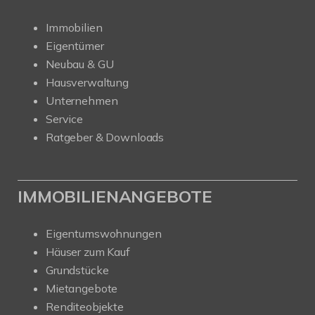
Immobilien
Eigentümer
Neubau & GU
Hausverwaltung
Unternehmen
Service
Ratgeber & Downloads
IMMOBILIENANGEBOTE
Eigentumswohnungen
Häuser zum Kauf
Grundstücke
Mietangebote
Renditeobjekte