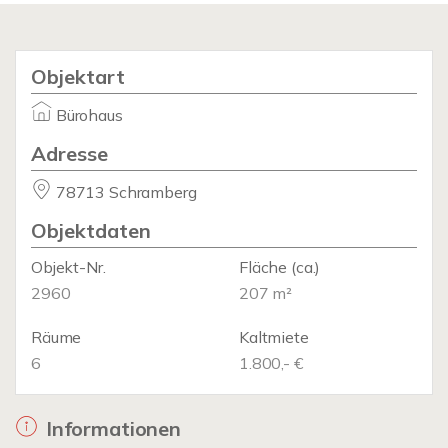
Objektart
Bürohaus
Adresse
78713 Schramberg
Objektdaten
Objekt-Nr.
Fläche
(ca.)
2960
207 m²
Räume
Kaltmiete
6
1.800,- €
Informationen