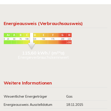
Energieausweis (Verbrauchsausweis)
115,60 kWh / (m²*a)
Energieverbrauchskennwert
Weitere Informationen
Wesentlicher Energieträger
Gas
Energieausweis Ausstelldatum
18.11.2015