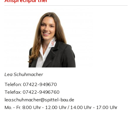
Ansprechpartner
Lea Schuhmacher
Telefon: 07422-949670
Telefax: 07422-9496760
lea.schuhmacher@spittel-bau.de
Mo. - Fr. 8.00 Uhr - 12.00 Uhr / 14.00 Uhr - 17.00 Uhr