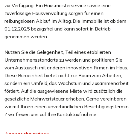
zur Verfügung. Ein Hausmeisterservice sowie eine
zuverlässige Hausverwaltung sorgen für einen
reibungslosen Ablauf im Alltag. Die Immobilie ist ab dem
01.12.2025 bezugsfrei und kann sofort in Betrieb
genommen werden.
Nutzen Sie die Gelegenheit, Teil eines etablierten
Unternehmensstandorts zu werden und profitieren Sie
vom Austausch mit anderen innovativen Firmen im Haus.
Diese Büroeinheit bietet nicht nur Raum zum Arbeiten,
sondern ein Umfeld, das Wachstum und Zusammenarbeit
fördert. Auf die ausgewiesene Miete wird zusätzlich die
gesetzliche Mehrwertsteuer erhoben. Gerne vereinbaren
wir mit Ihnen einen unverbindlichen Besichtigungstermin
? wir freuen uns auf Ihre Kontaktaufnahme.