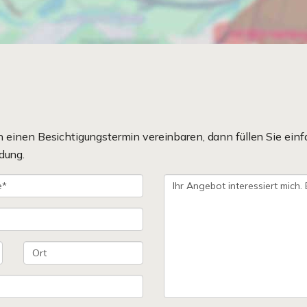
einen Besichtigungstermin vereinbaren, dann füllen Sie einf
dung.