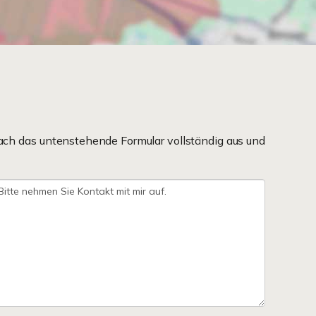
ach das untenstehende Formular vollständig aus und