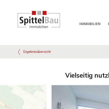
IMMOBILIEN
Ergebnisübersicht
Vielseitig nut