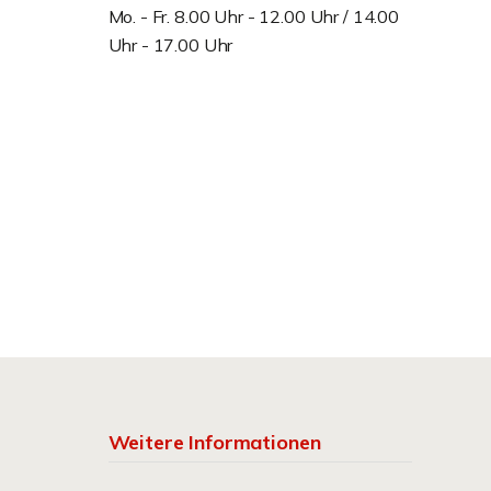
Mo. - Fr. 8.00 Uhr - 12.00 Uhr / 14.00
Uhr - 17.00 Uhr
Weitere Informationen