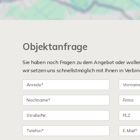
Objektanfrage
Sie haben noch Fragen zu dem Angebot oder wollen 
wir setzen uns schnellstmöglich mit Ihnen in Verbin