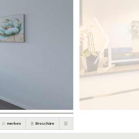
merken
Broschüre