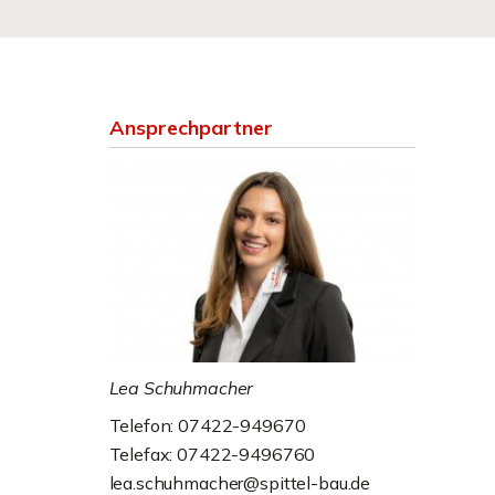
Ansprechpartner
Lea Schuhmacher
Telefon: 07422-949670
Telefax: 07422-9496760
lea.schuhmacher@spittel-bau.de