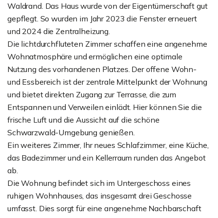
Waldrand. Das Haus wurde von der Eigentümerschaft gut
gepflegt. So wurden im Jahr 2023 die Fenster erneuert
und 2024 die Zentralheizung.
Die lichtdurchfluteten Zimmer schaffen eine angenehme
Wohnatmosphäre und ermöglichen eine optimale
Nutzung des vorhandenen Platzes. Der offene Wohn-
und Essbereich ist der zentrale Mittelpunkt der Wohnung
und bietet direkten Zugang zur Terrasse, die zum
Entspannen und Verweilen einlädt. Hier können Sie die
frische Luft und die Aussicht auf die schöne
Schwarzwald-Umgebung genießen.
Ein weiteres Zimmer, Ihr neues Schlafzimmer, eine Küche,
das Badezimmer und ein Kellerraum runden das Angebot
ab.
Die Wohnung befindet sich im Untergeschoss eines
ruhigen Wohnhauses, das insgesamt drei Geschosse
umfasst. Dies sorgt für eine angenehme Nachbarschaft