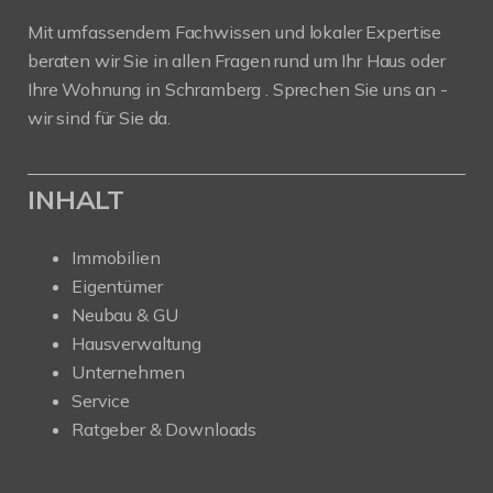
Mit umfassendem Fachwissen und lokaler Expertise
beraten wir Sie in allen Fragen rund um Ihr Haus oder
Ihre Wohnung in Schramberg . Sprechen Sie uns an -
wir sind für Sie da.
INHALT
Immobilien
Eigentümer
Neubau & GU
Hausverwaltung
Unternehmen
Service
Ratgeber & Downloads