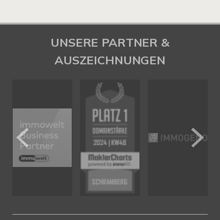
UNSERE PARTNER &
AUSZEICHNUNGEN