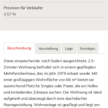
Provision für Verkäufer
3.57 %
Beschreibung
Ausstattung
Lage
Sonstiges
Diese ansprechende, nach Süden ausgerichtete, 2.5-
Zimmer-Wohnung befindet sich in einem gepflegten
Mehrfamilienhaus, das im Jahr 1979 erbaut wurde. Mit
einer großzügigen Wohnfläche von 66 m² bietet sie
ausreichend Platz für Singles oder Paare, die ein helles
und einladendes Zuhause suchen. Die Wohnung ist ideal
aufgeteilt und überzeugt durch eine durchdachte
Raumgestaltung. Wohnanlage ist gepflegt und liegt am