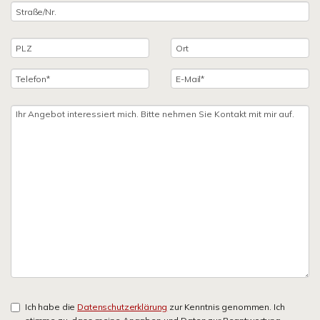
Ich habe die
Datenschutzerklärung
zur Kenntnis genommen. Ich