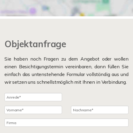
Objektanfrage
Sie haben noch Fragen zu dem Angebot oder wollen
einen Besichtigungstermin vereinbaren, dann füllen Sie
einfach das untenstehende Formular vollständig aus und
wir setzen uns schnellstmöglich mit Ihnen in Verbindung.