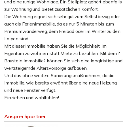
und eine ruhige Wohnlage. Ein Stellplatz gehört ebenfalls
zur Wohnung und bietet zusätzlichen Komfort.
Die Wohnung eignet sich sehr gut zum Selbstbezug oder
auch als Ferienimmobilie, da es nur 5 Minuten bis zum
Premiumwanderweg, dem Freibad oder im Winter zu den
Loipen sind.
Mit dieser Immobilie haben Sie die Möglichkeit, im
Eigentum zu wohnen, statt Miete zu bezahlen. Mit dem ?
Baustein Immobilie? können Sie sich eine langfristige und
wertsteigernde Altersvorsorge aufbauen.
Und das ohne weitere Sanierungsmaßnahmen, da die
Immobilie, wie bereits erwähnt über eine neue Heizung
und neue Fenster verfügt.
Einziehen und wohlfühlen!
Ansprechpartner