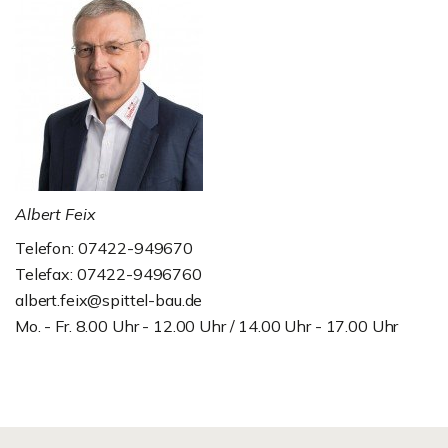
Albert Feix
Telefon: 07422-949670
Telefax: 07422-9496760
albert.feix@spittel-bau.de
Mo. - Fr. 8.00 Uhr - 12.00 Uhr / 14.00 Uhr - 17.00 Uhr