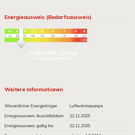
Energieausweis (Bedarfsausweis)
63,80 kWh / (m²*a)
Endenergiebedarf
Weitere Informationen
Wesentlicher Energieträger
Luftwärmepumpe
Energieausweis Ausstelldatum
22.11.2025
Energieausweis gültig bis
22.11.2035