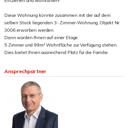
Einziehen und wohlfühlen!
Diese Wohnung könnte zusammen mit der auf dem
selben Stock liegenden 3- Zimmer-Wohnung, Objekt Nr.
3006 erworben werden.
Dann würden Ihnen auf einer Etage
5 Zimmer und 99m² Wohnfläche zur Verfügung stehen.
Dies bietet Ihnen ausreichend Platz für die Familie.
Ansprechpartner