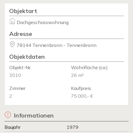
Objektart
Dachgeschosswohnung
Adresse
78144 Tennenbronn - Tennenbronn
Objektdaten
Objekt-Nr.
Wohnfläche
(ca.)
3010
26 m²
Zimmer
Kaufpreis
2
75.000,- €
Informationen
Baujahr
1979