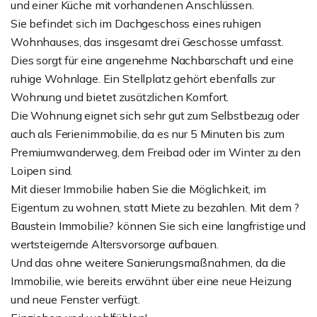
und einer Küche mit vorhandenen Anschlüssen.
Sie befindet sich im Dachgeschoss eines ruhigen
Wohnhauses, das insgesamt drei Geschosse umfasst.
Dies sorgt für eine angenehme Nachbarschaft und eine
ruhige Wohnlage. Ein Stellplatz gehört ebenfalls zur
Wohnung und bietet zusätzlichen Komfort.
Die Wohnung eignet sich sehr gut zum Selbstbezug oder
auch als Ferienimmobilie, da es nur 5 Minuten bis zum
Premiumwanderweg, dem Freibad oder im Winter zu den
Loipen sind.
Mit dieser Immobilie haben Sie die Möglichkeit, im
Eigentum zu wohnen, statt Miete zu bezahlen. Mit dem ?
Baustein Immobilie? können Sie sich eine langfristige und
wertsteigernde Altersvorsorge aufbauen.
Und das ohne weitere Sanierungsmaßnahmen, da die
Immobilie, wie bereits erwähnt über eine neue Heizung
und neue Fenster verfügt.