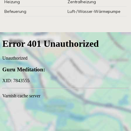
Heizung
Zentralheizung
Befeuerung
Luft-/Wasser-Wärmepumpe