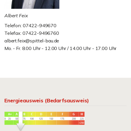
Albert Feix
Telefon: 07422-949670
Telefax: 07422-9496760
albert.feix@spittel-bau.de
Mo. - Fr. 8.00 Uhr - 12.00 Uhr / 14.00 Uhr - 17.00 Uhr
Energieausweis (Bedarfsausweis)