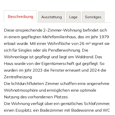
Beschreibung
Ausstattung
Lage
Sonstiges
Diese ansprechende 2-Zimmer-Wohnung befindet sich
in einem gepflegten Mehrfamilienhaus, das im Jahr 1979
erbaut wurde. Mit einer Wohnfläche von 26 m² eignet sie
sich für Singles oder als Pendlerwohnung. Die
Wohnanlage ist gepflegt und liegt am Waldrand. Das
Haus wurde von der Eigentümerschaft gut gepflegt. So
wurden im Jahr 2023 die Fenster erneuert und 2024 die
Zentralheizung.
Die lichtdurchfluteten Zimmer schaffen eine angenehme
Wohnatmosphäre und ermöglichen eine optimale
Nutzung des vorhandenen Platzes.
Die Wohnung verfügt über ein gemütliches Schlafzimmer,
einen Essplatz, ein Badezimmer mit Badewanne und WC