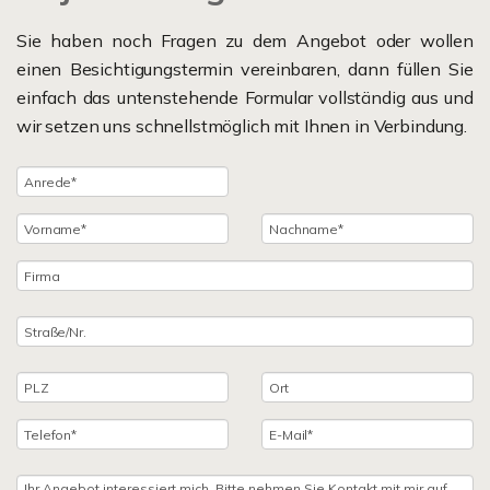
Sie haben noch Fragen zu dem Angebot oder wollen
einen Besichtigungstermin vereinbaren, dann füllen Sie
einfach das untenstehende Formular vollständig aus und
wir setzen uns schnellstmöglich mit Ihnen in Verbindung.