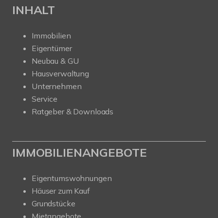
INHALT
Immobilien
Eigentümer
Neubau & GU
Hausverwaltung
Unternehmen
Service
Ratgeber & Downloads
IMMOBILIENANGEBOTE
Eigentumswohnungen
Häuser zum Kauf
Grundstücke
Mietangebote