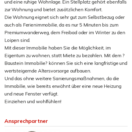
und eine ruhige Wohnlage. Ein Stellplatz gehört ebenfalls
zur Wohnung und bietet zusätzlichen Komfort.
Die Wohnung eignet sich sehr gut zum Selbstbezug oder
auch als Ferienimmobilie, da es nur 5 Minuten bis zum
Premiumwanderweg, dem Freibad oder im Winter zu den
Loipen sind.
Mit dieser Immobilie haben Sie die Möglichkeit, im
Eigentum zu wohnen, statt Miete zu bezahlen. Mit dem ?
Baustein Immobilie? können Sie sich eine langfristige und
wertsteigernde Altersvorsorge aufbauen.
Und das ohne weitere Sanierungsmaßnahmen, da die
Immobilie, wie bereits erwähnt über eine neue Heizung
und neue Fenster verfügt.
Einziehen und wohlfühlen!
Ansprechpartner