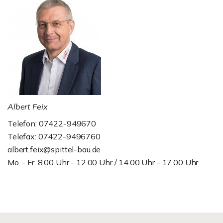
Albert Feix
Telefon: 07422-949670
Telefax: 07422-9496760
albert.feix@spittel-bau.de
Mo. - Fr. 8.00 Uhr - 12.00 Uhr / 14.00 Uhr - 17.00 Uhr