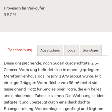
Provision für Verkäufer
3.57 %
Beschreibung
Ausstattung
Lage
Sonstiges
Diese ansprechende, nach Süden ausgerichtete, 2.5-
Zimmer-Wohnung befindet sich in einem gepflegten
Mehrfamilienhaus, das im Jahr 1979 erbaut wurde. Mit
einer großzügigen Wohnfläche von 66 m² bietet sie
ausreichend Platz für Singles oder Paare, die ein helles
und einladendes Zuhause suchen. Die Wohnung ist ideal
aufgeteilt und überzeugt durch eine durchdachte
Raumgestaltung. Wohnanlage ist gepflegt und liegt am