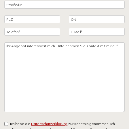
Ich habe die
Datenschutzerklärung
zur Kenntnis genommen. Ich