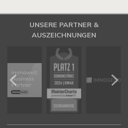
UNSERE PARTNER &
AUSZEICHNUNGEN