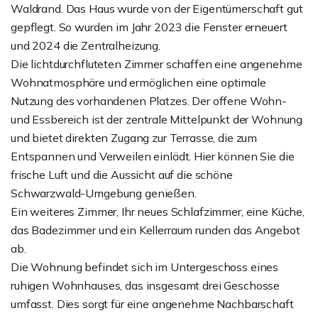
Waldrand. Das Haus wurde von der Eigentümerschaft gut
gepflegt. So wurden im Jahr 2023 die Fenster erneuert
und 2024 die Zentralheizung.
Die lichtdurchfluteten Zimmer schaffen eine angenehme
Wohnatmosphäre und ermöglichen eine optimale
Nutzung des vorhandenen Platzes. Der offene Wohn-
und Essbereich ist der zentrale Mittelpunkt der Wohnung
und bietet direkten Zugang zur Terrasse, die zum
Entspannen und Verweilen einlädt. Hier können Sie die
frische Luft und die Aussicht auf die schöne
Schwarzwald-Umgebung genießen.
Ein weiteres Zimmer, Ihr neues Schlafzimmer, eine Küche,
das Badezimmer und ein Kellerraum runden das Angebot
ab.
Die Wohnung befindet sich im Untergeschoss eines
ruhigen Wohnhauses, das insgesamt drei Geschosse
umfasst. Dies sorgt für eine angenehme Nachbarschaft