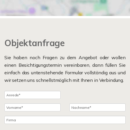
Objektanfrage
Sie haben noch Fragen zu dem Angebot oder wollen
einen Besichtigungstermin vereinbaren, dann füllen Sie
einfach das untenstehende Formular vollständig aus und
wir setzen uns schnellstmöglich mit Ihnen in Verbindung.