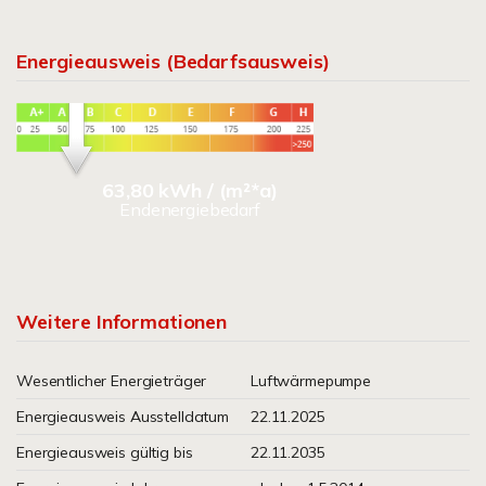
Energieausweis (Bedarfsausweis)
63,80 kWh / (m²*a)
Endenergiebedarf
Weitere Informationen
Wesentlicher Energieträger
Luftwärmepumpe
Energieausweis Ausstelldatum
22.11.2025
Energieausweis gültig bis
22.11.2035