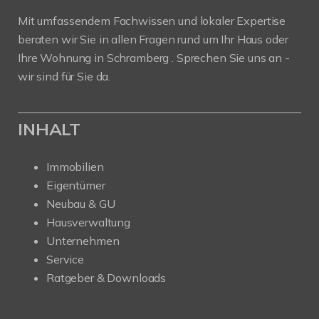
Mit umfassendem Fachwissen und lokaler Expertise
beraten wir Sie in allen Fragen rund um Ihr Haus oder
Ihre Wohnung in Schramberg . Sprechen Sie uns an -
wir sind für Sie da.
INHALT
Immobilien
Eigentümer
Neubau & GU
Hausverwaltung
Unternehmen
Service
Ratgeber & Downloads