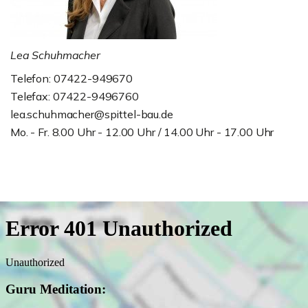
Lea Schuhmacher
Telefon: 07422-949670
Telefax: 07422-9496760
lea.schuhmacher@spittel-bau.de
Mo. - Fr. 8.00 Uhr - 12.00 Uhr / 14.00 Uhr - 17.00 Uhr