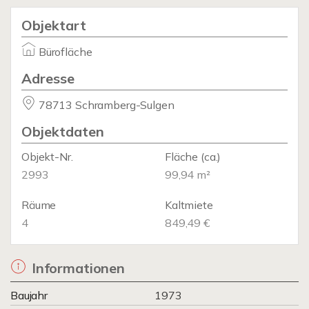
Objektart
Bürofläche
Adresse
78713 Schramberg-Sulgen
Objektdaten
Objekt-Nr.
Fläche
(ca.)
2993
99,94 m²
Räume
Kaltmiete
4
849,49 €
Informationen
Baujahr
1973