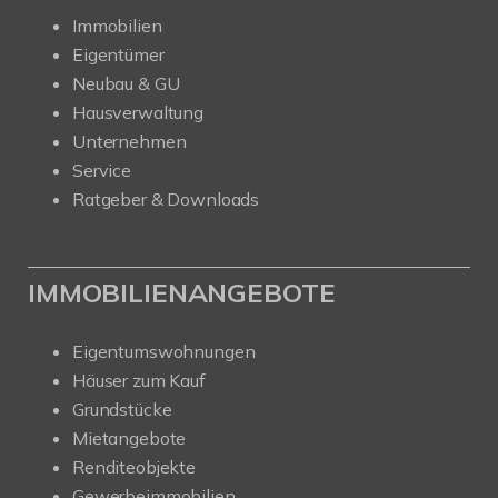
Immobilien
Eigentümer
Neubau & GU
Hausverwaltung
Unternehmen
Service
Ratgeber & Downloads
IMMOBILIENANGEBOTE
Eigentumswohnungen
Häuser zum Kauf
Grundstücke
Mietangebote
Renditeobjekte
Gewerbeimmobilien