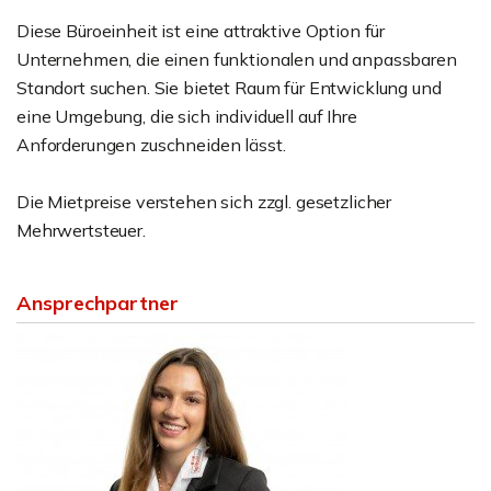
Diese Büroeinheit ist eine attraktive Option für
Unternehmen, die einen funktionalen und anpassbaren
Standort suchen. Sie bietet Raum für Entwicklung und
eine Umgebung, die sich individuell auf Ihre
Anforderungen zuschneiden lässt.
Die Mietpreise verstehen sich zzgl. gesetzlicher
Mehrwertsteuer.
Ansprechpartner