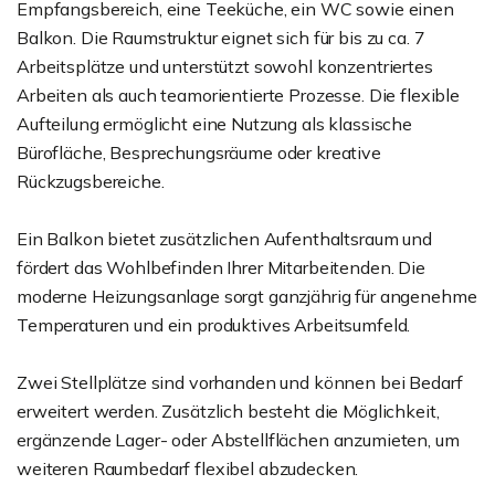
Empfangsbereich, eine Teeküche, ein WC sowie einen
Balkon. Die Raumstruktur eignet sich für bis zu ca. 7
Arbeitsplätze und unterstützt sowohl konzentriertes
Arbeiten als auch teamorientierte Prozesse. Die flexible
Aufteilung ermöglicht eine Nutzung als klassische
Bürofläche, Besprechungsräume oder kreative
Rückzugsbereiche.
Ein Balkon bietet zusätzlichen Aufenthaltsraum und
fördert das Wohlbefinden Ihrer Mitarbeitenden. Die
moderne Heizungsanlage sorgt ganzjährig für angenehme
Temperaturen und ein produktives Arbeitsumfeld.
Zwei Stellplätze sind vorhanden und können bei Bedarf
erweitert werden. Zusätzlich besteht die Möglichkeit,
ergänzende Lager- oder Abstellflächen anzumieten, um
weiteren Raumbedarf flexibel abzudecken.