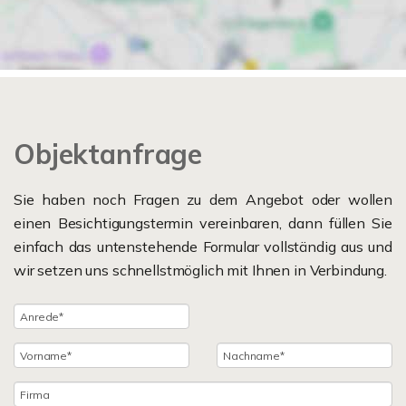
Objektanfrage
Sie haben noch Fragen zu dem Angebot oder wollen
einen Besichtigungstermin vereinbaren, dann füllen Sie
einfach das untenstehende Formular vollständig aus und
wir setzen uns schnellstmöglich mit Ihnen in Verbindung.