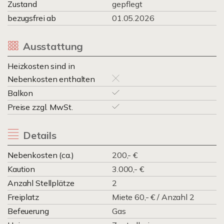
Zustand
gepflegt
bezugsfrei ab
01.05.2026
Ausstattung
Heizkosten sind in
Nebenkosten enthalten
Balkon
Preise zzgl. MwSt.
Details
Nebenkosten (ca.)
200,- €
Kaution
3.000,- €
Anzahl Stellplätze
2
Freiplatz
Miete 60,- € / Anzahl 2
Befeuerung
Gas