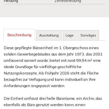
Heizung
Zentralheizung
Beschreibung
Ausstattung
Lage
Sonstiges
Diese gepflegte Büroeinheit im 1. Obergeschoss eines
soliden Gewerbegebäudes aus dem Jahr 1973, das 2001
umfassend saniert wurde, bietet mit rund 99,94 m² eine
ideale Grundlage für vielfältige geschäftliche
Nutzungskonzepte. Ab Frühjahr 2026 steht die Fläche
bezugsfrei zur Verfügung und kann individuell an Ihre
Anforderungen angepasst werden.
Die Einheit umfasst drei helle Büroräume, ein Archiv, das
ebenfalls als Büro genutzt werden kann, einen