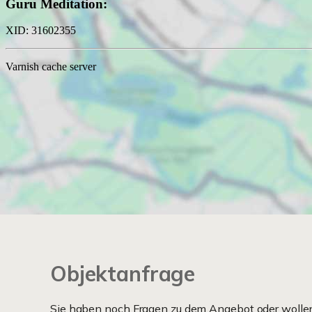
Objektanfrage
Sie haben noch Fragen zu dem Angebot oder wollen 