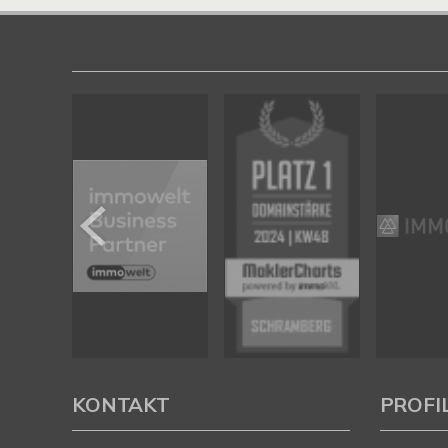
KONTAKT
PROFI