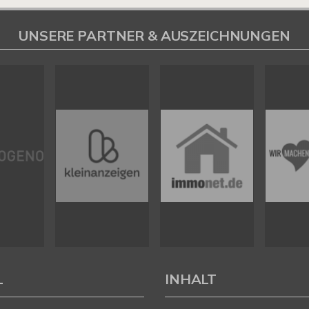
UNSERE PARTNER & AUSZEICHNUNGEN
L
INHALT