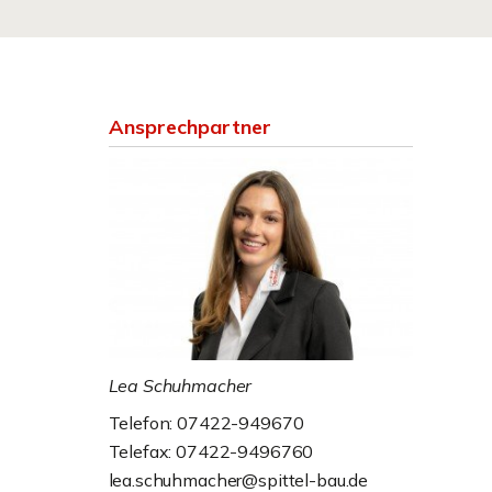
Ansprechpartner
Lea Schuhmacher
Telefon: 07422-949670
Telefax: 07422-9496760
lea.schuhmacher@spittel-bau.de