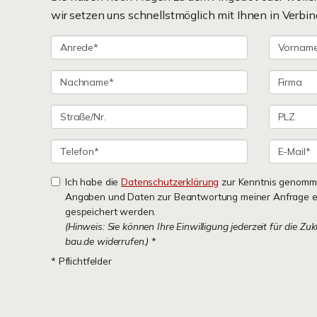
wir setzen uns schnellstmöglich mit Ihnen in Verbin
Ich habe die
Datenschutzerklärung
zur Kenntnis genomme
Angaben und Daten zur Beantwortung meiner Anfrage e
gespeichert werden.
(Hinweis: Sie können Ihre Einwilligung jederzeit für die Zu
bau.de widerrufen.)
*
* Pflichtfelder