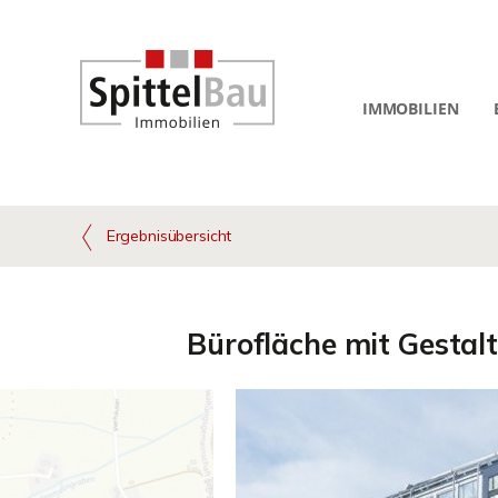
IMMOBILIEN
Ergebnisübersicht
Bürofläche mit Gestal