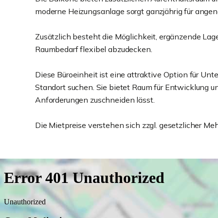
moderne Heizungsanlage sorgt ganzjährig für ange
Zusätzlich besteht die Möglichkeit, ergänzende Lag
Raumbedarf flexibel abzudecken.
Diese Büroeinheit ist eine attraktive Option für U
Standort suchen. Sie bietet Raum für Entwicklung un
Anforderungen zuschneiden lässt.
Die Mietpreise verstehen sich zzgl. gesetzlicher Me