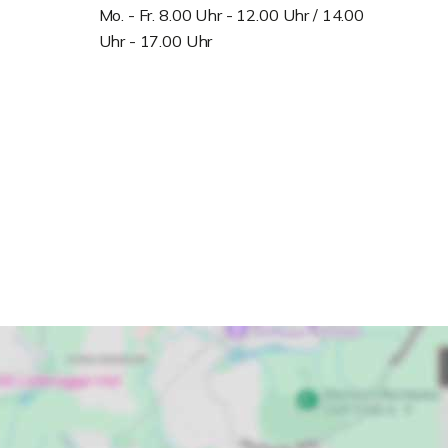
Mo. - Fr. 8.00 Uhr - 12.00 Uhr / 14.00
Uhr - 17.00 Uhr