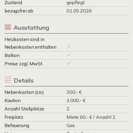
Zustand
gepflegt
bezugsfrei ab
01.05.2026
Ausstattung
Heizkosten sind in
Nebenkosten enthalten
Balkon
Preise zzgl. MwSt.
Details
Nebenkosten (ca.)
200,- €
Kaution
3.000,- €
Anzahl Stellplätze
2
Freiplatz
Miete 60,- € / Anzahl 2
Befeuerung
Gas