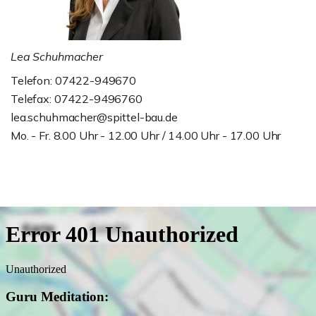
Lea Schuhmacher
Telefon: 07422-949670
Telefax: 07422-9496760
lea.schuhmacher@spittel-bau.de
Mo. - Fr. 8.00 Uhr - 12.00 Uhr / 14.00 Uhr - 17.00 Uhr