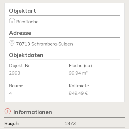
Objektart
Bürofläche
Adresse
78713 Schramberg-Sulgen
Objektdaten
Objekt-Nr.
Fläche
(ca.)
2993
99,94 m²
Räume
Kaltmiete
4
849,49 €
Informationen
Baujahr
1973