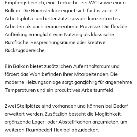
Empfangsbereich, eine Teeküche, ein WC sowie einen
Balkon. Die Raumstruktur eignet sich für bis zu ca. 7
Arbeitsplätze und unterstützt sowohl konzentriertes
Arbeiten als auch teamorientierte Prozesse. Die flexible
Aufteilung ermöglicht eine Nutzung als klassische
Bürofläche, Besprechungsräume oder kreative
Rückzugsbereiche.
Ein Balkon bietet zusätzlichen Aufenthaltsraum und
fördert das Wohlbefinden Ihrer Mitarbeitenden. Die
moderne Heizungsanlage sorgt ganzjährig für angenehme
Temperaturen und ein produktives Arbeitsumfeld.
Zwei Stellplätze sind vorhanden und können bei Bedarf
erweitert werden. Zusätzlich besteht die Möglichkeit,
ergänzende Lager- oder Abstellflächen anzumieten, um
weiteren Raumbedarf flexibel abzudecken.