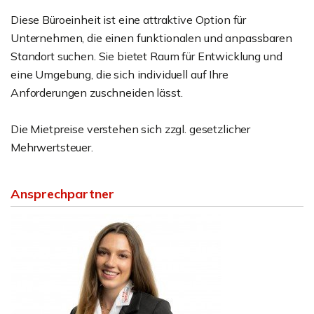
Diese Büroeinheit ist eine attraktive Option für
Unternehmen, die einen funktionalen und anpassbaren
Standort suchen. Sie bietet Raum für Entwicklung und
eine Umgebung, die sich individuell auf Ihre
Anforderungen zuschneiden lässt.
Die Mietpreise verstehen sich zzgl. gesetzlicher
Mehrwertsteuer.
Ansprechpartner