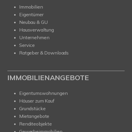
Immobilien
Eigentümer
Neubau & GU
Hausverwaltung
Unternehmen
Service
Ratgeber & Downloads
IMMOBILIENANGEBOTE
Eigentumswohnungen
Häuser zum Kauf
Grundstücke
Mietangebote
Renditeobjekte
Gewerbeimmobilien