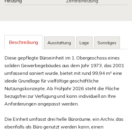
Heizung
Zentralheizung
Beschreibung
Ausstattung
Lage
Sonstiges
Diese gepflegte Büroeinheit im 1. Obergeschoss eines
soliden Gewerbegebäudes aus dem Jahr 1973, das 2001
umfassend saniert wurde, bietet mit rund 99,94 m² eine
ideale Grundlage für vielfältige geschäftliche
Nutzungskonzepte. Ab Frühjahr 2026 steht die Fläche
bezugsfrei zur Verfügung und kann individuell an Ihre
Anforderungen angepasst werden.
Die Einheit umfasst drei helle Büroräume, ein Archiv, das
ebenfalls als Büro genutzt werden kann, einen