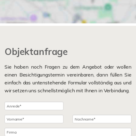
Objektanfrage
Sie haben noch Fragen zu dem Angebot oder wollen
einen Besichtigungstermin vereinbaren, dann füllen Sie
einfach das untenstehende Formular vollständig aus und
wir setzen uns schnellstmöglich mit Ihnen in Verbindung.