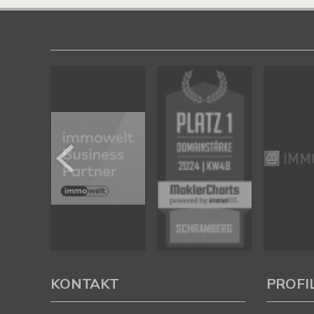
KONTAKT
PROFI