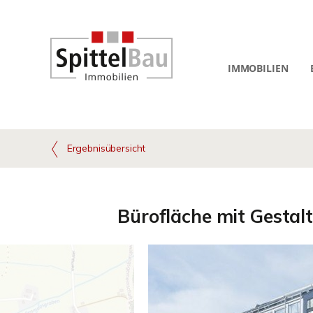
IMMOBILIEN
Ergebnisübersicht
Bürofläche mit Gestal