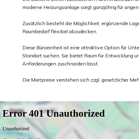
moderne Heizungsanlage sorgt ganzjährig für ange
Zusätzlich besteht die Möglichkeit, ergänzende Lag
Raumbedarf flexibel abzudecken.
Diese Büroeinheit ist eine attraktive Option für U
Standort suchen. Sie bietet Raum für Entwicklung un
Anforderungen zuschneiden lässt.
Die Mietpreise verstehen sich zzgl. gesetzlicher Me