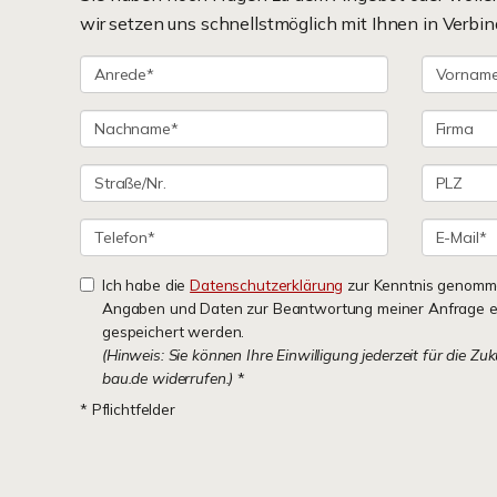
wir setzen uns schnellstmöglich mit Ihnen in Verbin
Ich habe die
Datenschutzerklärung
zur Kenntnis genomme
Angaben und Daten zur Beantwortung meiner Anfrage e
gespeichert werden.
(Hinweis: Sie können Ihre Einwilligung jederzeit für die Zu
bau.de widerrufen.)
*
* Pflichtfelder