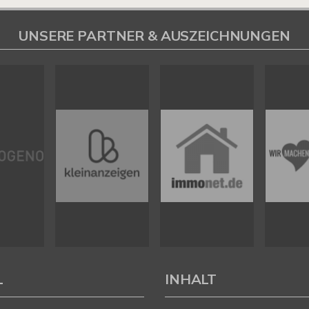
UNSERE PARTNER & AUSZEICHNUNGEN
L
INHALT