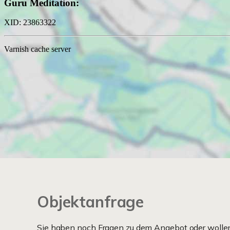
Objektanfrage
Sie haben noch Fragen zu dem Angebot oder wollen 