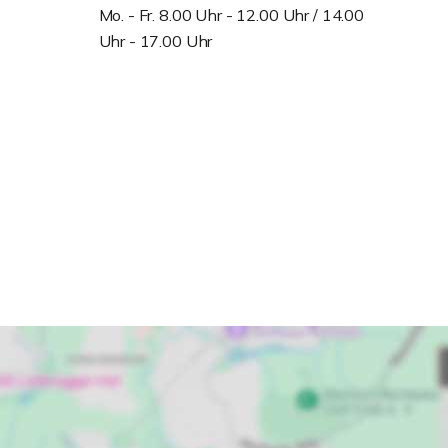
Mo. - Fr. 8.00 Uhr - 12.00 Uhr / 14.00
Uhr - 17.00 Uhr