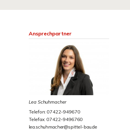
Ansprechpartner
Lea Schuhmacher
Telefon: 07422-949670
Telefax: 07422-9496760
lea.schuhmacher@spittel-bau.de