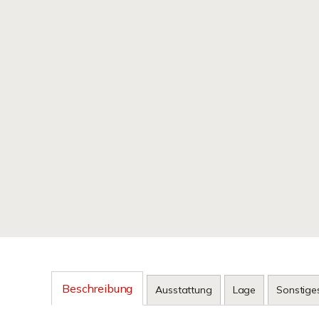
Beschreibung
Ausstattung
Lage
Sonstige