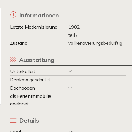
Informationen
Letzte Modernisierung
1982
teil /
Zustand
vollrenovierungsbedürftig
Ausstattung
Unterkellert
Denkmalgeschützt
Dachboden
als Ferienimmobilie
geeignet
Details