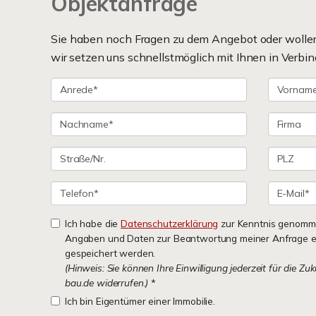
Objektanfrage
Sie haben noch Fragen zu dem Angebot oder wollen 
wir setzen uns schnellstmöglich mit Ihnen in Verbin
Ich habe die
Datenschutzerklärung
zur Kenntnis genomme
Angaben und Daten zur Beantwortung meiner Anfrage e
gespeichert werden.
(Hinweis: Sie können Ihre Einwilligung jederzeit für die Zu
bau.de widerrufen.)
*
Ich bin Eigentümer einer Immobilie.