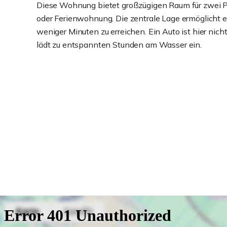
Diese Wohnung bietet großzügigen Raum für zwei Pe
oder Ferienwohnung. Die zentrale Lage ermöglicht e
weniger Minuten zu erreichen. Ein Auto ist hier nic
lädt zu entspannten Stunden am Wasser ein.