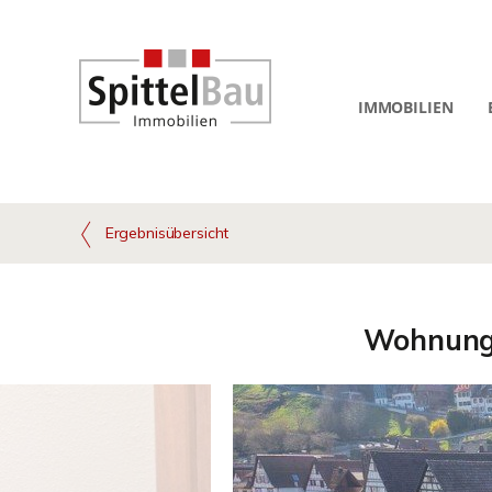
IMMOBILIEN
Ergebnisübersicht
Wohnung i