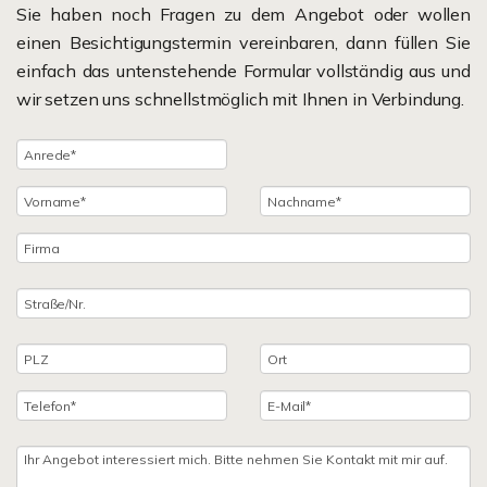
Sie haben noch Fragen zu dem Angebot oder wollen
einen Besichtigungstermin vereinbaren, dann füllen Sie
einfach das untenstehende Formular vollständig aus und
wir setzen uns schnellstmöglich mit Ihnen in Verbindung.