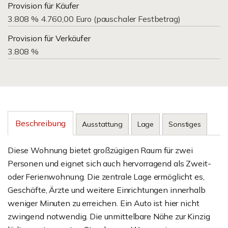
Provision für Käufer
3.808 % 4.760,00 Euro (pauschaler Festbetrag)
Provision für Verkäufer
3.808 %
Beschreibung
Ausstattung
Lage
Sonstiges
Diese Wohnung bietet großzügigen Raum für zwei
Personen und eignet sich auch hervorragend als Zweit-
oder Ferienwohnung. Die zentrale Lage ermöglicht es,
Geschäfte, Ärzte und weitere Einrichtungen innerhalb
weniger Minuten zu erreichen. Ein Auto ist hier nicht
zwingend notwendig. Die unmittelbare Nähe zur Kinzig