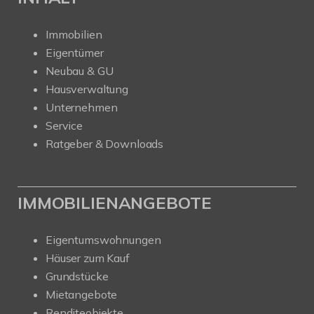
Immobilien
Eigentümer
Neubau & GU
Hausverwaltung
Unternehmen
Service
Ratgeber & Downloads
IMMOBILIENANGEBOTE
Eigentumswohnungen
Häuser zum Kauf
Grundstücke
Mietangebote
Renditeobjekte