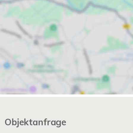
Objektanfrage